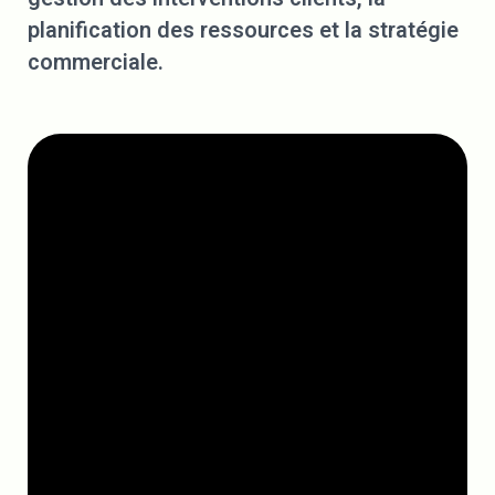
planification des ressources et la stratégie
commerciale.