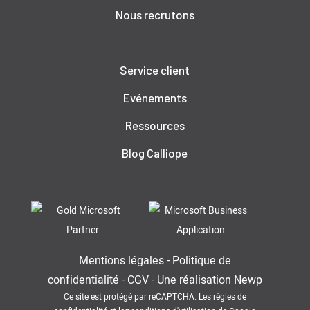
Nous recrutons
Service client
Evénements
Ressources
Blog Calliope
Mentions légales
-
Politique de
confidentialité
-
CGV
-
Une réalisation
Newp
Ce site est protégé par reCAPTCHA. Les
règles de