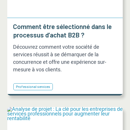
Comment être sélectionné dans le
processus d’achat B2B ?
Découvrez comment votre société de
services réussit à se démarquer de la
concurrence et offre une expérience sur-
mesure à vos clients.
Professional services