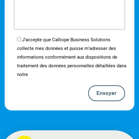
J’accepte que Calliope Business Solutions
collecte mes données et puisse m’adresser des
informations conformément aux dispositions de
traitement des données personnelles détaillées dans
notre
notice d’information
Envoyer