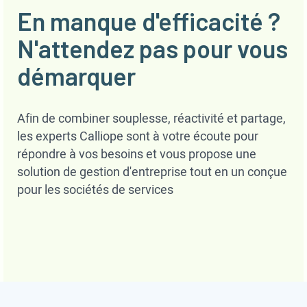
En manque d'efficacité ?
N'attendez pas pour vous
démarquer
Afin de combiner souplesse, réactivité et partage,
les experts Calliope sont à votre écoute pour
répondre à vos besoins et vous propose une
solution de gestion d'entreprise tout en un conçue
pour les sociétés de services