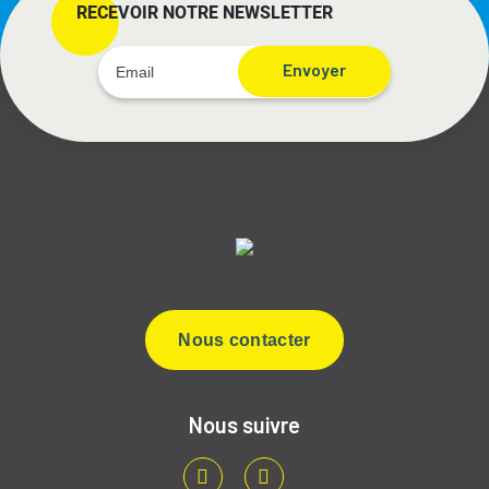
RECEVOIR NOTRE NEWSLETTER
Envoyer
Nous contacter
Nous suivre