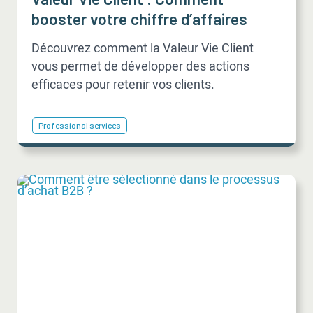
booster votre chiffre d’affaires
Découvrez comment la Valeur Vie Client
vous permet de développer des actions
efficaces pour retenir vos clients.
Professional services