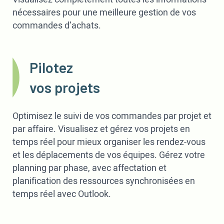
nécessaires pour une meilleure gestion de vos
commandes d’achats.
Pilotez
vos projets
Optimisez le suivi de vos commandes par projet et
par affaire. Visualisez et gérez vos projets en
temps réel pour mieux organiser les rendez-vous
et les déplacements de vos équipes. Gérez votre
planning par phase, avec affectation et
planification des ressources synchronisées en
temps réel avec Outlook.