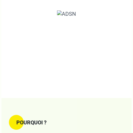
POURQUOI ?