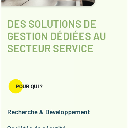
DES SOLUTIONS DE
GESTION DÉDIÉES AU
SECTEUR SERVICE
POUR QUI ?
Recherche & Développement