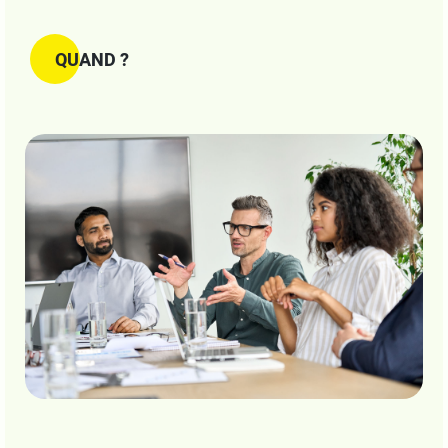
QUAND ?