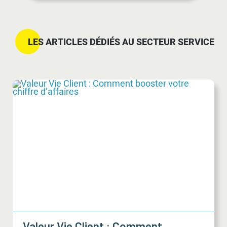
LES ARTICLES DÉDIÉS AU SECTEUR SERVICE
Valeur Vie Client : Comment