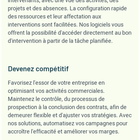
intervenants, avec une vue des activités, des
projets et des absences. La configuration rapide
des ressources et leur affectation aux
interventions sont facilitées. Nos logiciels vous
offrent la possibilité d'accéder directement au bon
d'intervention à partir de la tâche planifiée.
Devenez compétitif
Favorisez l'essor de votre entreprise en
optimisant vos activités commerciales.
Maintenez le contrôle, du processus de
prospection à la conclusion des contrats, afin de
demeurer flexible et d'ajuster vos stratégies. Avec
nos solutions, automatisez vos campagnes pour
accroître l'efficacité et améliorer vos marges.