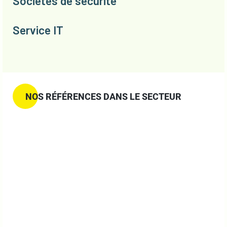
Sociétés de sécurité
Service IT
NOS RÉFÉRENCES DANS LE SECTEUR