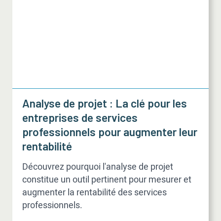
Analyse de projet : La clé pour les
entreprises de services
professionnels pour augmenter leur
rentabilité
Découvrez pourquoi l'analyse de projet
constitue un outil pertinent pour mesurer et
augmenter la rentabilité des services
professionnels.