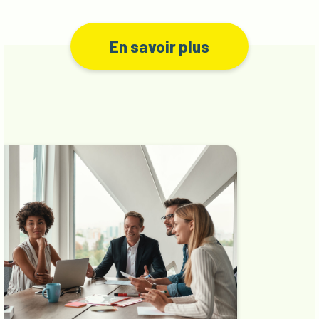
En savoir plus