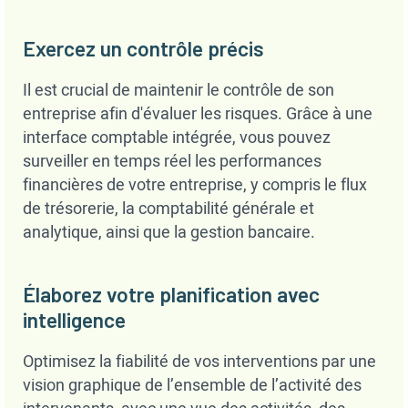
Exercez un contrôle précis
Il est crucial de maintenir le contrôle de son
entreprise afin d'évaluer les risques. Grâce à une
interface comptable intégrée, vous pouvez
surveiller en temps réel les performances
financières de votre entreprise, y compris le flux
de trésorerie, la comptabilité générale et
analytique, ainsi que la gestion bancaire.
Élaborez votre planification avec
intelligence
Optimisez la fiabilité de vos interventions par une
vision graphique de l’ensemble de l’activité des