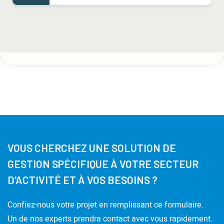
VOUS CHERCHEZ UNE SOLUTION DE
GESTION SPÉCIFIQUE À VOTRE SECTEUR
D'ACTIVITÉ ET À VOS BESOINS ?
Confiez-nous votre projet en remplissant ce formulaire.
Un de nos experts prendra contact avec vous rapidement.