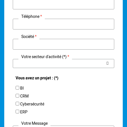
Téléphone
Société
Votre secteur d'activité (*)
Vous avez un projet : (*)
BI
CRM
Cybersécurité
ERP
Votre Message