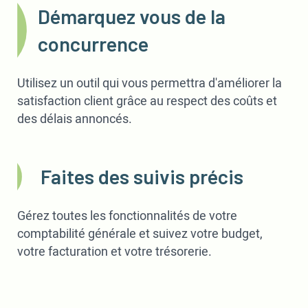
Démarquez vous de la
concurrence
Utilisez un outil qui vous permettra d'améliorer la
satisfaction client grâce au respect des coûts et
des délais annoncés.
Faites des suivis précis
Gérez toutes les fonctionnalités de votre
comptabilité générale et suivez votre budget,
votre facturation et votre trésorerie.