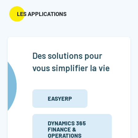
LES APPLICATIONS
Des solutions pour
vous simplifier la vie
EASYERP
DYNAMICS 365
FINANCE &
OPERATIONS