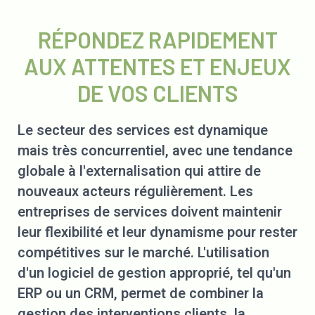
RÉPONDEZ RAPIDEMENT
AUX ATTENTES ET ENJEUX
DE VOS CLIENTS
Le secteur des services est dynamique
mais très concurrentiel, avec une tendance
globale à l'externalisation qui attire de
nouveaux acteurs régulièrement. Les
entreprises de services doivent maintenir
leur flexibilité et leur dynamisme pour rester
compétitives sur le marché. L'utilisation
d'un logiciel de gestion approprié, tel qu'un
ERP ou un CRM, permet de combiner la
gestion des interventions clients, la