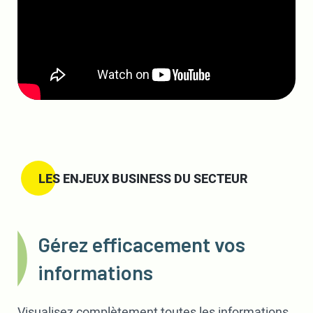
LES ENJEUX BUSINESS DU SECTEUR
Gérez efficacement vos
informations
Visualisez complètement toutes les informations