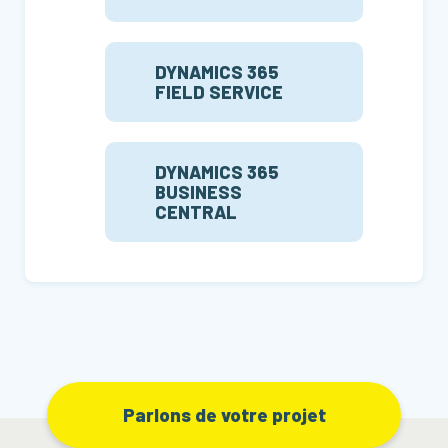
DYNAMICS 365
FIELD SERVICE
DYNAMICS 365
BUSINESS
CENTRAL
Parlons de votre projet