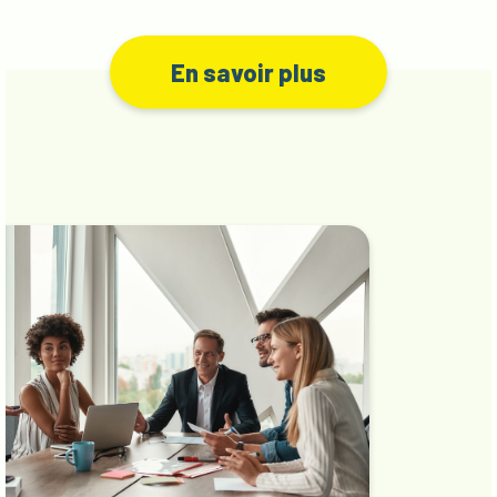
En savoir plus