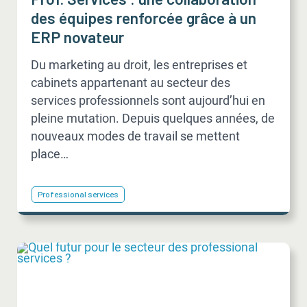
des équipes renforcée grâce à un
ERP novateur
Du marketing au droit, les entreprises et
cabinets appartenant au secteur des
services professionnels sont aujourd’hui en
pleine mutation. Depuis quelques années, de
nouveaux modes de travail se mettent
place…
Professional services