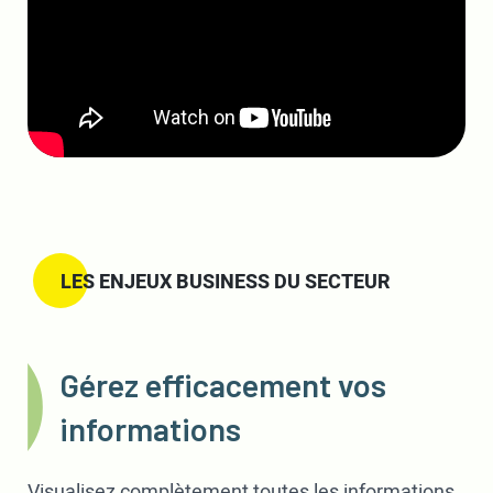
LES ENJEUX BUSINESS DU SECTEUR
Gérez efficacement vos
informations
Visualisez complètement toutes les informations