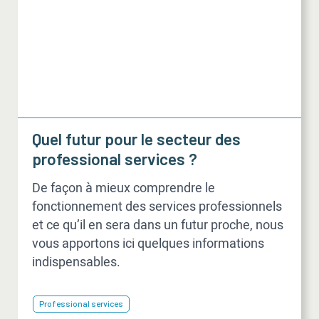
Quel futur pour le secteur des
professional services ?
De façon à mieux comprendre le
fonctionnement des services professionnels
et ce qu’il en sera dans un futur proche, nous
vous apportons ici quelques informations
indispensables.
Professional services