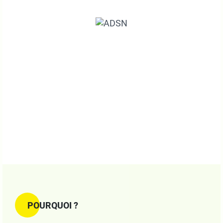
POURQUOI ?