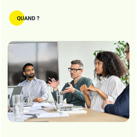
QUAND ?