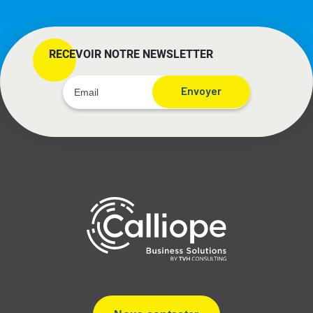
RECEVOIR NOTRE NEWSLETTER
Envoyer