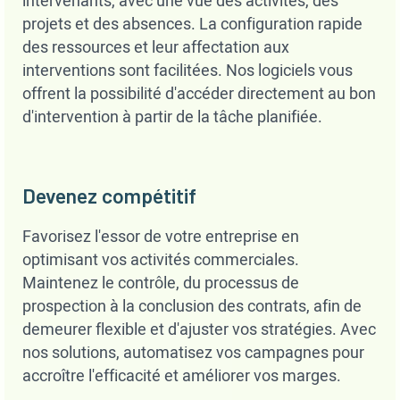
intervenants, avec une vue des activités, des
projets et des absences. La configuration rapide
des ressources et leur affectation aux
interventions sont facilitées. Nos logiciels vous
offrent la possibilité d'accéder directement au bon
d'intervention à partir de la tâche planifiée.
Devenez compétitif
Favorisez l'essor de votre entreprise en
optimisant vos activités commerciales.
Maintenez le contrôle, du processus de
prospection à la conclusion des contrats, afin de
demeurer flexible et d'ajuster vos stratégies. Avec
nos solutions, automatisez vos campagnes pour
accroître l'efficacité et améliorer vos marges.