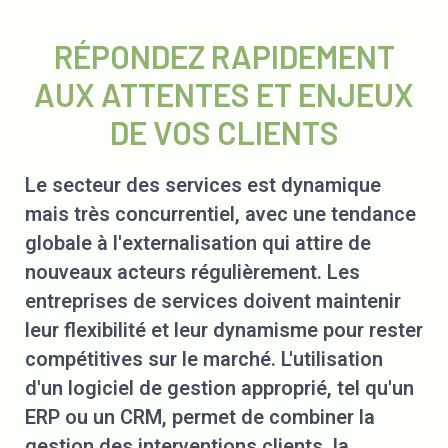
RÉPONDEZ RAPIDEMENT
AUX ATTENTES ET ENJEUX
DE VOS CLIENTS
Le secteur des services est dynamique
mais très concurrentiel, avec une tendance
globale à l'externalisation qui attire de
nouveaux acteurs régulièrement. Les
entreprises de services doivent maintenir
leur flexibilité et leur dynamisme pour rester
compétitives sur le marché. L'utilisation
d'un logiciel de gestion approprié, tel qu'un
ERP ou un CRM, permet de combiner la
gestion des interventions clients, la