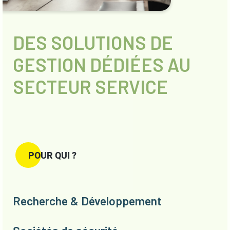
DES SOLUTIONS DE
GESTION DÉDIÉES AU
SECTEUR SERVICE
POUR QUI ?
Recherche & Développement