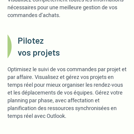
nécessaires pour une meilleure gestion de vos
commandes d’achats.
Pilotez
vos projets
Optimisez le suivi de vos commandes par projet et
par affaire. Visualisez et gérez vos projets en
temps réel pour mieux organiser les rendez-vous
et les déplacements de vos équipes. Gérez votre
planning par phase, avec affectation et
planification des ressources synchronisées en
temps réel avec Outlook.