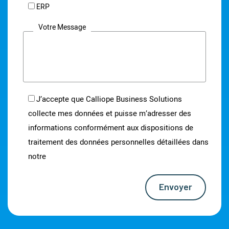
ERP
Votre Message
J’accepte que Calliope Business Solutions
collecte mes données et puisse m’adresser des
informations conformément aux dispositions de
traitement des données personnelles détaillées dans
notre
notice d’information
Envoyer