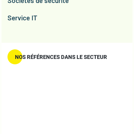
Sociétés de sécurité
Service IT
NOS RÉFÉRENCES DANS LE SECTEUR