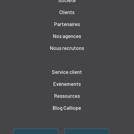
Société
Clients
Partenaires
Nos agences
Nous recrutons
Service client
Evénements
Ressources
Blog Calliope