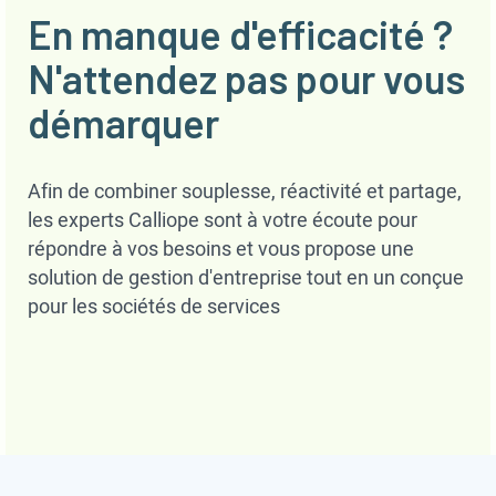
En manque d'efficacité ?
N'attendez pas pour vous
démarquer
Afin de combiner souplesse, réactivité et partage,
les experts Calliope sont à votre écoute pour
répondre à vos besoins et vous propose une
solution de gestion d'entreprise tout en un conçue
pour les sociétés de services