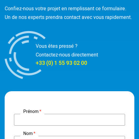
Confiez-nous votre projet en remplissant ce formulaire.
Un de nos experts prendra contact avec vous rapidement.
Vous êtes pressé ?
Contactez-nous directement
+33 (0) 1 55 93 02 00
Prénom
Nom