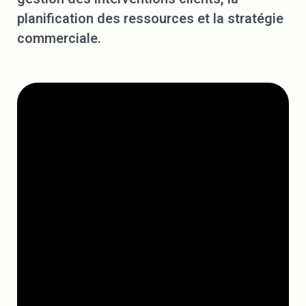
planification des ressources et la stratégie
commerciale.