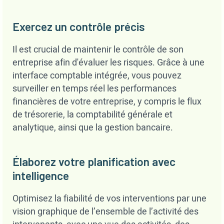
Exercez un contrôle précis
Il est crucial de maintenir le contrôle de son
entreprise afin d'évaluer les risques. Grâce à une
interface comptable intégrée, vous pouvez
surveiller en temps réel les performances
financières de votre entreprise, y compris le flux
de trésorerie, la comptabilité générale et
analytique, ainsi que la gestion bancaire.
Élaborez votre planification avec
intelligence
Optimisez la fiabilité de vos interventions par une
vision graphique de l’ensemble de l’activité des