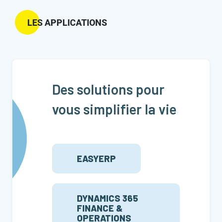
LES APPLICATIONS
Des solutions pour
vous simplifier la vie
EASYERP
DYNAMICS 365
FINANCE &
OPERATIONS