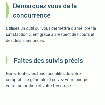
Démarquez vous de la
concurrence
Utilisez un outil qui vous permettra d'améliorer la
satisfaction client grâce au respect des coûts et
des délais annoncés.
Faites des suivis précis
Gérez toutes les fonctionnalités de votre
comptabilité générale et suivez votre budget,
votre facturation et votre trésorerie.