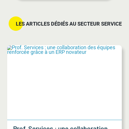
LES ARTICLES DÉDIÉS AU SECTEUR SERVICE
Prof. Services : une collaboration