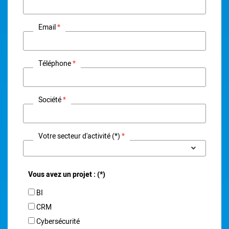
Email
Téléphone
Société
Votre secteur d'activité (*)
Vous avez un projet : (*)
BI
CRM
Cybersécurité