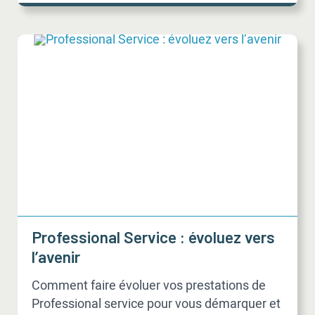
Professional Service : évoluez vers
l’avenir
Comment faire évoluer vos prestations de
Professional service pour vous démarquer et