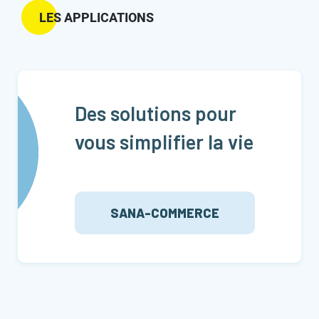
LES APPLICATIONS
Des solutions pour
vous simplifier la vie
SANA-COMMERCE