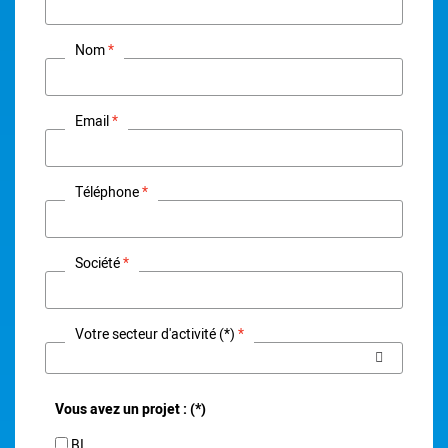
Nom
Email
Téléphone
Société
Votre secteur d'activité (*)
Vous avez un projet : (*)
BI