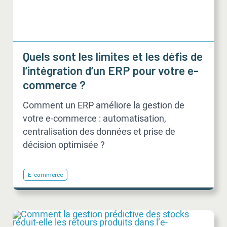
Quels sont les limites et les défis de
l’intégration d’un ERP pour votre e-
commerce ?
Comment un ERP améliore la gestion de
votre e-commerce : automatisation,
centralisation des données et prise de
décision optimisée ?
E-commerce