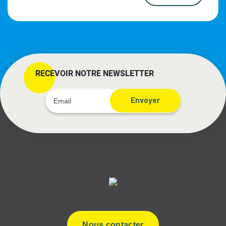
RECEVOIR NOTRE NEWSLETTER
Envoyer
Nous contacter