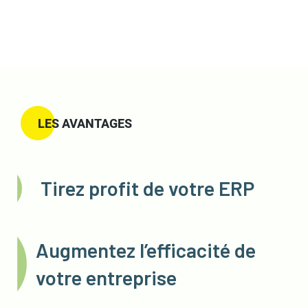
LES AVANTAGES
Tirez profit de votre ERP
Augmentez l’efficacité de
votre entreprise