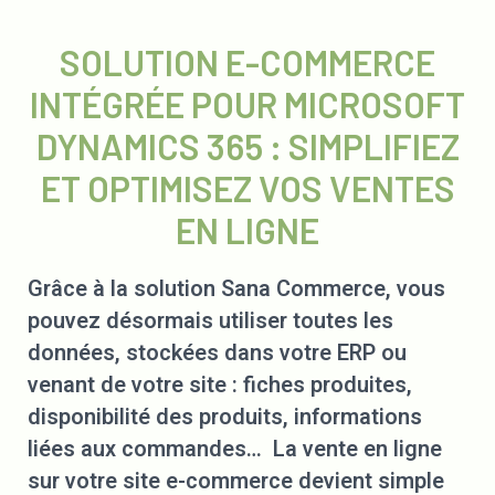
SOLUTION E-COMMERCE
INTÉGRÉE POUR MICROSOFT
DYNAMICS 365 : SIMPLIFIEZ
ET OPTIMISEZ VOS VENTES
EN LIGNE
Grâce à la solution Sana Commerce, vous
pouvez désormais utiliser toutes les
données, stockées dans votre ERP ou
venant de votre site : fiches produites,
disponibilité des produits, informations
liées aux commandes… La vente en ligne
sur votre site e-commerce devient simple