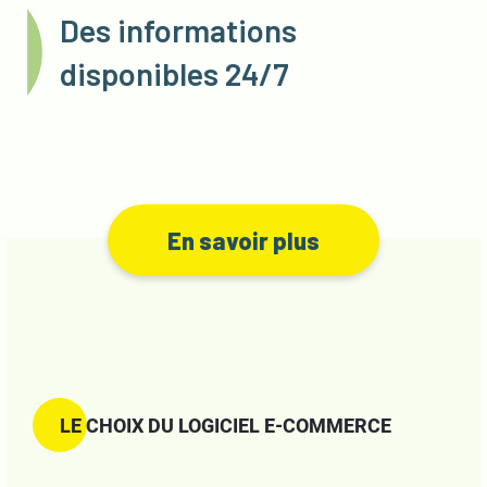
Des informations
disponibles 24/7
En savoir plus
LE CHOIX DU LOGICIEL E-COMMERCE