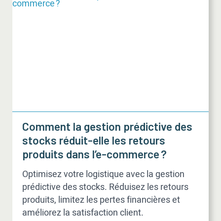
Comment la gestion prédictive des
stocks réduit-elle les retours
produits dans l’e-commerce ?
Optimisez votre logistique avec la gestion
prédictive des stocks. Réduisez les retours
produits, limitez les pertes financières et
améliorez la satisfaction client.