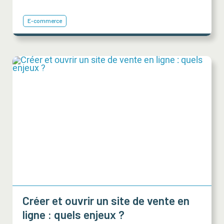
E-commerce
Créer et ouvrir un site de vente en
ligne : quels enjeux ?