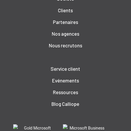
Clients
Partenaires
Nos agences
Nous recrutons
Service client
Evénements
Ressources
Blog Calliope