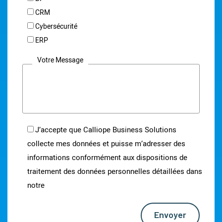
CRM
Cybersécurité
ERP
Votre Message
J’accepte que Calliope Business Solutions
collecte mes données et puisse m’adresser des
informations conformément aux dispositions de
traitement des données personnelles détaillées dans
notre
notice d’information
Envoyer