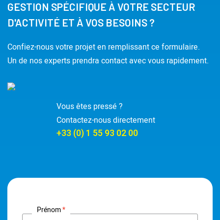
GESTION SPÉCIFIQUE À VOTRE SECTEUR
D'ACTIVITÉ ET À VOS BESOINS ?
Confiez-nous votre projet en remplissant ce formulaire.
Un de nos experts prendra contact avec vous rapidement.
Vous êtes pressé ?
Contactez-nous directement
+33 (0) 1 55 93 02 00
Prénom