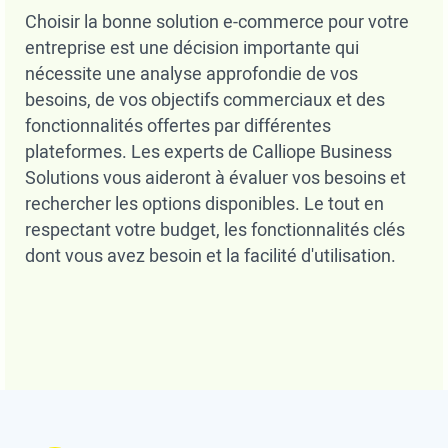
Choisir la bonne solution e-commerce pour votre
entreprise est une décision importante qui
nécessite une analyse approfondie de vos
besoins, de vos objectifs commerciaux et des
fonctionnalités offertes par différentes
plateformes. Les experts de Calliope Business
Solutions vous aideront à évaluer vos besoins et
rechercher les options disponibles. Le tout en
respectant votre budget, les fonctionnalités clés
dont vous avez besoin et la facilité d'utilisation.