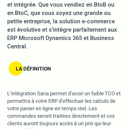
et intégrée. Que vous vendiez en BtoB ou
en BtoC, que vous soyez une grande ou
petite entreprise, la solution e-commerce
est évolutive et s’intègre parfaitement aux
ERP Microsoft Dynamics 365 et Business
Central.
LA DÉFINITION
L’intégration Sana permet d’avoir un faible TCO et
permettra à votre ERP d’effectuer les calculs de
votre panier en ligne en temps réel. Les
commandes seront traitées directement et vos
clients auront toujours accès à un prix qui leur