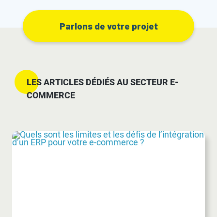
Parlons de votre projet
LES ARTICLES DÉDIÉS AU SECTEUR E-
COMMERCE