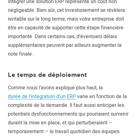
intégrer une solution ERP représente un coût non
négligeable. Bien sûr, cet investissement se révèlera
rentable sur le long terme, mais votre entreprise doit
être en capacité de supporter cette étape financière
importante. Dans certains cas, d’éventuels délais
supplémentaires peuvent par ailleurs augmenter la
note finale.
Le temps de déploiement
Comme nous l’avons expliqué plus haut, la
durée de l’intégration d’un ERP
varie en fonction de la
complexité de la demande. Il faut aussi anticiper les
potentiels dysfonctionnements qui pourraient survenir
durant la mise en place, et qui perturberaient –
temporairement – le travail quotidien des équipes.