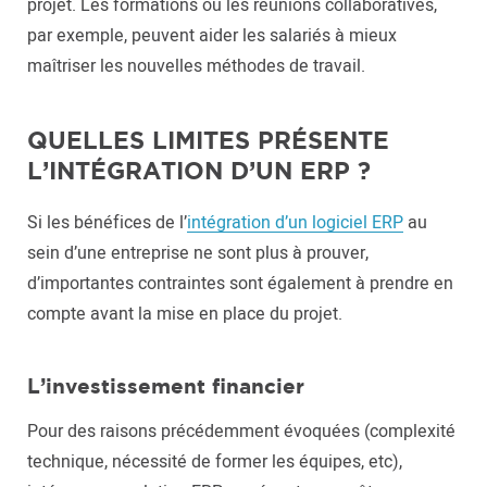
projet. Les formations ou les réunions collaboratives,
par exemple, peuvent aider les salariés à mieux
maîtriser les nouvelles méthodes de travail.
QUELLES LIMITES PRÉSENTE
L’INTÉGRATION D’UN ERP ?
Si les bénéfices de l’
intégration d’un logiciel ERP
au
sein d’une entreprise ne sont plus à prouver,
d’importantes contraintes sont également à prendre en
compte avant la mise en place du projet.
L’investissement financier
Pour des raisons précédemment évoquées (complexité
technique, nécessité de former les équipes, etc),