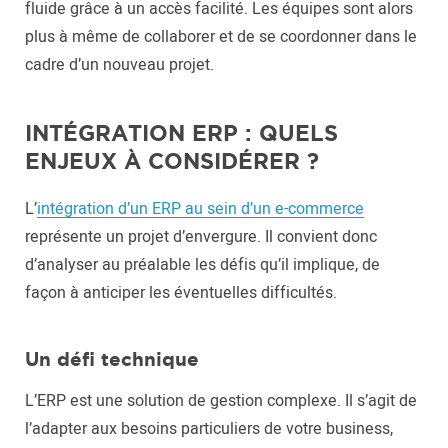
fluide grâce à un accès facilité. Les équipes sont alors
plus à même de collaborer et de se coordonner dans le
cadre d’un nouveau projet.
INTÉGRATION ERP : QUELS
ENJEUX À CONSIDÉRER ?
L’
intégration d’un ERP au sein d’un e-commerce
représente un projet d’envergure. Il convient donc
d’analyser au préalable les défis qu’il implique, de
façon à anticiper les éventuelles difficultés.
Un défi technique
L’ERP est une solution de gestion complexe. Il s’agit de
l’adapter aux besoins particuliers de votre business,