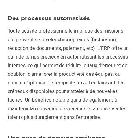
Des processus automatisés
Toute activité professionnelle implique des missions
qui peuvent se révéler chronophages (facturation,
rédaction de documents, paiement, etc). L’ERP offre un
gain de temps précieux en automatisant les processus
internes, ce qui permet de réduire le taux d’erreur et de
doublon, d’améliorer la productivité des équipes, ou
encore d’optimiser le temps de travail en laissant des
créneaux disponibles pour s’atteler à de nouvelles
tâches. Un bénéfice notable qui aide également à
maintenir la motivation des salariés et à conserver les
talents plus durablement dans l’entreprise.
Une prise de décision améliorée