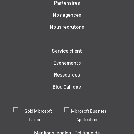
Partenaires
Nos agences
Nous recrutons
Service client
Evénements
Ressources
Blog Calliope
Mentions légales
-
Politique de