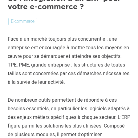
votre e-commerce ?
E-commerce
Face à un marché toujours plus concurrentiel, une
entreprise est encouragée à mettre tous les moyens en
œuvre pour se démarquer et atteindre ses objectifs.
TPE, PME, grande entreprise : les structures de toutes
tailles sont concernées par ces démarches nécessaires
à la survie de leur activité.
De nombreux outils permettent de répondre à ces
besoins essentiels, en particulier les logiciels adaptés à
des enjeux métiers spécifiques à chaque secteur. L’ERP
figure parmi les solutions les plus utilisées. Composé
de plusieurs modules, il permet d’optimiser