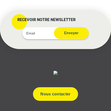
RECEVOIR NOTRE NEWSLETTER
Envoyer
Nous contacter