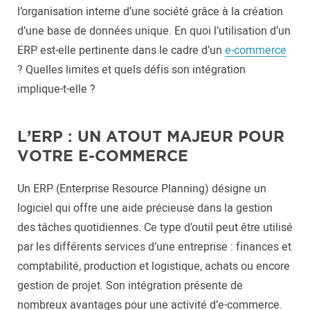
l’organisation interne d’une société grâce à la création
d’une base de données unique. En quoi l’utilisation d’un
ERP est-elle pertinente dans le cadre d’un
e-commerce
? Quelles limites et quels défis son intégration
implique-t-elle ?
L’ERP : UN ATOUT MAJEUR POUR
VOTRE E-COMMERCE
Un ERP (Enterprise Resource Planning) désigne un
logiciel qui offre une aide précieuse dans la gestion
des tâches quotidiennes. Ce type d’outil peut être utilisé
par les différents services d’une entreprise : finances et
comptabilité, production et logistique, achats ou encore
gestion de projet. Son intégration présente de
nombreux avantages pour une activité d’e-commerce.