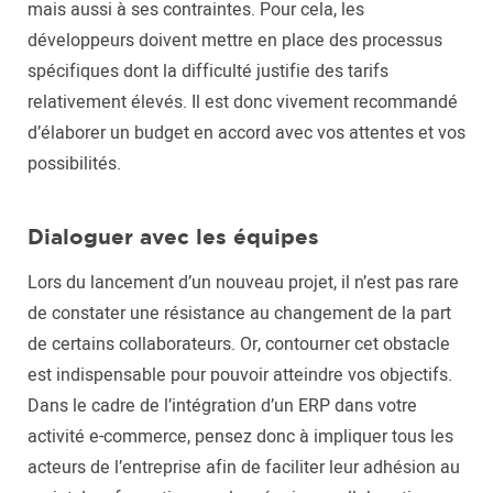
mais aussi à ses contraintes. Pour cela, les
développeurs doivent mettre en place des processus
spécifiques dont la difficulté justifie des tarifs
relativement élevés. Il est donc vivement recommandé
d’élaborer un budget en accord avec vos attentes et vos
possibilités.
Dialoguer avec les équipes
Lors du lancement d’un nouveau projet, il n’est pas rare
de constater une résistance au changement de la part
de certains collaborateurs. Or, contourner cet obstacle
est indispensable pour pouvoir atteindre vos objectifs.
Dans le cadre de l’intégration d’un ERP dans votre
activité e-commerce, pensez donc à impliquer tous les
acteurs de l’entreprise afin de faciliter leur adhésion au