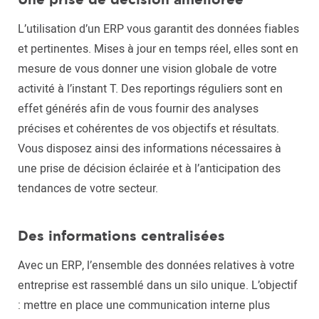
L’utilisation d’un ERP vous garantit des données fiables
et pertinentes. Mises à jour en temps réel, elles sont en
mesure de vous donner une vision globale de votre
activité à l’instant T. Des reportings réguliers sont en
effet générés afin de vous fournir des analyses
précises et cohérentes de vos objectifs et résultats.
Vous disposez ainsi des informations nécessaires à
une prise de décision éclairée et à l’anticipation des
tendances de votre secteur.
Des informations centralisées
Avec un ERP, l’ensemble des données relatives à votre
entreprise est rassemblé dans un silo unique. L’objectif
: mettre en place une communication interne plus