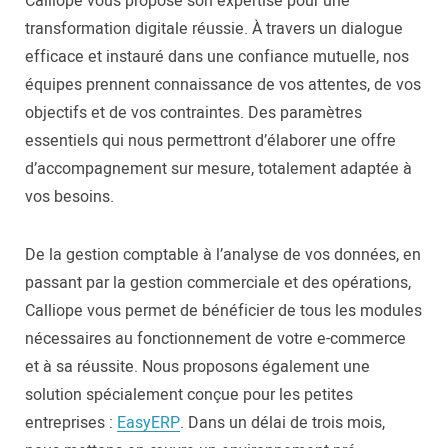
Calliope vous propose son expertise pour une
transformation digitale réussie. À travers un dialogue
efficace et instauré dans une confiance mutuelle, nos
équipes prennent connaissance de vos attentes, de vos
objectifs et de vos contraintes. Des paramètres
essentiels qui nous permettront d’élaborer une offre
d’accompagnement sur mesure, totalement adaptée à
vos besoins.
De la gestion comptable à l’analyse de vos données, en
passant par la gestion commerciale et des opérations,
Calliope vous permet de bénéficier de tous les modules
nécessaires au fonctionnement de votre e-commerce
et à sa réussite. Nous proposons également une
solution spécialement conçue pour les petites
entreprises :
EasyERP
. Dans un délai de trois mois,