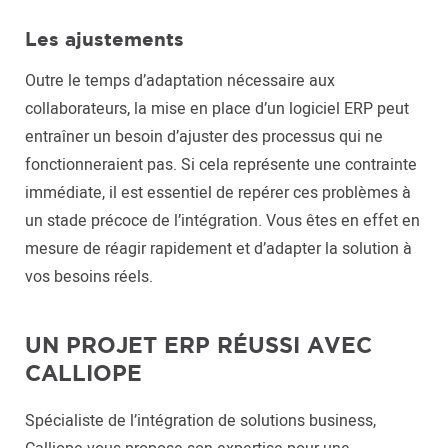
Les ajustements
Outre le temps d’adaptation nécessaire aux
collaborateurs, la mise en place d’un logiciel ERP peut
entraîner un besoin d’ajuster des processus qui ne
fonctionneraient pas. Si cela représente une contrainte
immédiate, il est essentiel de repérer ces problèmes à
un stade précoce de l’intégration. Vous êtes en effet en
mesure de réagir rapidement et d’adapter la solution à
vos besoins réels.
UN PROJET ERP RÉUSSI AVEC
CALLIOPE
Spécialiste de l’intégration de solutions business,