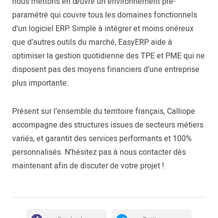
nous mettons en œuvre un environnement pré-
paramétré qui couvre tous les domaines fonctionnels
d’un logiciel ERP. Simple à intégrer et moins onéreux
que d’autres outils du marché, EasyERP aide à
optimiser la gestion quotidienne des TPE et PME qui ne
disposent pas des moyens financiers d’une entreprise
plus importante.
Présent sur l’ensemble du territoire français, Calliope
accompagne des structures issues de secteurs métiers
variés, et garantit des services performants et 100%
personnalisés. N’hésitez pas à nous contacter dès
maintenant afin de discuter de votre projet !