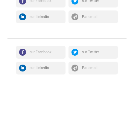
sur Facebook
sur Twitter
sur Linkedin
Par email
sur Facebook
sur Twitter
sur Linkedin
Par email