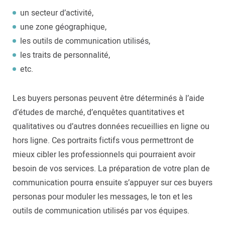
un secteur d’activité,
une zone géographique,
les outils de communication utilisés,
les traits de personnalité,
etc.
Les buyers personas peuvent être déterminés à l’aide
d’études de marché, d’enquêtes quantitatives et
qualitatives ou d’autres données recueillies en ligne ou
hors ligne. Ces portraits fictifs vous permettront de
mieux cibler les professionnels qui pourraient avoir
besoin de vos services. La préparation de votre plan de
communication pourra ensuite s’appuyer sur ces buyers
personas pour moduler les messages, le ton et les
outils de communication utilisés par vos équipes.