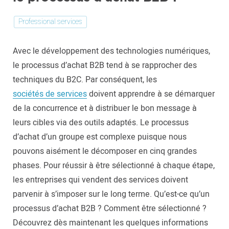
Professional services
Avec le développement des technologies numériques,
le processus d’achat B2B tend à se rapprocher des
techniques du B2C. Par conséquent, les
sociétés de services
doivent apprendre à se démarquer
de la concurrence et à distribuer le bon message à
leurs cibles via des outils adaptés. Le processus
d’achat d’un groupe est complexe puisque nous
pouvons aisément le décomposer en cinq grandes
phases. Pour réussir à être sélectionné à chaque étape,
les entreprises qui vendent des services doivent
parvenir à s’imposer sur le long terme. Qu’est-ce qu’un
processus d’achat B2B ? Comment être sélectionné ?
Découvrez dès maintenant les quelques informations