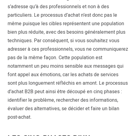
s’adresse qu’à des professionnels et non à des
particuliers. Le processus d’achat n’est donc pas le
même puisque les cibles représentent une population
bien plus réduite, avec des besoins généralement plus
techniques. Par conséquent, si vous souhaitez vous
adresser à ces professionnels, vous ne communiquerez
pas de la même façon. Cette population est
notamment un peu moins sensible aux messages qui
font appel aux émotions, car les achats de services
sont plus longuement réfléchis en amont. Le processus
d’achat B2B peut ainsi être découpé en cinq phases :
identifier le problème, rechercher des informations,
évaluer des alternatives, se décider et faire un bilan
post-achat.