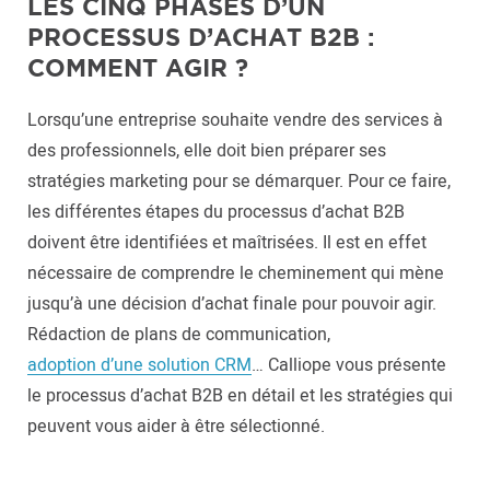
LES CINQ PHASES D’UN
PROCESSUS D’ACHAT B2B :
COMMENT AGIR ?
Lorsqu’une entreprise souhaite vendre des services à
des professionnels, elle doit bien préparer ses
stratégies marketing pour se démarquer. Pour ce faire,
les différentes étapes du processus d’achat B2B
doivent être identifiées et maîtrisées. Il est en effet
nécessaire de comprendre le cheminement qui mène
jusqu’à une décision d’achat finale pour pouvoir agir.
Rédaction de plans de communication,
adoption d’une solution CRM
… Calliope vous présente
le processus d’achat B2B en détail et les stratégies qui
peuvent vous aider à être sélectionné.