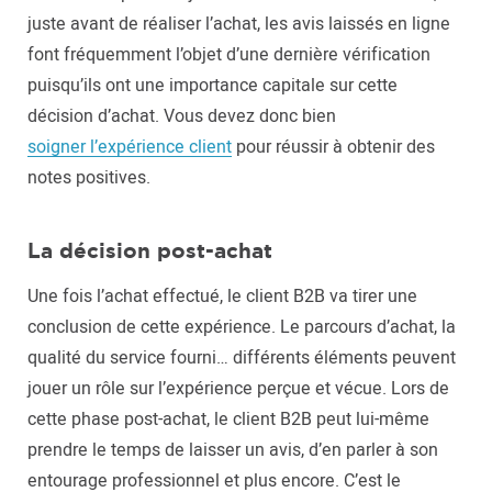
juste avant de réaliser l’achat, les avis laissés en ligne
font fréquemment l’objet d’une dernière vérification
puisqu’ils ont une importance capitale sur cette
décision d’achat. Vous devez donc bien
soigner l’expérience client
pour réussir à obtenir des
notes positives.
La décision post-achat
Une fois l’achat effectué, le client B2B va tirer une
conclusion de cette expérience. Le parcours d’achat, la
qualité du service fourni… différents éléments peuvent
jouer un rôle sur l’expérience perçue et vécue. Lors de
cette phase post-achat, le client B2B peut lui-même
prendre le temps de laisser un avis, d’en parler à son
entourage professionnel et plus encore. C’est le