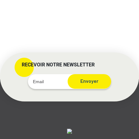
RECEVOIR NOTRE NEWSLETTER
Envoyer