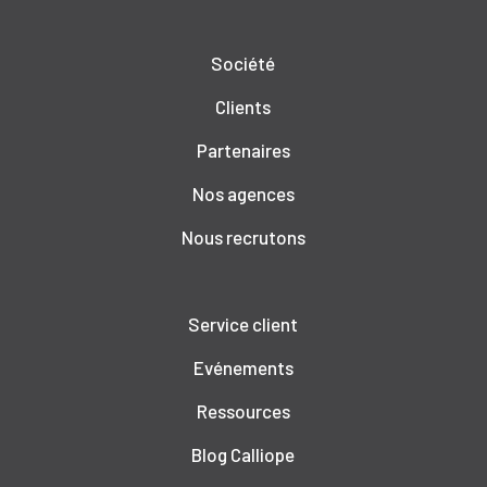
Société
Clients
Partenaires
Nos agences
Nous recrutons
Service client
Evénements
Ressources
Blog Calliope