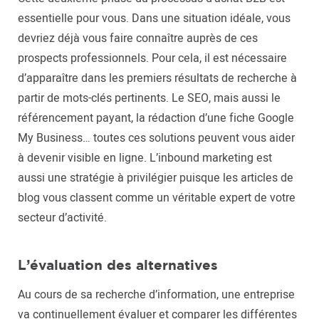
essentielle pour vous. Dans une situation idéale, vous
devriez déjà vous faire connaître auprès de ces
prospects professionnels. Pour cela, il est nécessaire
d’apparaître dans les premiers résultats de recherche à
partir de mots-clés pertinents. Le SEO, mais aussi le
référencement payant, la rédaction d’une fiche Google
My Business… toutes ces solutions peuvent vous aider
à devenir visible en ligne. L’inbound marketing est
aussi une stratégie à privilégier puisque les articles de
blog vous classent comme un véritable expert de votre
secteur d’activité.
L’évaluation des alternatives
Au cours de sa recherche d’information, une entreprise
va continuellement évaluer et comparer les différentes