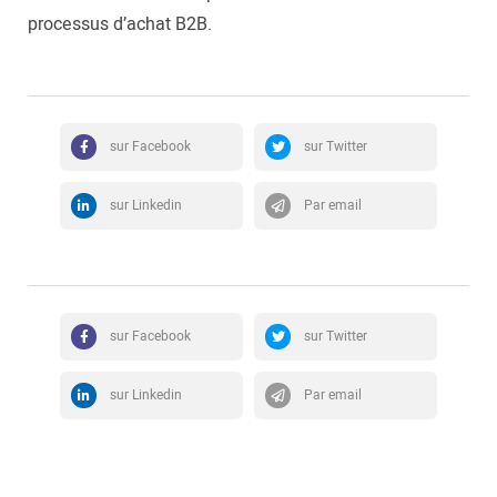
processus d’achat B2B.
sur Facebook
sur Twitter
sur Linkedin
Par email
sur Facebook
sur Twitter
sur Linkedin
Par email