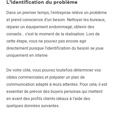
L’identification du problème
Dans un premier temps, l’entreprise relève un problème
et prend conscience d’un besoin. Nettoyer les bureaux,
réparer un équipement endommagé, obtenir des
conseils… c’est le moment de la réalisation. Lors de
cette étape, vous ne pouvez pas encore agir
directement puisque l’identification du besoin se joue
uniquement en interne.
De votre côté, vous pouvez toutefois déterminer vos
cibles commerciales et préparer un plan de
communication adapté à leurs attentes. Pour cela, il est
essentiel de prévoir des buyers personas qui mettent
en avant des profils clients idéaux à l’aide des
quelques données suivantes :