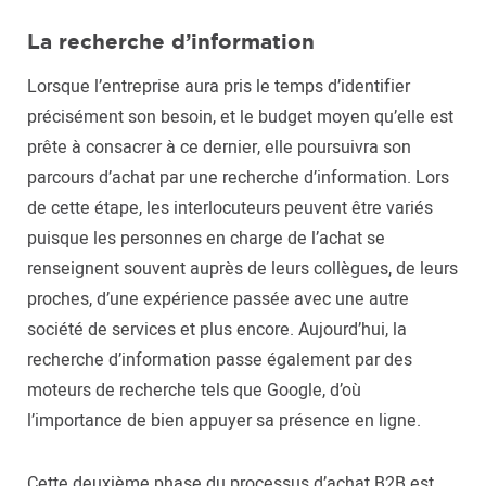
La recherche d’information
Lorsque l’entreprise aura pris le temps d’identifier
précisément son besoin, et le budget moyen qu’elle est
prête à consacrer à ce dernier, elle poursuivra son
parcours d’achat par une recherche d’information. Lors
de cette étape, les interlocuteurs peuvent être variés
puisque les personnes en charge de l’achat se
renseignent souvent auprès de leurs collègues, de leurs
proches, d’une expérience passée avec une autre
société de services et plus encore. Aujourd’hui, la
recherche d’information passe également par des
moteurs de recherche tels que Google, d’où
l’importance de bien appuyer sa présence en ligne.
Cette deuxième phase du processus d’achat B2B est