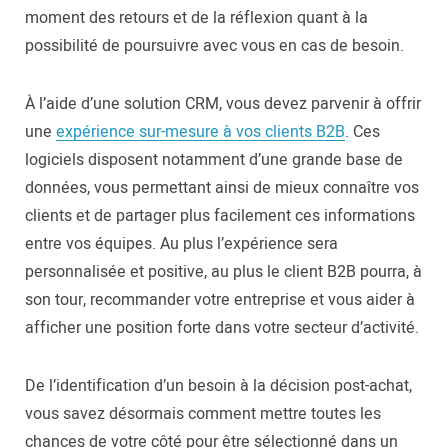
moment des retours et de la réflexion quant à la
possibilité de poursuivre avec vous en cas de besoin.
À l’aide d’une solution CRM, vous devez parvenir à offrir
une
expérience sur-mesure à vos clients B2B
. Ces
logiciels disposent notamment d’une grande base de
données, vous permettant ainsi de mieux connaître vos
clients et de partager plus facilement ces informations
entre vos équipes. Au plus l’expérience sera
personnalisée et positive, au plus le client B2B pourra, à
son tour, recommander votre entreprise et vous aider à
afficher une position forte dans votre secteur d’activité.
De l’identification d’un besoin à la décision post-achat,
vous savez désormais comment mettre toutes les
chances de votre côté pour être sélectionné dans un