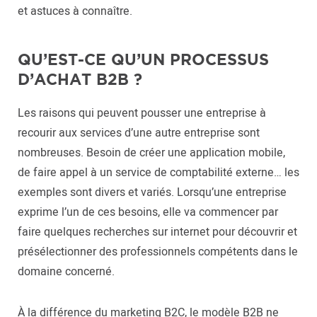
et astuces à connaître.
QU’EST-CE QU’UN PROCESSUS
D’ACHAT B2B ?
Les raisons qui peuvent pousser une entreprise à
recourir aux services d’une autre entreprise sont
nombreuses. Besoin de créer une application mobile,
de faire appel à un service de comptabilité externe… les
exemples sont divers et variés. Lorsqu’une entreprise
exprime l’un de ces besoins, elle va commencer par
faire quelques recherches sur internet pour découvrir et
présélectionner des professionnels compétents dans le
domaine concerné.
À la différence du marketing B2C, le modèle B2B ne