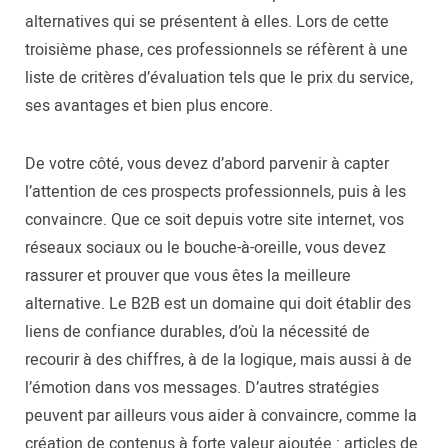
alternatives qui se présentent à elles. Lors de cette
troisième phase, ces professionnels se réfèrent à une
liste de critères d’évaluation tels que le prix du service,
ses avantages et bien plus encore.
De votre côté, vous devez d’abord parvenir à capter
l’attention de ces prospects professionnels, puis à les
convaincre. Que ce soit depuis votre site internet, vos
réseaux sociaux ou le bouche-à-oreille, vous devez
rassurer et prouver que vous êtes la meilleure
alternative. Le B2B est un domaine qui doit établir des
liens de confiance durables, d’où la nécessité de
recourir à des chiffres, à de la logique, mais aussi à de
l’émotion dans vos messages. D’autres stratégies
peuvent par ailleurs vous aider à convaincre, comme la
création de contenus à forte valeur ajoutée : articles de