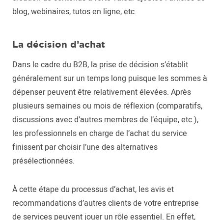
blog, webinaires, tutos en ligne, etc.
La décision d’achat
Dans le cadre du B2B, la prise de décision s’établit
généralement sur un temps long puisque les sommes à
dépenser peuvent être relativement élevées. Après
plusieurs semaines ou mois de réflexion (comparatifs,
discussions avec d’autres membres de l’équipe, etc.),
les professionnels en charge de l’achat du service
finissent par choisir l’une des alternatives
présélectionnées.
À cette étape du processus d’achat, les avis et
recommandations d’autres clients de votre entreprise
de services peuvent jouer un rôle essentiel. En effet,