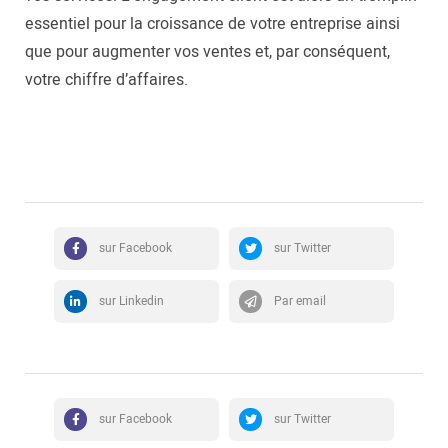
essentiel pour la croissance de votre entreprise ainsi
que pour augmenter vos ventes et, par conséquent,
votre chiffre d’affaires.
sur Facebook
sur Twitter
sur Linkedin
Par email
sur Facebook
sur Twitter