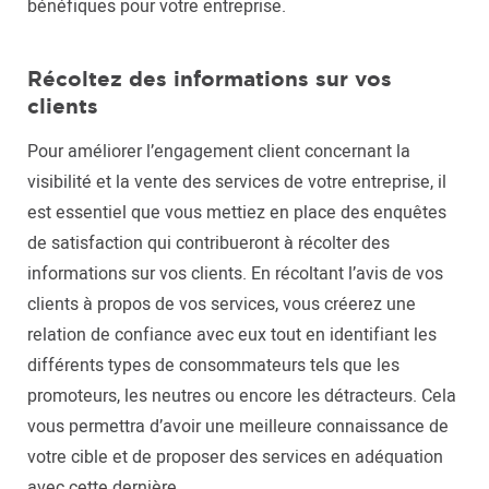
bénéfiques pour votre entreprise.
Récoltez des informations sur vos
clients
Pour améliorer l’engagement client concernant la
visibilité et la vente des services de votre entreprise, il
est essentiel que vous mettiez en place des enquêtes
de satisfaction qui contribueront à récolter des
informations sur vos clients. En récoltant l’avis de vos
clients à propos de vos services, vous créerez une
relation de confiance avec eux tout en identifiant les
différents types de consommateurs tels que les
promoteurs, les neutres ou encore les détracteurs. Cela
vous permettra d’avoir une meilleure connaissance de
votre cible et de proposer des services en adéquation
avec cette dernière.