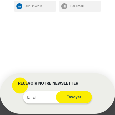
sur Linkedin
Par email
RECEVOIR NOTRE NEWSLETTER
Envoyer