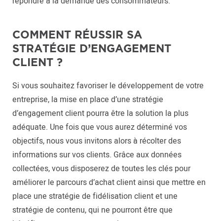
répondre à la demande des consommateurs.
COMMENT RÉUSSIR SA
STRATÉGIE D’ENGAGEMENT
CLIENT ?
Si vous souhaitez favoriser le développement de votre
entreprise, la mise en place d’une stratégie
d’engagement client pourra être la solution la plus
adéquate. Une fois que vous aurez déterminé vos
objectifs, nous vous invitons alors à récolter des
informations sur vos clients. Grâce aux données
collectées, vous disposerez de toutes les clés pour
améliorer le parcours d’achat client ainsi que mettre en
place une stratégie de fidélisation client et une
stratégie de contenu, qui ne pourront être que