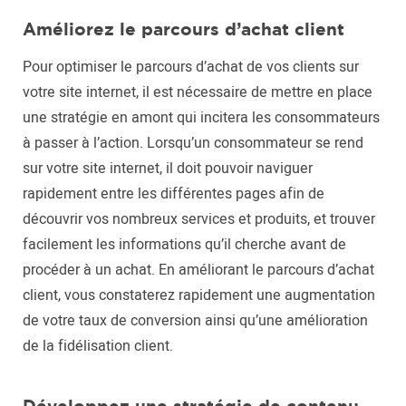
Améliorez le parcours d’achat client
Pour optimiser le parcours d’achat de vos clients sur
votre site internet, il est nécessaire de mettre en place
une stratégie en amont qui incitera les consommateurs
à passer à l’action. Lorsqu’un consommateur se rend
sur votre site internet, il doit pouvoir naviguer
rapidement entre les différentes pages afin de
découvrir vos nombreux services et produits, et trouver
facilement les informations qu’il cherche avant de
procéder à un achat. En améliorant le parcours d’achat
client, vous constaterez rapidement une augmentation
de votre taux de conversion ainsi qu’une amélioration
de la fidélisation client.