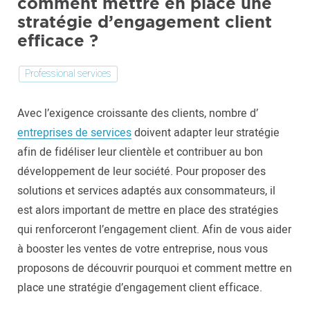
comment mettre en place une
stratégie d’engagement client
efficace ?
Professional services
Avec l’exigence croissante des clients, nombre d’
entreprises de services
doivent adapter leur stratégie
afin de fidéliser leur clientèle et contribuer au bon
développement de leur société. Pour proposer des
solutions et services adaptés aux consommateurs, il
est alors important de mettre en place des stratégies
qui renforceront l’engagement client. Afin de vous aider
à booster les ventes de votre entreprise, nous vous
proposons de découvrir pourquoi et comment mettre en
place une stratégie d’engagement client efficace.