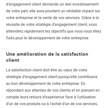
d’engagement client demande un réel investissement
de votre part, elle aura pourtant un véritable impact sur
votre entreprise et la vente de vos services. Grâce à la
réussite de votre stratégie d’engagement client, vous
atteindrez rapidement les objectifs que vous vous étiez
fixés pour le développement de votre entreprise.
Une amélioration de la satisfaction
client
La satisfaction client doit être au cœur de votre
stratégie d’engagement client puisqu’elle contribuera
au bon développement de votre entreprise. En
répondant aux attentes de vos clients et en prenant en
compte leurs retours d’expérience face à l’utilisation
d’un de vos produits ou à l’achat d’un de vos services,