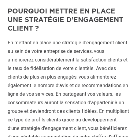
POURQUOI METTRE EN PLACE
UNE STRATÉGIE D’ENGAGEMENT
CLIENT ?
En mettant en place une stratégie d’engagement client
au sein de votre entreprise de services, vous
améliorerez considérablement la satisfaction clients et
le taux de fidélisation de votre clientèle. Avec des
clients de plus en plus engagés, vous alimenterez
également le nombre d’avis et de recommandations en
ligne de vos services. En partageant vos valeurs, les
consommateurs auront la sensation d’appartenir à un
groupe et deviendront des clients fidèles. En multipliant
ce type de profils clients grâce au développement
d’une stratégie d’engagement client, vous bénéficierez