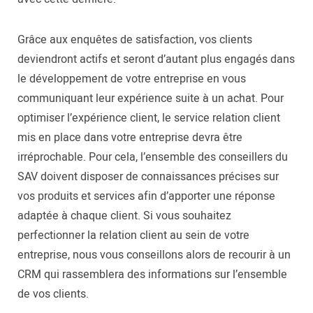
Grâce aux enquêtes de satisfaction, vos clients
deviendront actifs et seront d’autant plus engagés dans
le développement de votre entreprise en vous
communiquant leur expérience suite à un achat. Pour
optimiser l’expérience client, le service relation client
mis en place dans votre entreprise devra être
irréprochable. Pour cela, l’ensemble des conseillers du
SAV doivent disposer de connaissances précises sur
vos produits et services afin d’apporter une réponse
adaptée à chaque client. Si vous souhaitez
perfectionner la relation client au sein de votre
entreprise, nous vous conseillons alors de recourir à un
CRM qui rassemblera des informations sur l’ensemble
de vos clients.