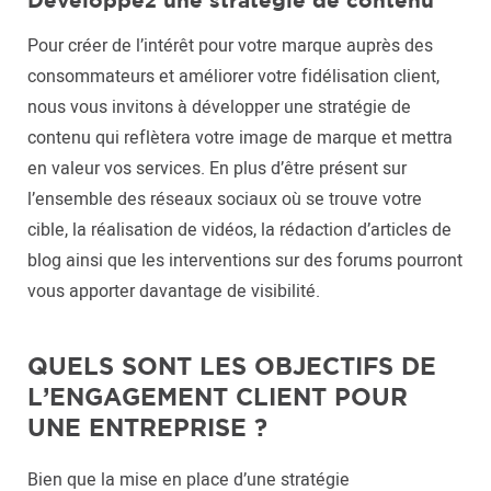
Développez une stratégie de contenu
Pour créer de l’intérêt pour votre marque auprès des
consommateurs et améliorer votre fidélisation client,
nous vous invitons à développer une stratégie de
contenu qui reflètera votre image de marque et mettra
en valeur vos services. En plus d’être présent sur
l’ensemble des réseaux sociaux où se trouve votre
cible, la réalisation de vidéos, la rédaction d’articles de
blog ainsi que les interventions sur des forums pourront
vous apporter davantage de visibilité.
QUELS SONT LES OBJECTIFS DE
L’ENGAGEMENT CLIENT POUR
UNE ENTREPRISE ?
Bien que la mise en place d’une stratégie