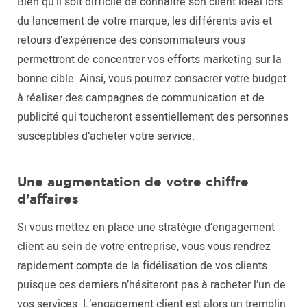
Bien qu’il soit difficile de connaître son client idéal lors
du lancement de votre marque, les différents avis et
retours d’expérience des consommateurs vous
permettront de concentrer vos efforts marketing sur la
bonne cible. Ainsi, vous pourrez consacrer votre budget
à réaliser des campagnes de communication et de
publicité qui toucheront essentiellement des personnes
susceptibles d’acheter votre service.
Une augmentation de votre chiffre
d’affaires
Si vous mettez en place une stratégie d’engagement
client au sein de votre entreprise, vous vous rendrez
rapidement compte de la fidélisation de vos clients
puisque ces derniers n’hésiteront pas à racheter l’un de
vos services. L’engagement client est alors un tremplin