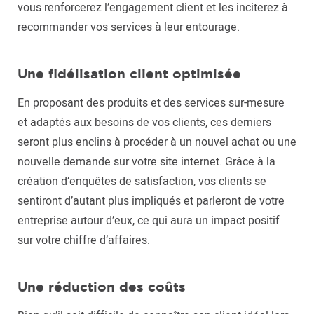
vous renforcerez l’engagement client et les inciterez à
recommander vos services à leur entourage.
Une fidélisation client optimisée
En proposant des produits et des services sur-mesure
et adaptés aux besoins de vos clients, ces derniers
seront plus enclins à procéder à un nouvel achat ou une
nouvelle demande sur votre site internet. Grâce à la
création d’enquêtes de satisfaction, vos clients se
sentiront d’autant plus impliqués et parleront de votre
entreprise autour d’eux, ce qui aura un impact positif
sur votre chiffre d’affaires.
Une réduction des coûts