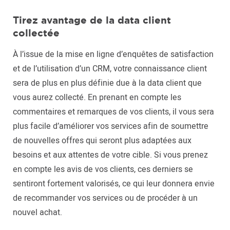
Tirez avantage de la data client
collectée
À l’issue de la mise en ligne d’enquêtes de satisfaction
et de l’utilisation d’un CRM, votre connaissance client
sera de plus en plus définie due à la data client que
vous aurez collecté. En prenant en compte les
commentaires et remarques de vos clients, il vous sera
plus facile d’améliorer vos services afin de soumettre
de nouvelles offres qui seront plus adaptées aux
besoins et aux attentes de votre cible. Si vous prenez
en compte les avis de vos clients, ces derniers se
sentiront fortement valorisés, ce qui leur donnera envie
de recommander vos services ou de procéder à un
nouvel achat.