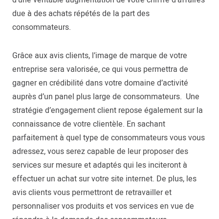
d’une véritable augmentation de votre chiffre d’affaires
due à des achats répétés de la part des
consommateurs.
Grâce aux avis clients, l’image de marque de votre
entreprise sera valorisée, ce qui vous permettra de
gagner en crédibilité dans votre domaine d’activité
auprès d’un panel plus large de consommateurs. Une
stratégie d’engagement client repose également sur la
connaissance de votre clientèle. En sachant
parfaitement à quel type de consommateurs vous vous
adressez, vous serez capable de leur proposer des
services sur mesure et adaptés qui les inciteront à
effectuer un achat sur votre site internet. De plus, les
avis clients vous permettront de retravailler et
personnaliser vos produits et vos services en vue de