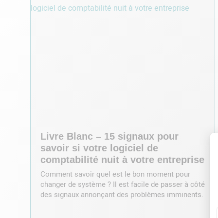
Livre Blanc – 15 signaux pour
savoir si votre logiciel de
comptabilité nuit à votre entreprise
Comment savoir quel est le bon moment pour
changer de système ? Il est facile de passer à côté
des signaux annonçant des problèmes imminents.