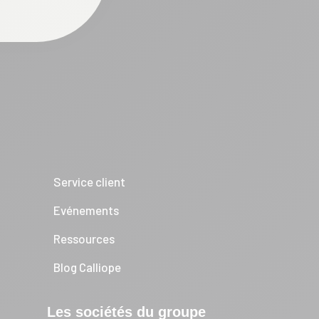
Service client
Evénements
Ressources
Blog Calliope
Les sociétés du groupe