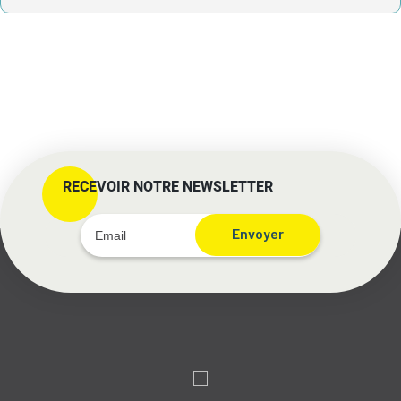
RECEVOIR NOTRE NEWSLETTER
Envoyer