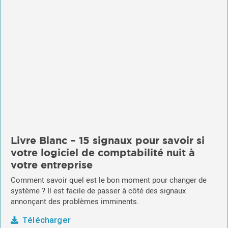
Livre Blanc – 15 signaux pour savoir si
votre logiciel de comptabilité nuit à
votre entreprise
Comment savoir quel est le bon moment pour changer de
système ? Il est facile de passer à côté des signaux
annonçant des problèmes imminents.
Télécharger