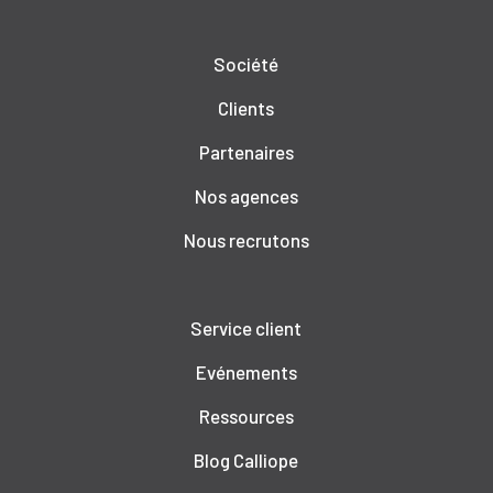
Société
Clients
Partenaires
Nos agences
Nous recrutons
Service client
Evénements
Ressources
Blog Calliope