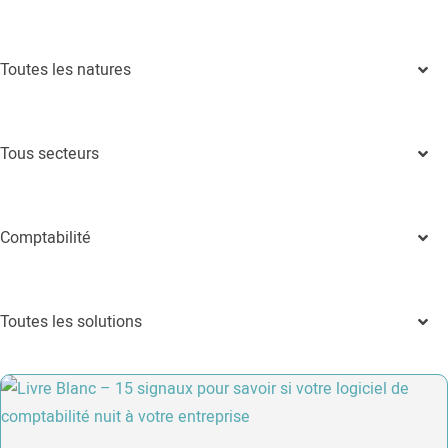
Toutes les natures
Tous secteurs
Comptabilité
Toutes les solutions