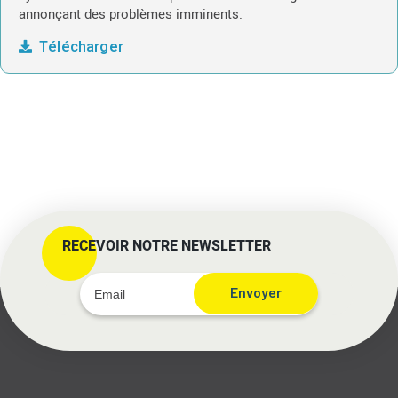
annonçant des problèmes imminents.
Télécharger
RECEVOIR NOTRE NEWSLETTER
Envoyer