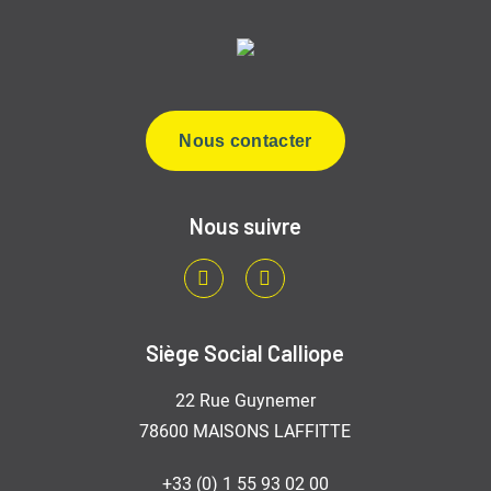
Nous contacter
Nous suivre
LinkedIn
Youtube
Siège Social Calliope
22 Rue Guynemer
78600 MAISONS LAFFITTE
+33 (0) 1 55 93 02 00