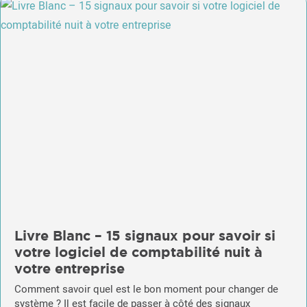
Livre Blanc – 15 signaux pour savoir si
votre logiciel de comptabilité nuit à
votre entreprise
Comment savoir quel est le bon moment pour changer de
système ? Il est facile de passer à côté des signaux