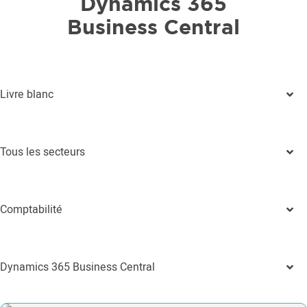
Dynamics 365
Business Central
Livre blanc
Tous les secteurs
Comptabilité
Dynamics 365 Business Central