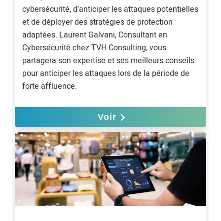
cybersécurité, d’anticiper les attaques potentielles
et de déployer des stratégies de protection
adaptées. Laurent Galvani, Consultant en
Cybersécurité chez TVH Consulting, vous
partagera son expertise et ses meilleurs conseils
pour anticiper les attaques lors de la période de
forte affluence.
Voir