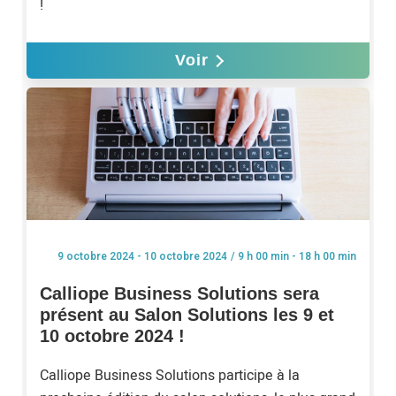
!
Voir
/ 9 h 00 min - 18 h 00 min
9 octobre 2024 - 10 octobre 2024
Calliope Business Solutions sera
présent au Salon Solutions les 9 et
10 octobre 2024 !
Calliope Business Solutions participe à la