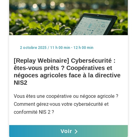
/ 11 h 00 min - 12 h 00 min
2 octobre 2025
[Replay Webinaire] Cybersécurité :
êtes-vous prêts ? Coopératives et
négoces agricoles face à la directive
NIS2
Vous êtes une coopérative ou négoce agricole ?
Comment gérez-vous votre cybersécurité et
conformité NIS 2 ?
Voir