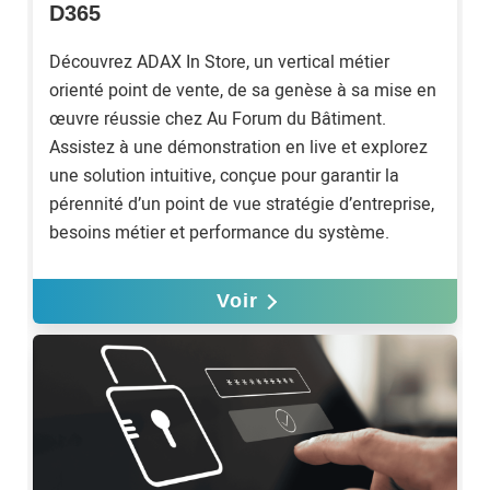
D365
Découvrez ADAX In Store, un vertical métier
orienté point de vente, de sa genèse à sa mise en
œuvre réussie chez Au Forum du Bâtiment.
Assistez à une démonstration en live et explorez
une solution intuitive, conçue pour garantir la
pérennité d’un point de vue stratégie d’entreprise,
besoins métier et performance du système.
Voir