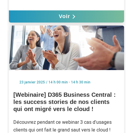
Voir
/ 14 h 00 min - 14 h 30 min
23 janvier 2025
[Webinaire] D365 Business Central :
les success stories de nos clients
qui ont migré vers le cloud !
Découvrez pendant ce webinar 3 cas d'usages
clients qui ont fait le grand saut vers le cloud !