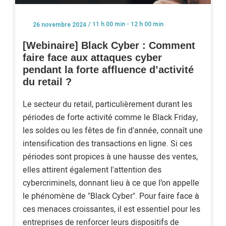
/ 11 h 00 min - 12 h 00 min
26 novembre 2024
[Webinaire] Black Cyber : Comment
faire face aux attaques cyber
pendant la forte affluence d’activité
du retail ?
Le secteur du retail, particulièrement durant les
périodes de forte activité comme le Black Friday,
les soldes ou les fêtes de fin d'année, connaît une
intensification des transactions en ligne. Si ces
périodes sont propices à une hausse des ventes,
elles attirent également l'attention des
cybercriminels, donnant lieu à ce que l’on appelle
le phénomène de "Black Cyber". Pour faire face à
ces menaces croissantes, il est essentiel pour les
entreprises de renforcer leurs dispositifs de