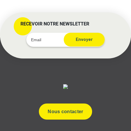
RECEVOIR NOTRE NEWSLETTER
Envoyer
Nous contacter