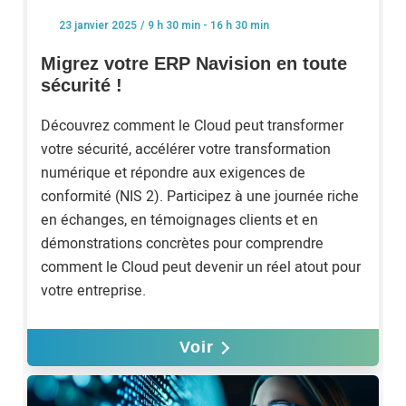
/ 9 h 30 min - 16 h 30 min
23 janvier 2025
Migrez votre ERP Navision en toute
sécurité !
Découvrez comment le Cloud peut transformer
votre sécurité, accélérer votre transformation
numérique et répondre aux exigences de
conformité (NIS 2). Participez à une journée riche
en échanges, en témoignages clients et en
démonstrations concrètes pour comprendre
comment le Cloud peut devenir un réel atout pour
votre entreprise.
Voir