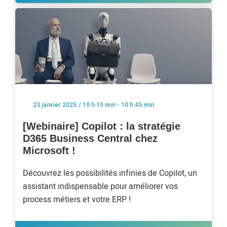
/ 10 h 15 min - 10 h 45 min
23 janvier 2025
[Webinaire] Copilot : la stratégie
D365 Business Central chez
Microsoft !
Découvrez les possibilités infinies de Copilot, un
assistant indispensable pour améliorer vos
process métiers et votre ERP !