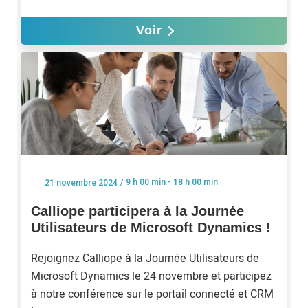
Voir
/ 9 h 00 min - 18 h 00 min
21 novembre 2024
Calliope participera à la Journée
Utilisateurs de Microsoft Dynamics !
Rejoignez Calliope à la Journée Utilisateurs de
Microsoft Dynamics le 24 novembre et participez
à notre conférence sur le portail connecté et CRM