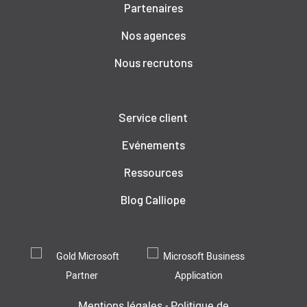
Partenaires
Nos agences
Nous recrutons
Service client
Evénements
Ressources
Blog Calliope
Mentions légales
-
Politique de