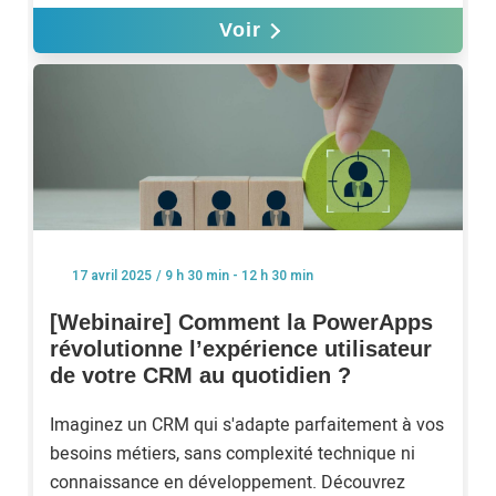
Voir
/ 9 h 30 min - 12 h 30 min
17 avril 2025
[Webinaire] Comment la PowerApps
révolutionne l’expérience utilisateur
de votre CRM au quotidien ?
Imaginez un CRM qui s'adapte parfaitement à vos
besoins métiers, sans complexité technique ni
connaissance en développement. Découvrez