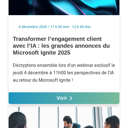
/ 11 h 00 min - 12 h 00 min
4 décembre 2025
Transformer l’engagement client
avec l’IA : les grandes annonces du
Microsoft Ignite 2025
Décryptons ensemble lors d'un webinar exclusif le
jeudi 4 décembre à 11h00 les perspectives de l'IA
au retour du Microsoft Ignite !
Voir