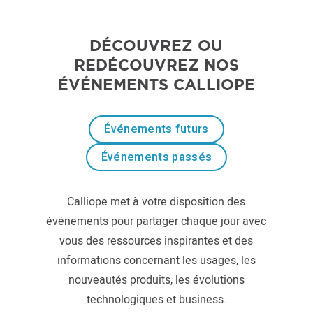
DÉCOUVREZ OU
REDÉCOUVREZ NOS
ÉVÉNEMENTS CALLIOPE
Événements futurs
Événements passés
Calliope met à votre disposition des
événements pour partager chaque jour avec
vous des ressources inspirantes et des
informations concernant les usages, les
nouveautés produits, les évolutions
technologiques et business.