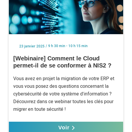
/ 9 h 30 min - 10 h 15 min
23 janvier 2025
[Webinaire] Comment le Cloud
permet-il de se conformer à NIS2 ?
Vous avez en projet la migration de votre ERP et
vous vous posez des questions concernant la
cybersécurité de votre système d'information ?
Découvrez dans ce webinar toutes les clés pour
migrer en toute sécurité !
Voir