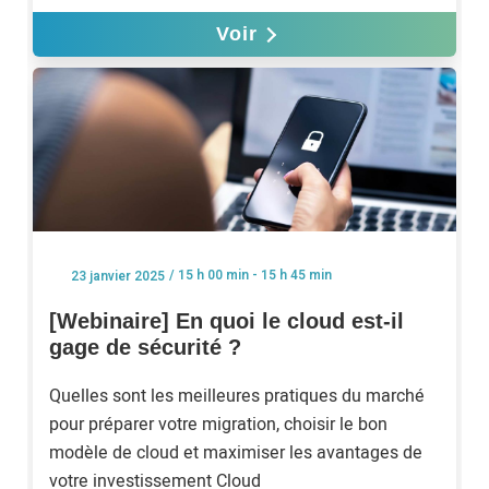
Voir
/ 15 h 00 min - 15 h 45 min
23 janvier 2025
[Webinaire] En quoi le cloud est-il
gage de sécurité ?
Quelles sont les meilleures pratiques du marché
pour préparer votre migration, choisir le bon
modèle de cloud et maximiser les avantages de
votre investissement Cloud