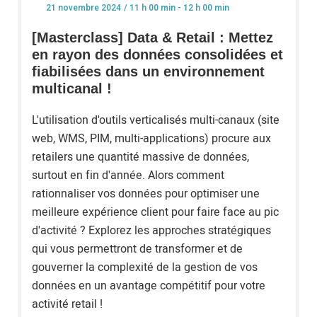
/ 11 h 00 min - 12 h 00 min
21 novembre 2024
[Masterclass] Data & Retail : Mettez
en rayon ​des données consolidées et
fiabilisées dans un environnement
multicanal !
L'utilisation d'outils verticalisés multi-canaux (site
web, WMS, PIM, multi-applications) procure aux
retailers une quantité massive de données,
surtout en fin d'année. Alors comment
rationnaliser vos données pour optimiser une
meilleure expérience client pour faire face au pic
d'activité ? Explorez les approches stratégiques
qui vous permettront de transformer et de
gouverner la complexité de la gestion de vos
données en un avantage compétitif pour votre
activité retail !