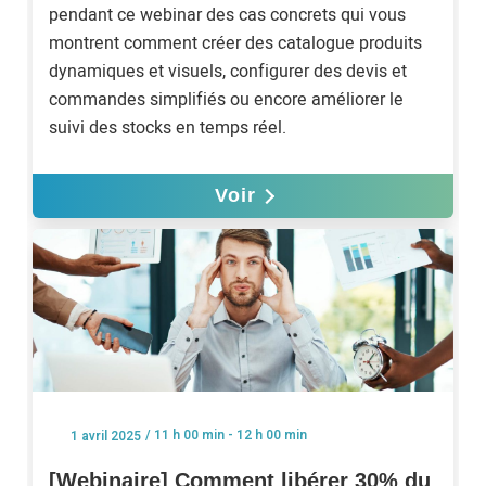
pendant ce webinar des cas concrets qui vous
montrent comment créer des catalogue produits
dynamiques et visuels, configurer des devis et
commandes simplifiés ou encore améliorer le
suivi des stocks en temps réel.
Voir
/ 11 h 00 min - 12 h 00 min
1 avril 2025
[Webinaire] Comment libérer 30% du