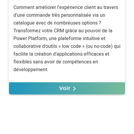
Comment améliorer l'expérience client au travers
d'une commande très personnalisée via un
catalogue avec de nombreuses options ?
Transformez votre CRM grâce au pouvoir de la
Power Platform, une plateforme intuitive et
collaborative d'outils « low code » (ou no-code) qui
facilite la création d’applications efficaces et
flexibles sans avoir de compétences en
développement.
Voir