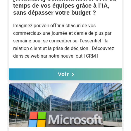
temps de vos équipes grâce à l’IA,
sans dépasser votre budget ?
Imaginez pouvoir offrir à chacun de vos
commerciaux une journée et demie de plus par
semaine pour se concentrer sur l'essentiel : la
relation client et la prise de décision ! Découvrez
dans ce webinar notre nouvel outil CRM !
Voir