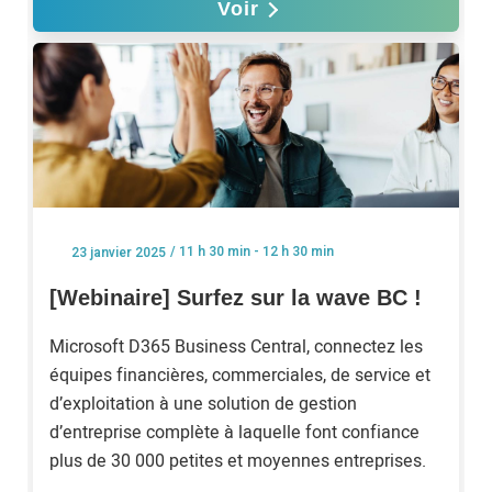
Voir
/ 11 h 30 min - 12 h 30 min
23 janvier 2025
[Webinaire] Surfez sur la wave BC !
Microsoft D365 Business Central, connectez les
équipes financières, commerciales, de service et
d’exploitation à une solution de gestion
d’entreprise complète à laquelle font confiance
plus de 30 000 petites et moyennes entreprises.