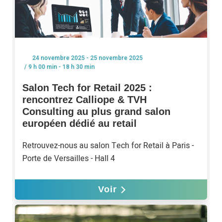
24 novembre 2025 - 25 novembre 2025
/ 9 h 00 min - 18 h 30 min
Salon Tech for Retail 2025 :
rencontrez Calliope & TVH
Consulting au plus grand salon
européen dédié au retail
Retrouvez-nous au salon Tech for Retail à Paris -
Porte de Versailles - Hall 4
Voir