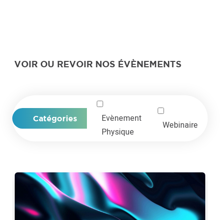
VOIR OU REVOIR NOS ÉVÈNEMENTS
Evènement
Catégories
Webinaire
Physique