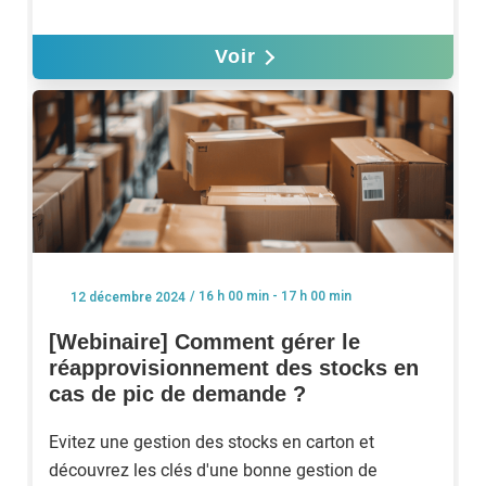
Voir
/ 16 h 00 min - 17 h 00 min
12 décembre 2024
[Webinaire] Comment gérer le
réapprovisionnement des stocks en
cas de pic de demande ?
Evitez une gestion des stocks en carton et
découvrez les clés d'une bonne gestion de