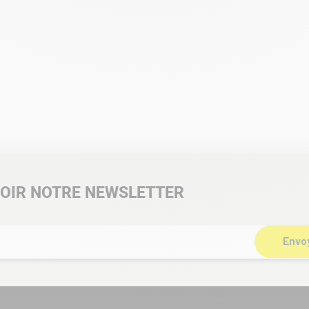
OIR NOTRE NEWSLETTER
Envo