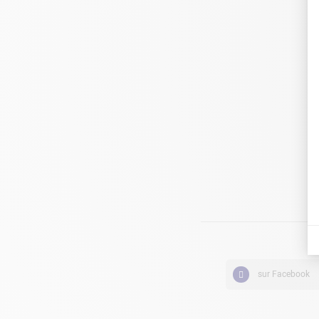
sur Facebook