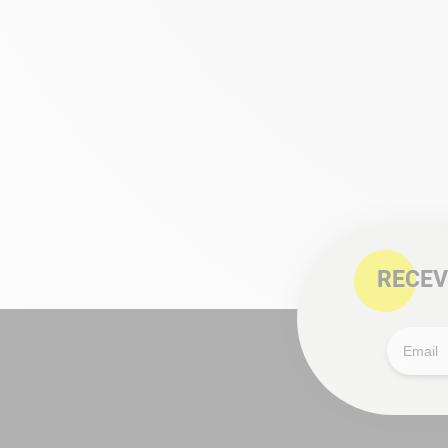
RECEV