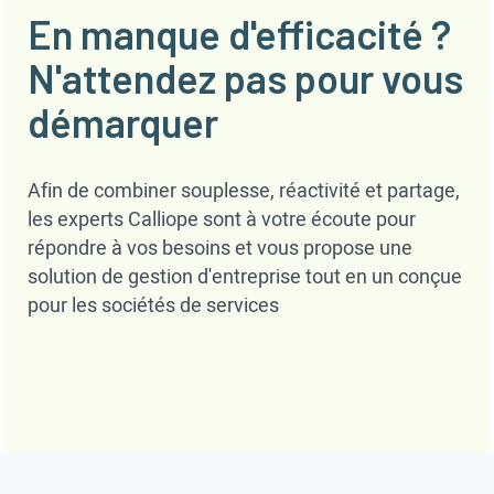
En manque d'efficacité ?
N'attendez pas pour vous
démarquer
Afin de combiner souplesse, réactivité et partage,
les experts Calliope sont à votre écoute pour
répondre à vos besoins et vous propose une
solution de gestion d'entreprise tout en un conçue
pour les sociétés de services