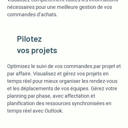
nécessaires pour une meilleure gestion de vos
commandes d’achats.
Pilotez
vos projets
Optimisez le suivi de vos commandes par projet et
par affaire. Visualisez et gérez vos projets en
temps réel pour mieux organiser les rendez-vous
et les déplacements de vos équipes. Gérez votre
planning par phase, avec affectation et
planification des ressources synchronisées en
temps réel avec Outlook.