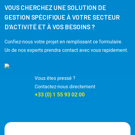
VOUS CHERCHEZ UNE SOLUTION DE
GESTION SPÉCIFIQUE À VOTRE SECTEUR
D'ACTIVITÉ ET À VOS BESOINS ?
Confiez-nous votre projet en remplissant ce formulaire.
Un de nos experts prendra contact avec vous rapidement.
Vous êtes pressé ?
Contactez-nous directement
+33 (0) 1 55 93 02 00