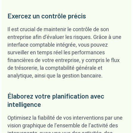
Exercez un contrôle précis
Il est crucial de maintenir le contrôle de son
entreprise afin d'évaluer les risques. Grâce à une
interface comptable intégrée, vous pouvez
surveiller en temps réel les performances
financières de votre entreprise, y compris le flux
de trésorerie, la comptabilité générale et
analytique, ainsi que la gestion bancaire.
Élaborez votre planification avec
intelligence
Optimisez la fiabilité de vos interventions par une
vision graphique de l’ensemble de l’activité des