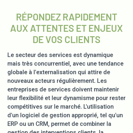
RÉPONDEZ RAPIDEMENT
AUX ATTENTES ET ENJEUX
DE VOS CLIENTS
Le secteur des services est dynamique
mais très concurrentiel, avec une tendance
globale à l'externalisation qui attire de
nouveaux acteurs régulièrement. Les
entreprises de services doivent maintenir
leur flexibilité et leur dynamisme pour rester
compétitives sur le marché. L'utilisation
d'un logiciel de gestion approprié, tel qu'un
ERP ou un CRM, permet de combiner la
gestion des interventions clients, la