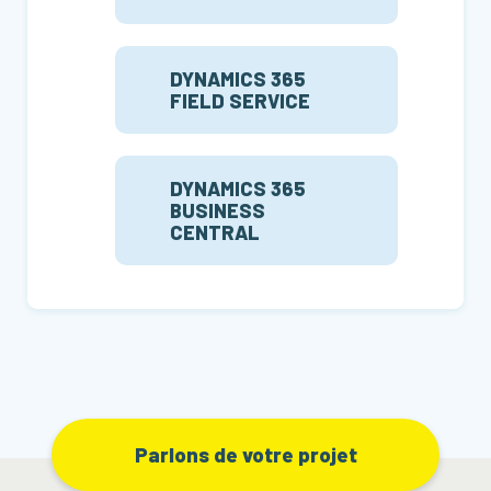
DYNAMICS 365
FIELD SERVICE
DYNAMICS 365
BUSINESS
CENTRAL
Parlons de votre projet