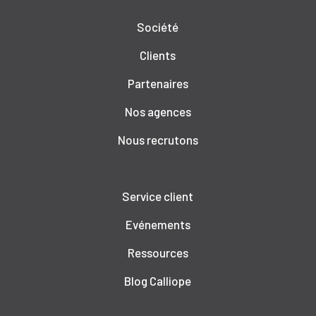
Société
Clients
Partenaires
Nos agences
Nous recrutons
Service client
Evénements
Ressources
Blog Calliope