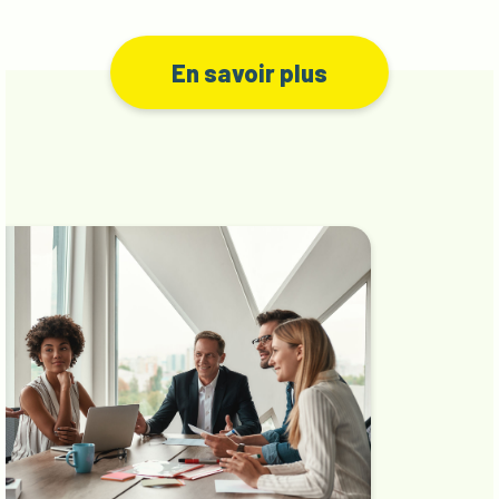
En savoir plus