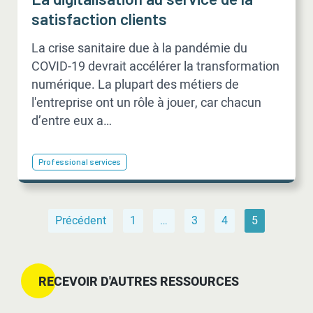
satisfaction clients
La crise sanitaire due à la pandémie du
COVID-19 devrait accélérer la transformation
numérique. La plupart des métiers de
l'entreprise ont un rôle à jouer, car chacun
d’entre eux a…
Professional services
Précédent
1
…
3
4
5
RECEVOIR D'AUTRES RESSOURCES