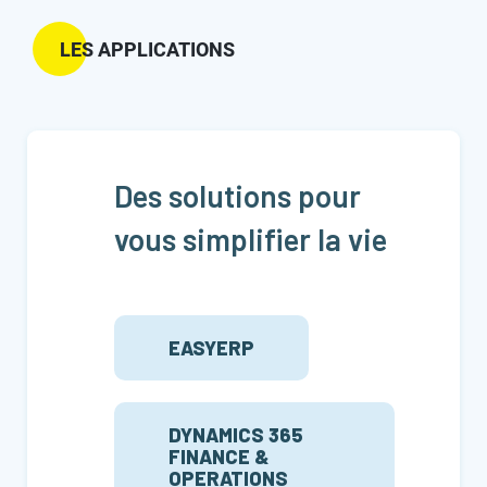
LES APPLICATIONS
Des solutions pour
vous simplifier la vie
EASYERP
DYNAMICS 365
FINANCE &
OPERATIONS