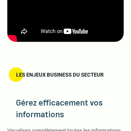
LES ENJEUX BUSINESS DU SECTEUR
Gérez efficacement vos
informations
Visualisez complètement toutes les informations