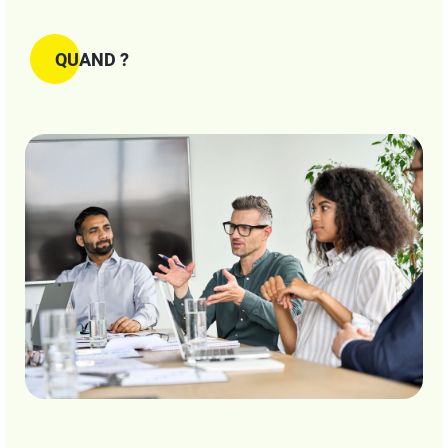
QUAND ?