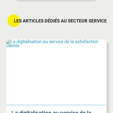
LES ARTICLES DÉDIÉS AU SECTEUR SERVICE
La digitalisation au service de la