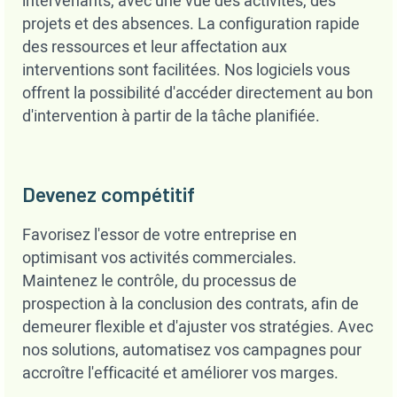
intervenants, avec une vue des activités, des
projets et des absences. La configuration rapide
des ressources et leur affectation aux
interventions sont facilitées. Nos logiciels vous
offrent la possibilité d'accéder directement au bon
d'intervention à partir de la tâche planifiée.
Devenez compétitif
Favorisez l'essor de votre entreprise en
optimisant vos activités commerciales.
Maintenez le contrôle, du processus de
prospection à la conclusion des contrats, afin de
demeurer flexible et d'ajuster vos stratégies. Avec
nos solutions, automatisez vos campagnes pour
accroître l'efficacité et améliorer vos marges.