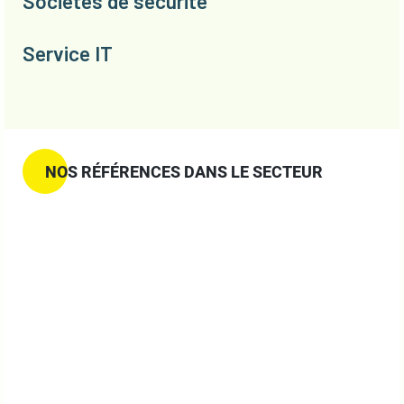
Sociétés de sécurité
Service IT
NOS RÉFÉRENCES DANS LE SECTEUR