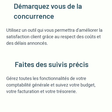
Démarquez vous de la
concurrence
Utilisez un outil qui vous permettra d'améliorer la
satisfaction client grâce au respect des coûts et
des délais annoncés.
Faites des suivis précis
Gérez toutes les fonctionnalités de votre
comptabilité générale et suivez votre budget,
votre facturation et votre trésorerie.