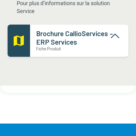
Pour plus d’informations sur la solution
Service
Brochure CallioServices –
ERP Services
Fiche Produit