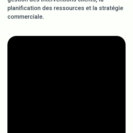
planification des ressources et la stratégie
commerciale.