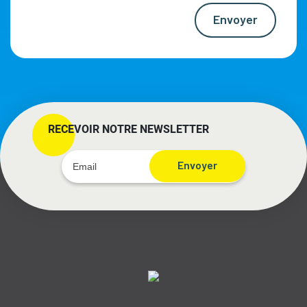
Envoyer
RECEVOIR NOTRE NEWSLETTER
Envoyer