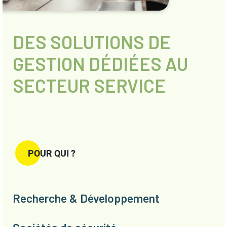
DES SOLUTIONS DE
GESTION DÉDIÉES AU
SECTEUR SERVICE
POUR QUI ?
Recherche & Développement