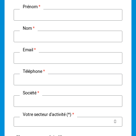
Prénom
Nom
Email
Téléphone
Société
Votre secteur d'activité (*)