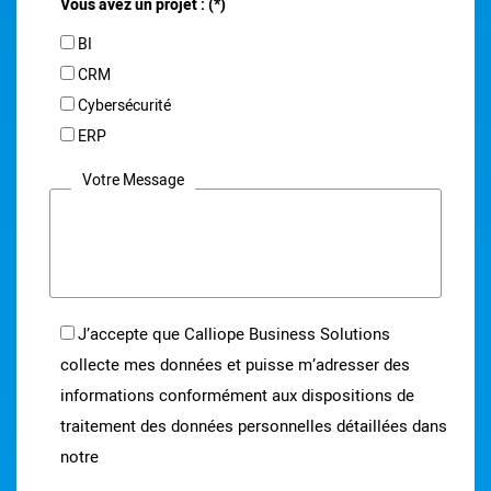
Vous avez un projet : (*)
BI
CRM
Cybersécurité
ERP
Votre Message
J’accepte que Calliope Business Solutions
collecte mes données et puisse m’adresser des
informations conformément aux dispositions de
traitement des données personnelles détaillées dans
notre
notice d’information