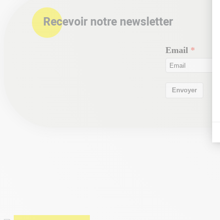
Recevoir notre newsletter
Email
Envoyer