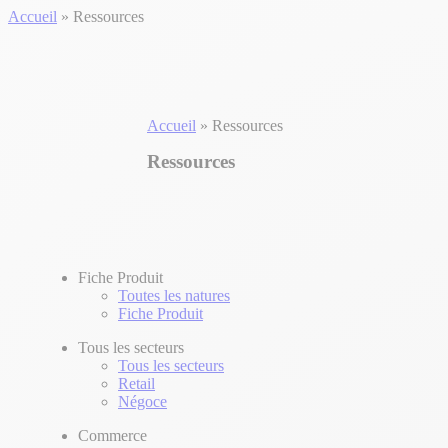
Accueil
»
Ressources
Accueil
»
Ressources
Ressources
Fiche Produit
Toutes les natures
Fiche Produit
Tous les secteurs
Tous les secteurs
Retail
Négoce
Commerce