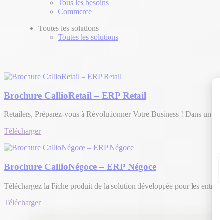
Tous les besoins
Commerce
Toutes les solutions
Toutes les solutions
Brochure CallioRetail – ERP Retail
Retailers, Préparez-vous à Révolutionner Votre Business ! Dans un m
Télécharger
Brochure CallioNégoce – ERP Négoce
Téléchargez la Fiche produit de la solution développée pour les entre
Télécharger