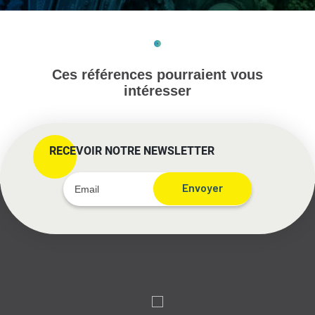
Ces références pourraient vous
intéresser
RECEVOIR NOTRE NEWSLETTER
Envoyer