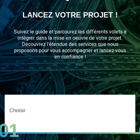
LANCEZ VOTRE PROJET !
Suivez le guide et parcourez les différents volets à
intégrer dans la mise en oeuvre de votre projet.
Découvrez l'étendue des services que nous
proposons pour vous accompagner et lancez-vous
en confiance !
Choisir
01