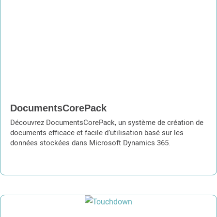
DocumentsCorePack
Découvrez DocumentsCorePack, un système de création de
documents efficace et facile d’utilisation basé sur les
données stockées dans Microsoft Dynamics 365.