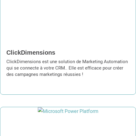
ClickDimensions
ClickDimensions est une solution de Marketing Automation
qui se connecte à votre CRM.. Elle est efficace pour créer
des campagnes marketings réussies !