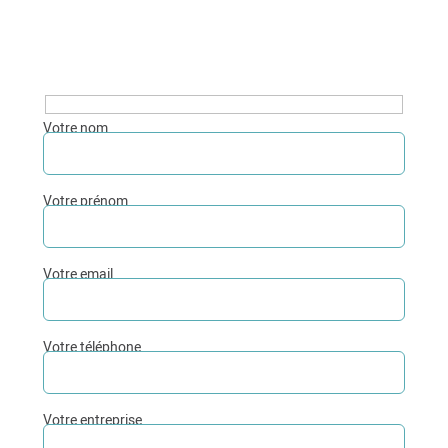
Votre nom
Votre prénom
Votre email
Votre téléphone
Votre entreprise