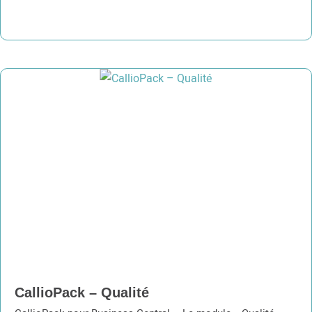
CallioPack – Qualité