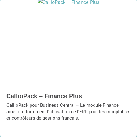
CallioPack – Finance Plus
CallioPack pour Business Central – Le module Finance
améliore fortement l’utilisation de l’ERP pour les comptables
et contrôleurs de gestions français.