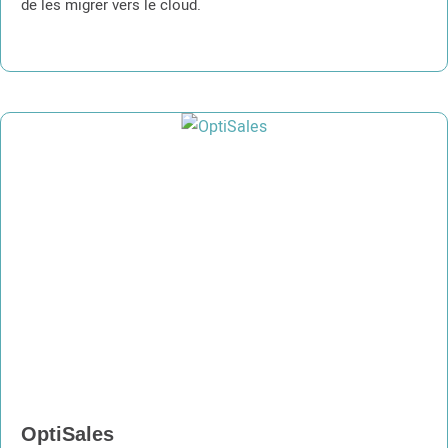
de les migrer vers le cloud.
OptiSales