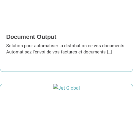
Document Output
Solution pour automatiser la distribution de vos documents
Automatisez l’envoi de vos factures et documents […]