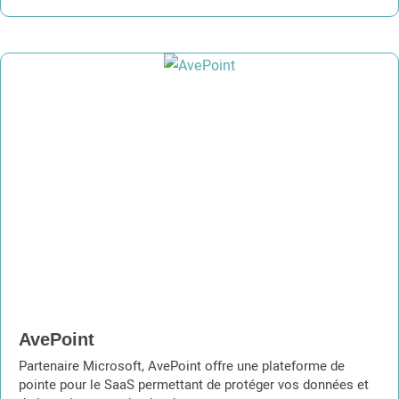
AvePoint
Partenaire Microsoft, AvePoint offre une plateforme de
pointe pour le SaaS permettant de protéger vos données et