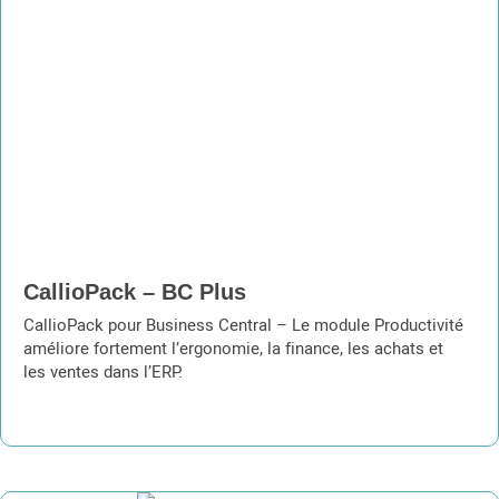
CallioPack – BC Plus
CallioPack pour Business Central – Le module Productivité
améliore fortement l’ergonomie, la finance, les achats et
les ventes dans l’ERP.