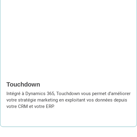
Touchdown
Intégré à Dynamics 365, Touchdown vous permet d’améliorer
votre stratégie marketing en exploitant vos données depuis
votre CRM et votre ERP.