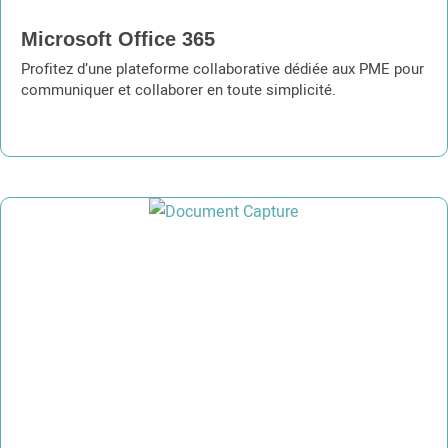
Microsoft Office 365
Profitez d’une plateforme collaborative dédiée aux PME pour
communiquer et collaborer en toute simplicité.