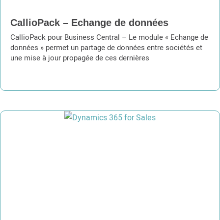
CallioPack – Echange de données
CallioPack pour Business Central – Le module « Echange de
données » permet un partage de données entre sociétés et
une mise à jour propagée de ces dernières