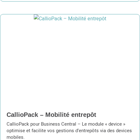
CallioPack – Mobilité entrepôt
CallioPack pour Business Central – Le module « device »
optimise et facilite vos gestions d’entrepôts via des devices
mobiles.