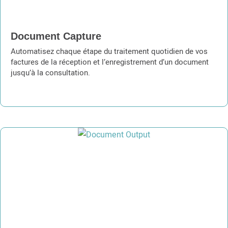
Document Capture
Automatisez chaque étape du traitement quotidien de vos
factures de la réception et l’enregistrement d’un document
jusqu’à la consultation.