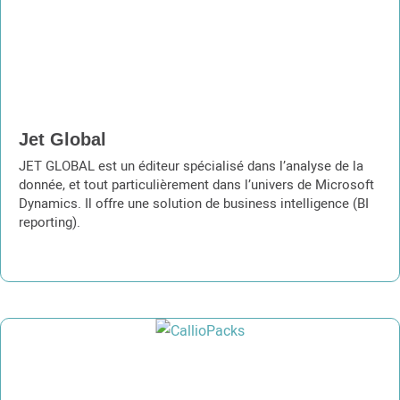
Jet Global
JET GLOBAL est un éditeur spécialisé dans l’analyse de la
donnée, et tout particulièrement dans l’univers de Microsoft
Dynamics. Il offre une solution de business intelligence (BI
reporting).