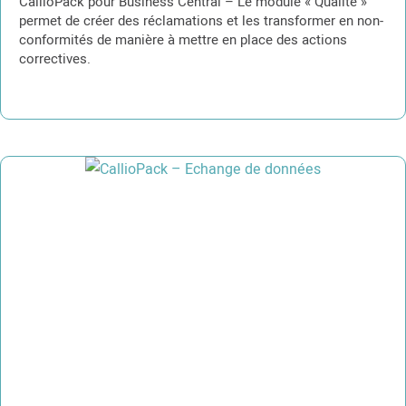
CallioPack pour Business Central – Le module « Qualité »
permet de créer des réclamations et les transformer en non-
conformités de manière à mettre en place des actions
correctives.