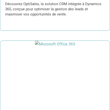
Découvrez OptiSales, la solution CRM intégrée à Dynamics
365, conçue pour optimiser la gestion des leads et
maximiser vos opportunités de vente.