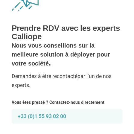
Prendre RDV avec les experts
Calliope
Nous vous conseillons sur la
meilleure solution à déployer pour
.
votre société
Demandez à être recontacté
par l’un de nos
experts.
Vous êtes pressé ? Contactez-nous directement
+33 (0)1 55 93 02 00