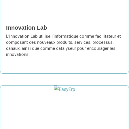
Innovation Lab
L’innovation Lab utilise l’informatique comme facilitateur et
composant des nouveaux produits, services, processus,
canaux, ainsi que comme catalyseur pour encourager les
innovations.