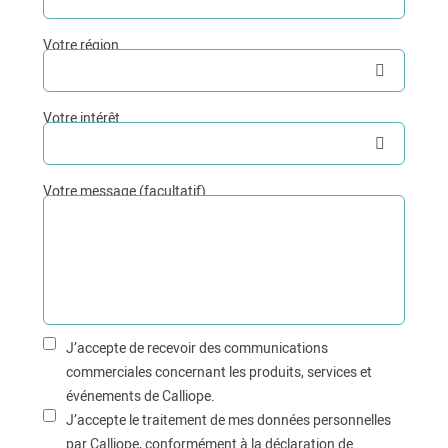
Votre région
Votre intérêt
Votre message (facultatif)
J’accepte de recevoir des communications
commerciales concernant les produits, services et
événements de Calliope.
J’accepte le traitement de mes données personnelles
par Calliope, conformément à la déclaration de