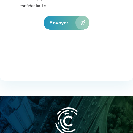
confidentialité.