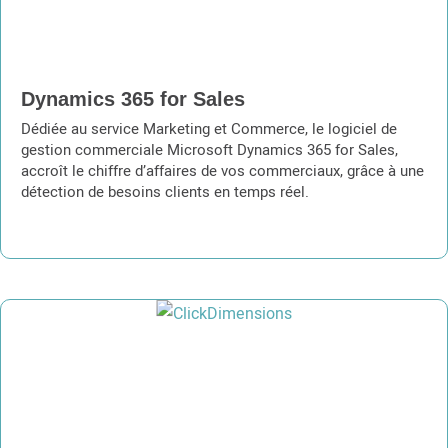
Dynamics 365 for Sales
Dédiée au service Marketing et Commerce, le logiciel de
gestion commerciale Microsoft Dynamics 365 for Sales,
accroît le chiffre d’affaires de vos commerciaux, grâce à une
détection de besoins clients en temps réel.