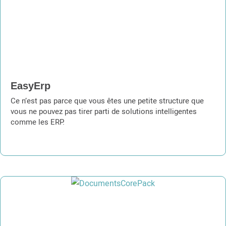
EasyErp
Ce n’est pas parce que vous êtes une petite structure que
vous ne pouvez pas tirer parti de solutions intelligentes
comme les ERP.