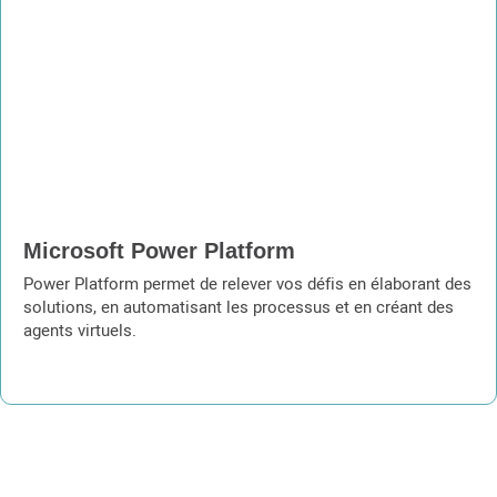
Microsoft Power Platform
Power Platform permet de relever vos défis en élaborant des
solutions, en automatisant les processus et en créant des
agents virtuels.