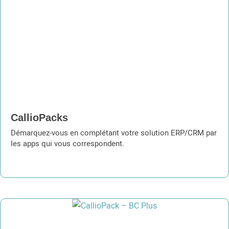
CallioPacks
Démarquez-vous en complétant votre solution ERP/CRM par
les apps qui vous correspondent.