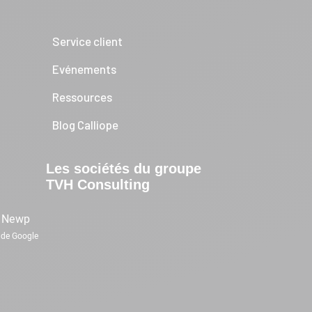
Service client
Evénements
Ressources
Blog Calliope
Les sociétés du groupe
TVH Consulting
n
Newp
de Google