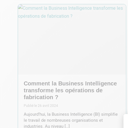
Comment la Business Intelligence
transforme les opérations de
fabrication ?
Publié le 26 avril 2024
Aujourd’hui, la Business Intelligence (BI) simplifie
le travail de nombreuses organisations et
industries. Au niveau […]