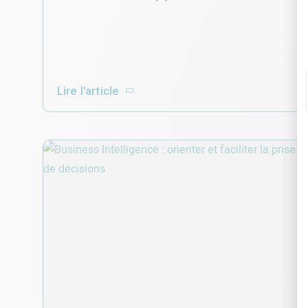
Lire l'article