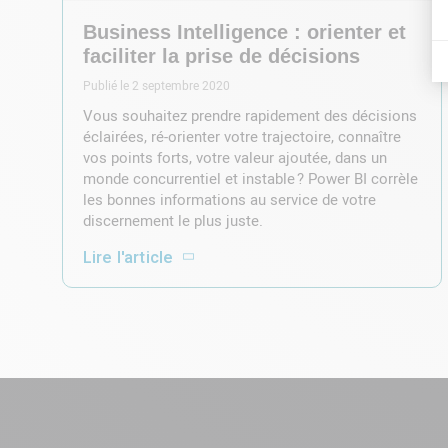
Business Intelligence : orienter et
faciliter la prise de décisions
Publié le 2 septembre 2020
Vous souhaitez prendre rapidement des décisions
éclairées, ré-orienter votre trajectoire, connaître
vos points forts, votre valeur ajoutée, dans un
monde concurrentiel et instable ? Power BI corrèle
les bonnes informations au service de votre
discernement le plus juste.
Lire l'article