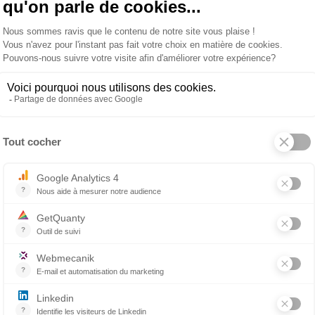
Lire l'article