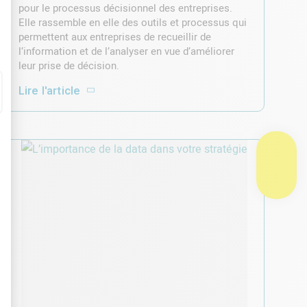
pour le processus décisionnel des entreprises.
Elle rassemble en elle des outils et processus qui
permettent aux entreprises de recueillir de
l’information et de l’analyser en vue d’améliorer
leur prise de décision.
Lire l'article