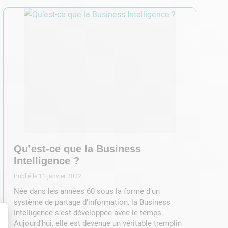
Qu’est-ce que la Business
Intelligence ?
Publié le 11 janvier 2022
Née dans les années 60 sous la forme d’un
système de partage d’information, la Business
Intelligence s’est développée avec le temps.
Aujourd’hui, elle est devenue un véritable tremplin