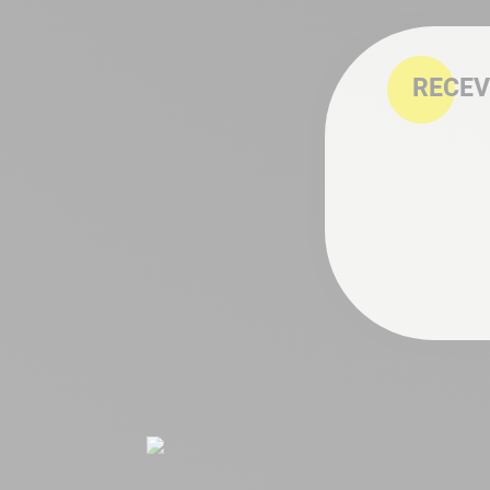
RECEV