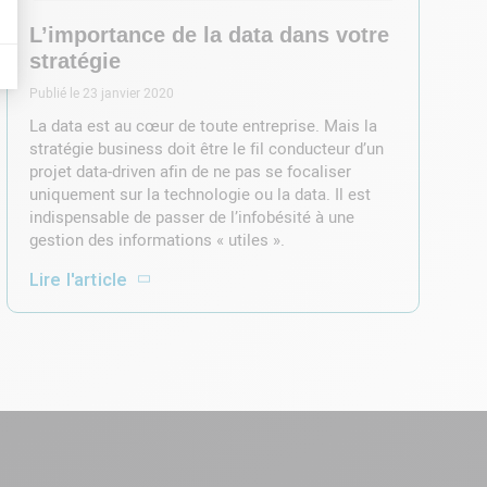
L’importance de la data dans votre
stratégie
Publié le 23 janvier 2020
La data est au cœur de toute entreprise. Mais la
stratégie business doit être le fil conducteur d’un
projet data-driven afin de ne pas se focaliser
uniquement sur la technologie ou la data. Il est
indispensable de passer de l’infobésité à une
gestion des informations « utiles ».
Lire l'article