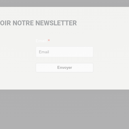
OIR NOTRE NEWSLETTER
Email
Envoyer