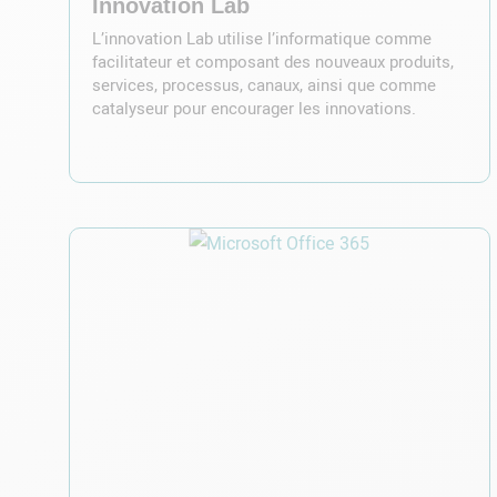
Innovation Lab
L’innovation Lab utilise l’informatique comme
facilitateur et composant des nouveaux produits,
services, processus, canaux, ainsi que comme
catalyseur pour encourager les innovations.