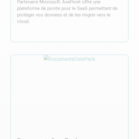
Partenaire Microsoft, AvePoint offre une
plateforme de pointe pour le SaaS permettant de
protéger vos données et de les migrer vers le
cloud.