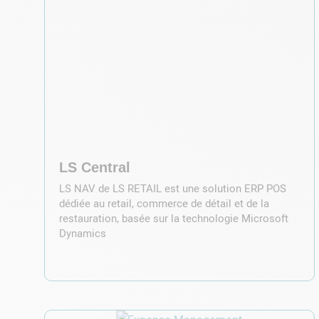
LS Central
LS NAV de LS RETAIL est une solution ERP POS
dédiée au retail, commerce de détail et de la
restauration, basée sur la technologie Microsoft
Dynamics