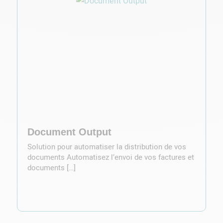
Document Output
Solution pour automatiser la distribution de vos
documents Automatisez l’envoi de vos factures et
documents […]