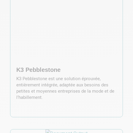
K3 Pebblestone
K3 Pebblestone est une solution éprouvée,
entièrement intégrée, adaptée aux besoins des
petites et moyennes entreprises de la mode et de
l’habillement.