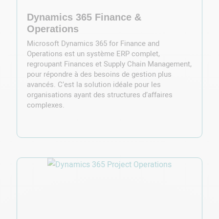
Dynamics 365 Finance &
Operations
Microsoft Dynamics 365 for Finance and
Operations est un système ERP complet,
regroupant Finances et Supply Chain Management,
pour répondre à des besoins de gestion plus
avancés. C’est la solution idéale pour les
organisations ayant des structures d’affaires
complexes.