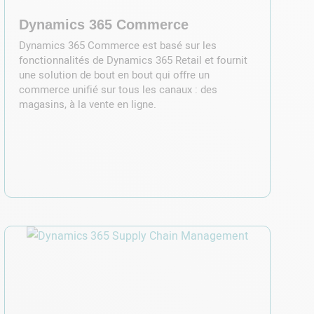
Dynamics 365 Commerce
Dynamics 365 Commerce est basé sur les
fonctionnalités de Dynamics 365 Retail et fournit
une solution de bout en bout qui offre un
commerce unifié sur tous les canaux : des
magasins, à la vente en ligne.