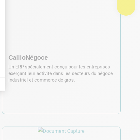
CallioNégoce
Un ERP spécialement conçu pour les entreprises
exerçant leur activité dans les secteurs du négoce
industriel et commerce de gros.