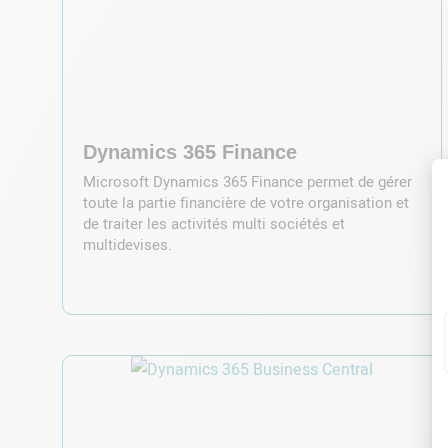
Dynamics 365 Finance
Microsoft Dynamics 365 Finance permet de gérer
toute la partie financière de votre organisation et
de traiter les activités multi sociétés et
multidevises.