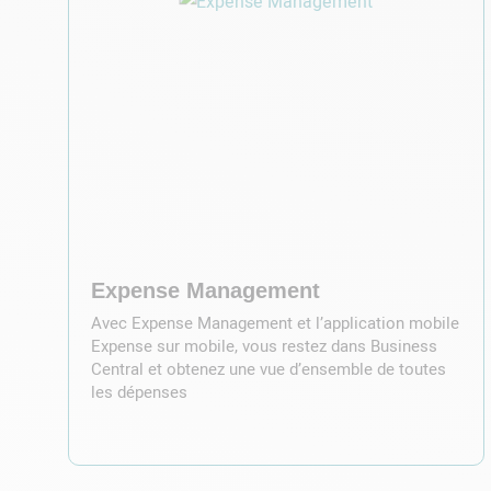
Expense Management
Avec Expense Management et l’application mobile
Expense sur mobile, vous restez dans Business
Central et obtenez une vue d’ensemble de toutes
les dépenses