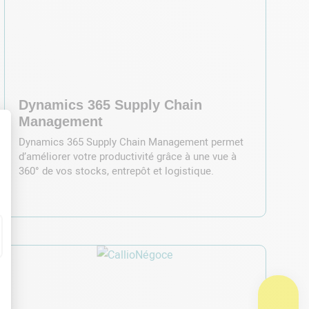
Dynamics 365 Supply Chain
Management
Dynamics 365 Supply Chain Management permet
d’améliorer votre productivité grâce à une vue à
360° de vos stocks, entrepôt et logistique.