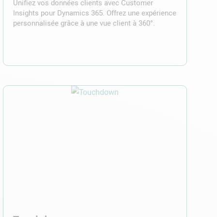
Unifiez vos données clients avec Customer
Insights pour Dynamics 365. Offrez une expérience
personnalisée grâce à une vue client à 360°.