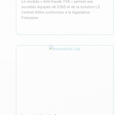
Le module « Anti-fraude TVA » permet aux
sociétés équipés de D365 et de la solution LS
Central d’être conformes à la législation
Française.