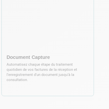
Document Capture
Automatisez chaque étape du traitement
quotidien de vos factures de la réception et
l’enregistrement d’un document jusqu’à la
consultation.