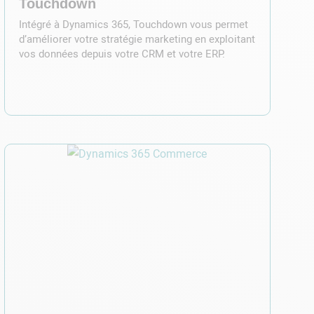
Touchdown
Intégré à Dynamics 365, Touchdown vous permet
d’améliorer votre stratégie marketing en exploitant
vos données depuis votre CRM et votre ERP.