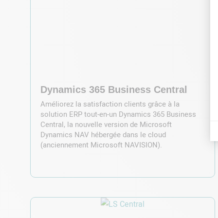
Dynamics 365 Business Central
Améliorez la satisfaction clients grâce à la
solution ERP tout-en-un Dynamics 365 Business
Central, la nouvelle version de Microsoft
Dynamics NAV hébergée dans le cloud
(anciennement Microsoft NAVISION).