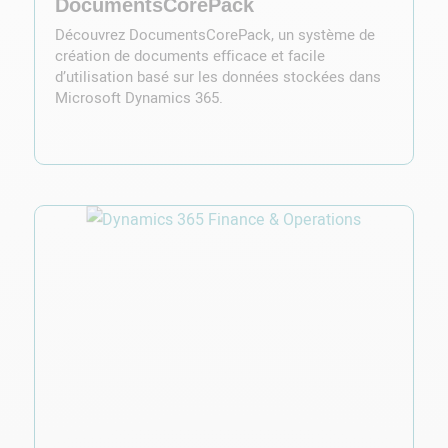
DocumentsCorePack
Découvrez DocumentsCorePack, un système de
création de documents efficace et facile
d’utilisation basé sur les données stockées dans
Microsoft Dynamics 365.