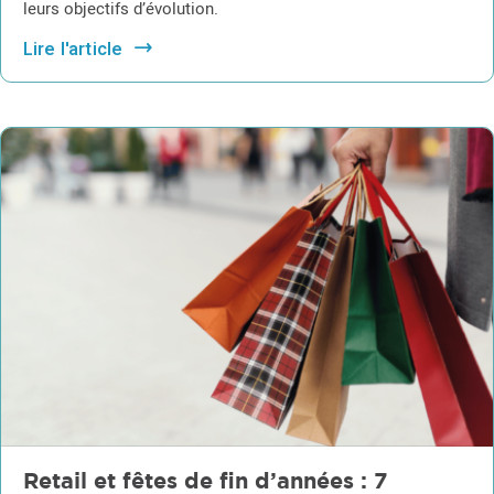
leurs objectifs d’évolution.
Lire l'article
Retail et fêtes de fin d’années : 7