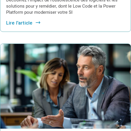
Découvrez l’impact de l’obsolescence des logiciels et les
solutions pour y remédier, dont le Low Code et la Power
Platform pour moderniser votre SI
Lire l'article