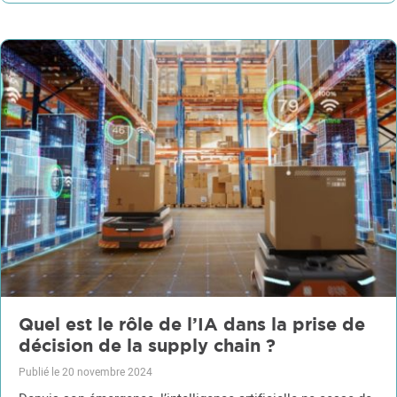
Quel est le rôle de l’IA dans la prise de
décision de la supply chain ?
Publié le 20 novembre 2024