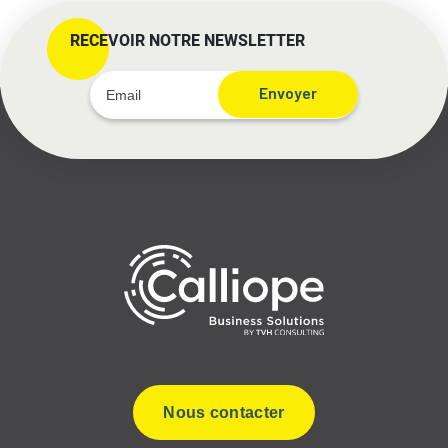
RECEVOIR NOTRE NEWSLETTER
Envoyer
Nous contacter