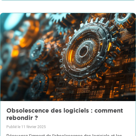
Obsolescence des logiciels : comment
rebondir ?
Publié le 11 février 2025