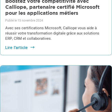
Boostez votre compétitivité avec
Calliope, partenaire certifié Microsoft
pour les applications métiers
Publié le 15 novembre 2024
Avec ses certifications Microsoft, Calliope vous aide à
réussir votre transformation digitale grâce aux solutions
ERP, CRM et collaboratives.
Lire l'article