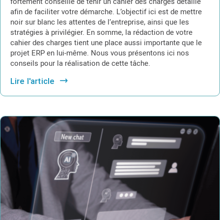
fortement conseillé de tenir un cahier des charges détaillé
afin de faciliter votre démarche. L’objectif ici est de mettre
noir sur blanc les attentes de l’entreprise, ainsi que les
stratégies à privilégier. En somme, la rédaction de votre
cahier des charges tient une place aussi importante que le
projet ERP en lui-même. Nous vous présentons ici nos
conseils pour la réalisation de cette tâche.
Lire l'article