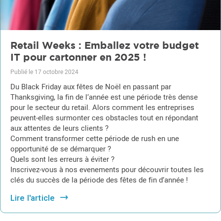
Retail Weeks : Emballez votre budget
IT pour cartonner en 2025 !
Publié le 17 octobre 2024
Du Black Friday aux fêtes de Noël en passant par
Thanksgiving, la fin de l’année est une période très dense
pour le secteur du retail. Alors comment les entreprises
peuvent-elles surmonter ces obstacles tout en répondant
aux attentes de leurs clients ?
Comment transformer cette période de rush en une
opportunité de se démarquer ?
Quels sont les erreurs à éviter ?
Inscrivez-vous à nos evenements pour découvrir toutes les
clés du succès de la période des fêtes de fin d’année !
Lire l'article