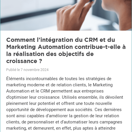
Comment l’intégration du CRM et du
Marketing Automation contribue-t-elle à
la réalisation des objectifs de
croissance ?
Publié le 7 novembre 2024
Éléments incontournables de toutes les stratégies de
marketing moderne et de relation clients, le Marketing
Automation et le CRM permettent aux entreprises
d’optimiser leur croissance. Utilisés ensemble, ils dévoilent
pleinement leur potentiel et offrent une toute nouvelle
opportunité de développement aux sociétés. Ces dernières
sont ainsi capables d’améliorer la gestion de leur relation
clients, de personnaliser et d’automatiser leurs campagnes
marketing, et demeurent, en effet, plus aptes à atteindre