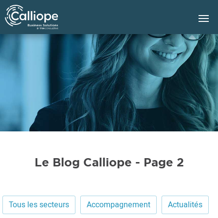
Groupe
Calliope
Le Blog Calliope - Page 2
Tous les secteurs
Accompagnement
Actualités