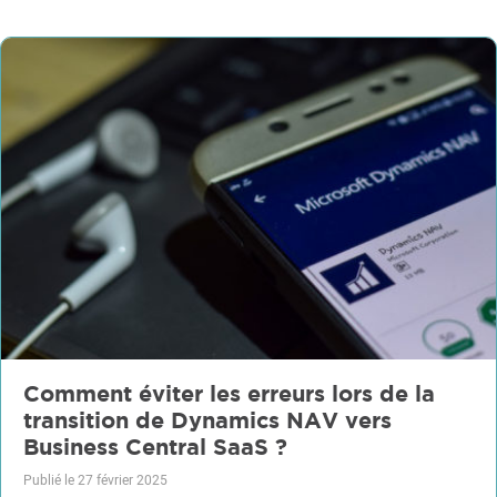
Comment éviter les erreurs lors de la
transition de Dynamics NAV vers
Business Central SaaS ?
Publié le 27 février 2025