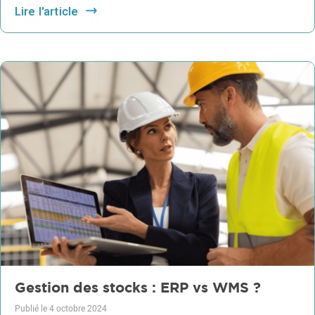
Lire l'article
Gestion des stocks : ERP vs WMS ?
Publié le 4 octobre 2024