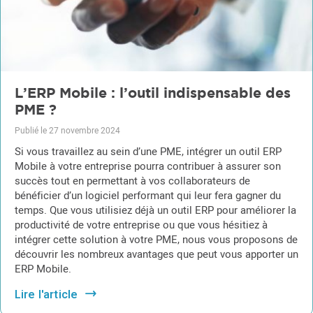
L’ERP Mobile : l’outil indispensable des
PME ?
Publié le 27 novembre 2024
Si vous travaillez au sein d’une PME, intégrer un outil ERP
Mobile à votre entreprise pourra contribuer à assurer son
succès tout en permettant à vos collaborateurs de
bénéficier d’un logiciel performant qui leur fera gagner du
temps. Que vous utilisiez déjà un outil ERP pour améliorer la
productivité de votre entreprise ou que vous hésitiez à
intégrer cette solution à votre PME, nous vous proposons de
découvrir les nombreux avantages que peut vous apporter un
ERP Mobile.
Lire l'article