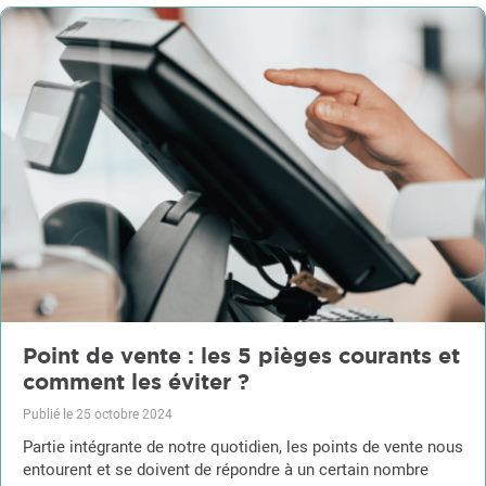
Point de vente : les 5 pièges courants et
comment les éviter ?
Publié le 25 octobre 2024
Partie intégrante de notre quotidien, les points de vente nous
entourent et se doivent de répondre à un certain nombre