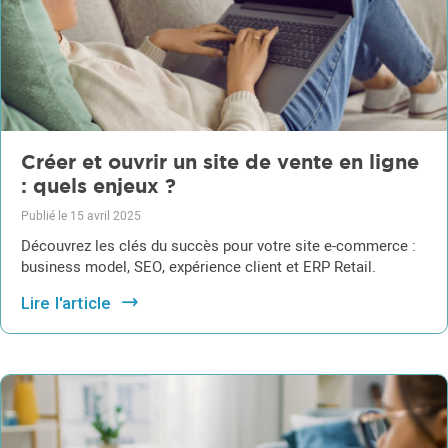
Créer et ouvrir un site de vente en ligne
: quels enjeux ?
Publié le 15 avril 2025
Découvrez les clés du succès pour votre site e-commerce :
business model, SEO, expérience client et ERP Retail.
Lire l'article