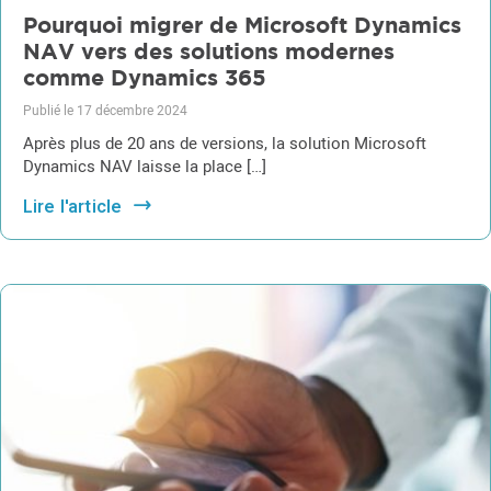
Pourquoi migrer de Microsoft Dynamics
NAV vers des solutions modernes
comme Dynamics 365
Publié le 17 décembre 2024
Après plus de 20 ans de versions, la solution Microsoft
Dynamics NAV laisse la place […]
Lire l'article