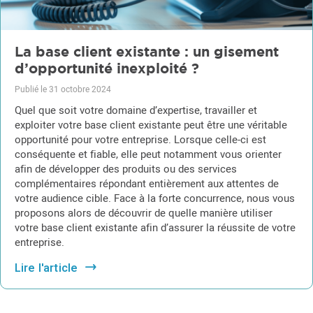
La base client existante : un gisement
d’opportunité inexploité ?
Publié le 31 octobre 2024
Quel que soit votre domaine d’expertise, travailler et
exploiter votre base client existante peut être une véritable
opportunité pour votre entreprise. Lorsque celle-ci est
conséquente et fiable, elle peut notamment vous orienter
afin de développer des produits ou des services
complémentaires répondant entièrement aux attentes de
votre audience cible. Face à la forte concurrence, nous vous
proposons alors de découvrir de quelle manière utiliser
votre base client existante afin d’assurer la réussite de votre
entreprise.
Lire l'article