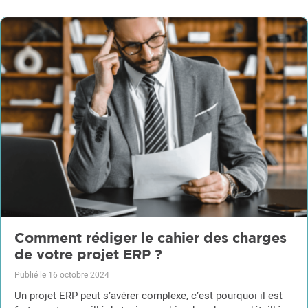
Comment rédiger le cahier des charges
de votre projet ERP ?
Publié le 16 octobre 2024
Un projet ERP peut s’avérer complexe, c’est pourquoi il est