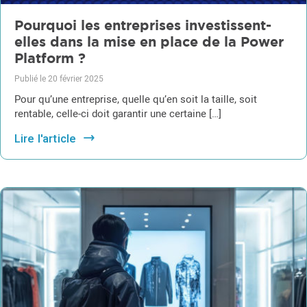
Pourquoi les entreprises investissent-
elles dans la mise en place de la Power
Platform ?
Publié le 20 février 2025
Pour qu’une entreprise, quelle qu’en soit la taille, soit
rentable, celle-ci doit garantir une certaine […]
Lire l'article