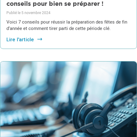
conseils pour bien se préparer !
Publié le 5 novembre 2024
Voici 7 conseils pour réussir la préparation des fêtes de fin
d’année et comment tirer parti de cette période clé.
Lire l'article