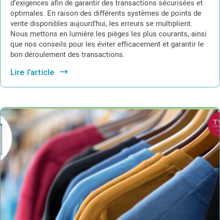
d’exigences afin de garantir des transactions sécurisées et
optimales. En raison des différents systèmes de points de
vente disponibles aujourd’hui, les erreurs se multiplient.
Nous mettons en lumière les pièges les plus courants, ainsi
que nos conseils pour les éviter efficacement et garantir le
bon déroulement des transactions.
Lire l'article