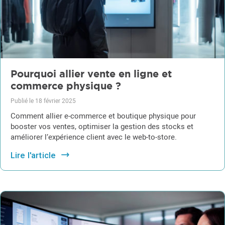
Pourquoi allier vente en ligne et
commerce physique ?
Publié le 18 février 2025
Comment allier e-commerce et boutique physique pour
booster vos ventes, optimiser la gestion des stocks et
améliorer l’expérience client avec le web-to-store.
Lire l'article