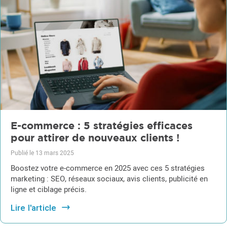
E-commerce : 5 stratégies efficaces
pour attirer de nouveaux clients !
Publié le 13 mars 2025
Boostez votre e-commerce en 2025 avec ces 5 stratégies
marketing : SEO, réseaux sociaux, avis clients, publicité en
ligne et ciblage précis.
Lire l'article