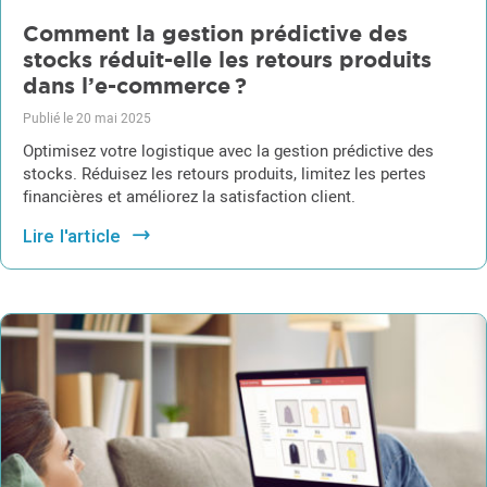
Comment la gestion prédictive des
stocks réduit-elle les retours produits
dans l’e-commerce ?
Publié le 20 mai 2025
Optimisez votre logistique avec la gestion prédictive des
stocks. Réduisez les retours produits, limitez les pertes
financières et améliorez la satisfaction client.
Lire l'article