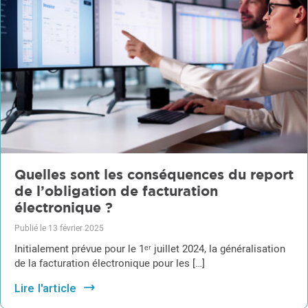
Quelles sont les conséquences du report
de l’obligation de facturation
électronique ?
Publié le 13 février 2025
Initialement prévue pour le 1ᵉʳ juillet 2024, la généralisation
de la facturation électronique pour les […]
Lire l'article