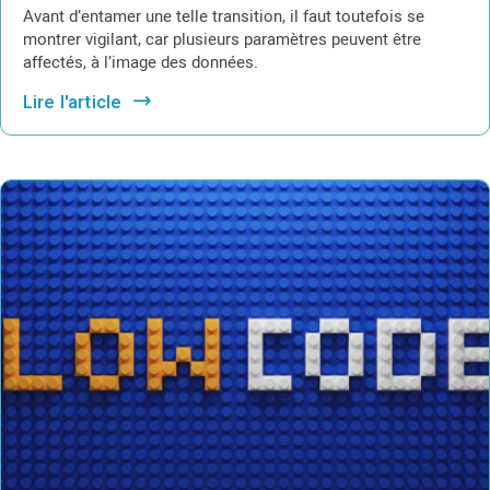
Avant d’entamer une telle transition, il faut toutefois se
montrer vigilant, car plusieurs paramètres peuvent être
affectés, à l’image des données.
Lire l'article