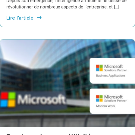
Depuis son émergence, l’intelligence artificielle ne cesse de
révolutionner de nombreux aspects de l’entreprise, et […]
Lire l'article