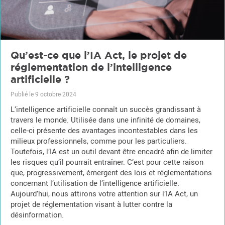
Qu’est-ce que l’IA Act, le projet de
réglementation de l’intelligence
artificielle ?
Publié le 9 octobre 2024
L’intelligence artificielle connaît un succès grandissant à
travers le monde. Utilisée dans une infinité de domaines,
celle-ci présente des avantages incontestables dans les
milieux professionnels, comme pour les particuliers.
Toutefois, l’IA est un outil devant être encadré afin de limiter
les risques qu’il pourrait entraîner. C’est pour cette raison
que, progressivement, émergent des lois et réglementations
concernant l’utilisation de l’intelligence artificielle.
Aujourd’hui, nous attirons votre attention sur l’IA Act, un
projet de réglementation visant à lutter contre la
désinformation.