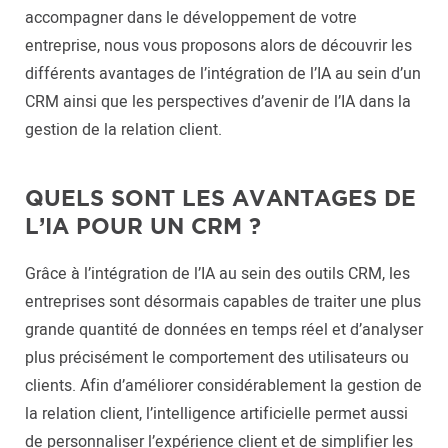
accompagner dans le développement de votre
entreprise, nous vous proposons alors de découvrir les
différents avantages de l’intégration de l’IA au sein d’un
CRM ainsi que les perspectives d’avenir de l’IA dans la
gestion de la relation client.
QUELS SONT LES AVANTAGES DE
L’IA POUR UN CRM ?
Grâce à l’intégration de l’IA au sein des outils CRM, les
entreprises sont désormais capables de traiter une plus
grande quantité de données en temps réel et d’analyser
plus précisément le comportement des utilisateurs ou
clients. Afin d’améliorer considérablement la gestion de
la relation client, l’intelligence artificielle permet aussi
de personnaliser l’expérience client et de simplifier les