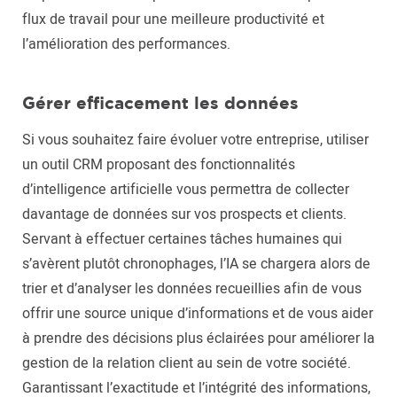
flux de travail pour une meilleure productivité et
l’amélioration des performances.
Gérer efficacement les données
Si vous souhaitez faire évoluer votre entreprise, utiliser
un outil CRM proposant des fonctionnalités
d’intelligence artificielle vous permettra de collecter
davantage de données sur vos prospects et clients.
Servant à effectuer certaines tâches humaines qui
s’avèrent plutôt chronophages, l’IA se chargera alors de
trier et d’analyser les données recueillies afin de vous
offrir une source unique d’informations et de vous aider
à prendre des décisions plus éclairées pour améliorer la
gestion de la relation client au sein de votre société.
Garantissant l’exactitude et l’intégrité des informations,