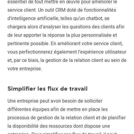
essentiel de tout mettre en œuvre pour améliorer le
service client. Un outil CRM doté de fonctionnalités
d’intelligence artificielle, telles qu’un chatbot, se
chargera alors d’analyser les questions des clients afin
de leur apporter la réponse la plus personnalisée et
pertinente possible. En améliorant votre service client,
vous perfectionnerez également l’expérience utilisateur
et, par ce biais, la gestion de la relation client au sein de
votre entreprise.
Simplifier les flux de travail
Une entreprise peut avoir besoin de solliciter
différentes équipes afin de mettre en place les
processus de gestion de la relation client et de planifier
la disponibilité des ressources dont dispose une