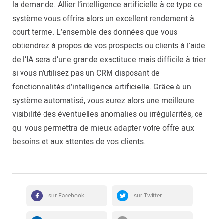
la demande. Allier l’intelligence artificielle à ce type de
système vous offrira alors un excellent rendement à
court terme. L’ensemble des données que vous
obtiendrez à propos de vos prospects ou clients à l’aide
de l’IA sera d’une grande exactitude mais difficile à trier
si vous n’utilisez pas un CRM disposant de
fonctionnalités d’intelligence artificielle. Grâce à un
système automatisé, vous aurez alors une meilleure
visibilité des éventuelles anomalies ou irrégularités, ce
qui vous permettra de mieux adapter votre offre aux
besoins et aux attentes de vos clients.
sur Facebook
sur Twitter