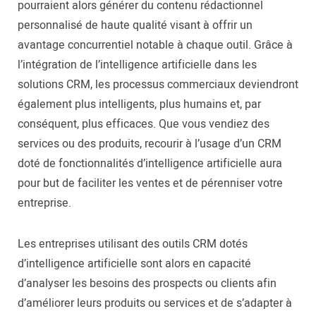
pourraient alors générer du contenu rédactionnel
personnalisé de haute qualité visant à offrir un
avantage concurrentiel notable à chaque outil. Grâce à
l’intégration de l’intelligence artificielle dans les
solutions CRM, les processus commerciaux deviendront
également plus intelligents, plus humains et, par
conséquent, plus efficaces. Que vous vendiez des
services ou des produits, recourir à l’usage d’un CRM
doté de fonctionnalités d’intelligence artificielle aura
pour but de faciliter les ventes et de pérenniser votre
entreprise.
Les entreprises utilisant des outils CRM dotés
d’intelligence artificielle sont alors en capacité
d’analyser les besoins des prospects ou clients afin
d’améliorer leurs produits ou services et de s’adapter à