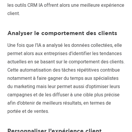
les outils CRM IA offrent alors une meilleure expérience
client.
Analyser le comportement des clients
Une fois que l’IA a analysé les données collectées, elle
permet alors aux entreprises d’identifier les tendances
actuelles en se basant sur le comportement des clients.
Cette automatisation des tâches répétitives contribue
notamment à faire gagner du temps aux spécialistes
du marketing mais leur permet aussi d’optimiser leurs
campagnes et de les diffuser à une cible plus précise
afin d’obtenir de meilleurs résultats, en termes de
portée et de ventes.
Personnaliser l’expérience client