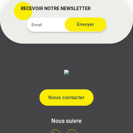
RECEVOIR NOTRE NEWSLETTER
Envoyer
Nous contacter
Nous suivre