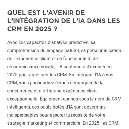
QUEL EST L’AVENIR DE
L’INTÉGRATION DE L’IA DANS LES
CRM EN 2025 ?
Avec ses capacités d’analyse prédictive, sa
compréhension du langage naturel, sa personnalisation
de l’expérience client et sa fonctionnalité de
reconnaissance vocale, l’IA continuera d’évoluer en
2025 pour améliorer les CRM. En intégrant l’IA à vos
CRM, vous parviendrez à vous démarquer de la
concurrence et à offrir une expérience client
exceptionnelle. Également connus sous le nom de CRM
intelligents, ces outils dotés d’IA sont désormais
indispensables pour assurer la réussite de votre
stratégie marketing et commerciale. En 2025, les CRM