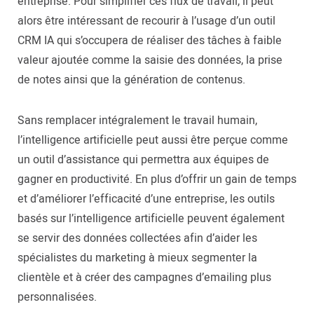
entreprise. Pour simplifier ces flux de travail, il peut
alors être intéressant de recourir à l’usage d’un outil
CRM IA qui s’occupera de réaliser des tâches à faible
valeur ajoutée comme la saisie des données, la prise
de notes ainsi que la génération de contenus.
Sans remplacer intégralement le travail humain,
l’intelligence artificielle peut aussi être perçue comme
un outil d’assistance qui permettra aux équipes de
gagner en productivité. En plus d’offrir un gain de temps
et d’améliorer l’efficacité d’une entreprise, les outils
basés sur l’intelligence artificielle peuvent également
se servir des données collectées afin d’aider les
spécialistes du marketing à mieux segmenter la
clientèle et à créer des campagnes d’emailing plus
personnalisées.