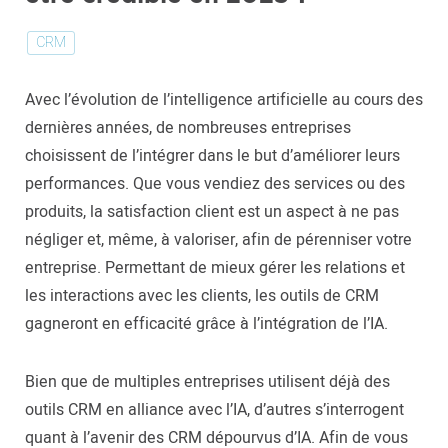
CRM
Avec l’évolution de l’intelligence artificielle au cours des
dernières années, de nombreuses entreprises
choisissent de l’intégrer dans le but d’améliorer leurs
performances. Que vous vendiez des services ou des
produits, la satisfaction client est un aspect à ne pas
négliger et, même, à valoriser, afin de pérenniser votre
entreprise. Permettant de mieux gérer les relations et
les interactions avec les clients, les outils de CRM
gagneront en efficacité grâce à l’intégration de l’IA.
Bien que de multiples entreprises utilisent déjà des
outils CRM en alliance avec l’IA, d’autres s’interrogent
quant à l’avenir des CRM dépourvus d’IA. Afin de vous