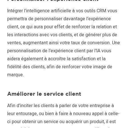
Intégrer l’intelligence artificielle à vos outils CRM vous
permettra de personnaliser davantage l’expérience
client, ce qui aura pour effet de renforcer la relation et
les interactions avec vos clients, et de générer plus de
ventes, augmentant ainsi votre taux de conversion. Une
personnalisation de l’expérience client par l’IA vous
aidera également à accroître la satisfaction et la
fidélité des clients, afin de renforcer votre image de
marque.
Améliorer le service client
Afin d’inciter les clients à parler de votre entreprise à
leur entourage, ou bien à faire à nouveau appel à celle-
ci pour obtenir un service ou acquérir un produit, il est