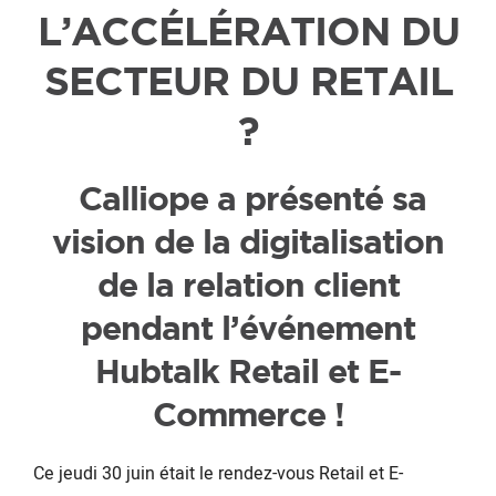
L’ACCÉLÉRATION DU
SECTEUR DU RETAIL
?
Calliope a présenté sa
vision de la digitalisation
de la relation client
pendant l’événement
Hubtalk Retail et E-
Commerce !
Ce jeudi 30 juin était le rendez-vous Retail et E-