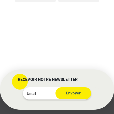
RECEVOIR NOTRE NEWSLETTER
Envoyer