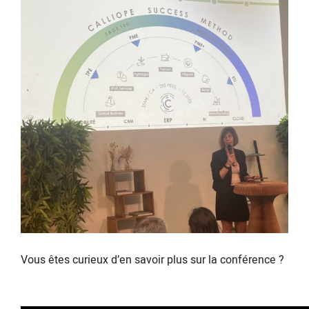
Vous êtes curieux d’en savoir plus sur la conférence ?