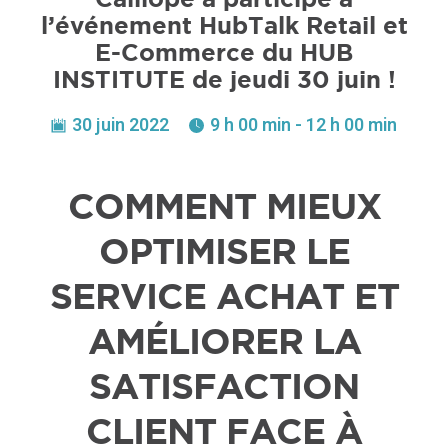
l’événement HubTalk Retail et
E-Commerce du HUB
INSTITUTE de jeudi 30 juin !
30 juin 2022
9 h 00 min - 12 h 00 min
COMMENT MIEUX
OPTIMISER LE
SERVICE ACHAT ET
AMÉLIORER LA
SATISFACTION
CLIENT FACE À