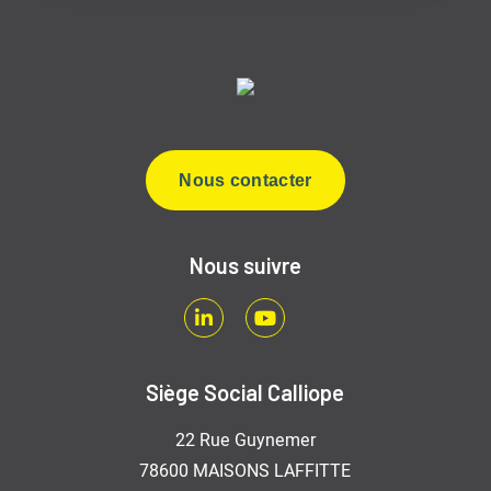
Nous contacter
Nous suivre
LinkedIn
Youtube
Siège Social Calliope
22 Rue Guynemer
78600 MAISONS LAFFITTE