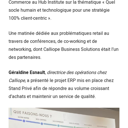
Commerce au Hub Institute sur la thématique « Quel
socle humain et technologique pour une stratégie
100% client-centric ».
Une matinée dédiée aux problématiques retail au
travers de conférences, de co-working et de
networking, dont Calliope Business Solutions était l’un
des partenaires.
Géraldine Esnault
,
directrice des opérations chez
Calliope
, a présenté le projet ERP mis en place chez
Stand Privé afin de répondre au volume croissant
d’achats et maintenir un service de qualité.