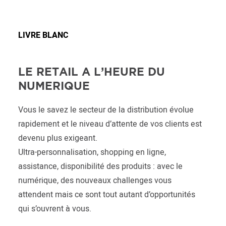
LIVRE BLANC
LE RETAIL A L’HEURE DU
NUMERIQUE
Vous le savez le secteur de la distribution évolue
rapidement et le niveau d’attente de vos clients est
devenu plus exigeant.
Ultra-personnalisation, shopping en ligne,
assistance, disponibilité des produits : avec le
numérique, des nouveaux challenges vous
attendent mais ce sont tout autant d’opportunités
qui s’ouvrent à vous.