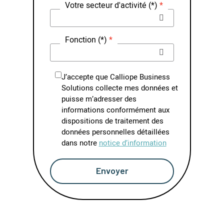
Votre secteur d'activité (*)
Fonction (*)
J’accepte que Calliope Business
Solutions collecte mes données et
puisse m’adresser des
informations conformément aux
dispositions de traitement des
données personnelles détaillées
dans notre
notice d’information
Envoyer