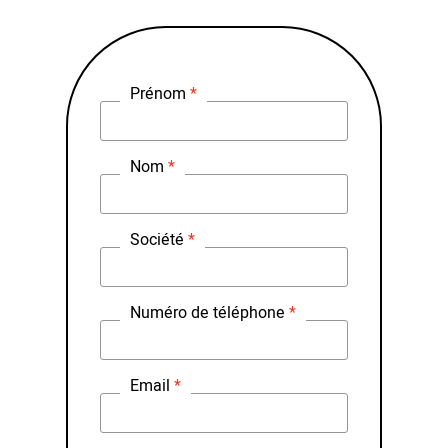
Prénom
Nom
Société
Numéro de téléphone
Email