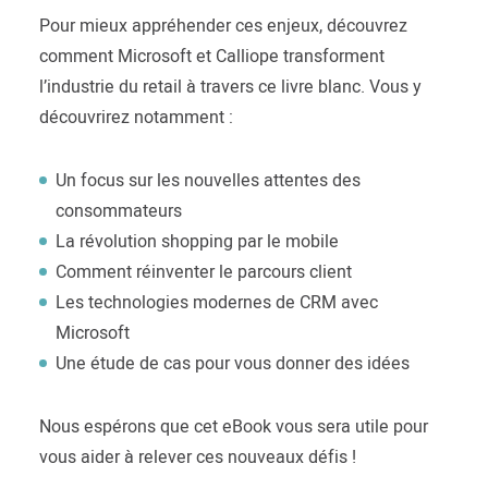
Pour mieux appréhender ces enjeux, découvrez
comment Microsoft et Calliope transforment
l’industrie du retail à travers ce livre blanc. Vous y
découvrirez notamment :
Un focus sur les nouvelles attentes des
consommateurs
La révolution shopping par le mobile
Comment réinventer le parcours client
Les technologies modernes de CRM avec
Microsoft
Une étude de cas pour vous donner des idées
Nous espérons que cet eBook vous sera utile pour
vous aider à relever ces nouveaux défis !