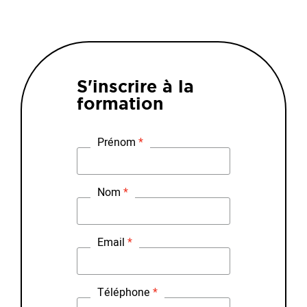
S'inscrire à la
formation
Prénom
Nom
Email
Téléphone