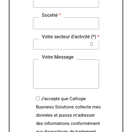
Société
Votre secteur d'activité (*)
Votre Message
J’accepte que Calliope
Business Solutions collecte mes
données et puisse m’adresser
des informations conformément
aux dispositions de traitement