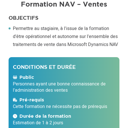
Formation NAV – Ventes
OBJECTIFS
Permettre au stagiaire, à l'issue de la formation
d'être opérationnel et autonome sur l'ensemble des
traitements de vente dans Microsoft Dynamics NAV
CONDITIONS ET DURÉE
Public
Personnes ayant une bonne connaissance de
l'administration des ventes
Pré-requis
Cette formation ne nécessite pas de prérequis
Durée de la formation
Estimation de 1 à 2 jours