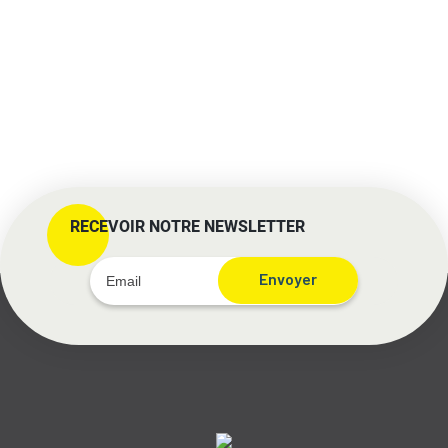
RECEVOIR NOTRE NEWSLETTER
Envoyer