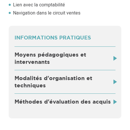
Lien avec la comptabilité
Navigation dans le circuit ventes
INFORMATIONS PRATIQUES
Moyens pédagogiques et
intervenants
Modalités d'organisation et
techniques
Méthodes d'évaluation des acquis