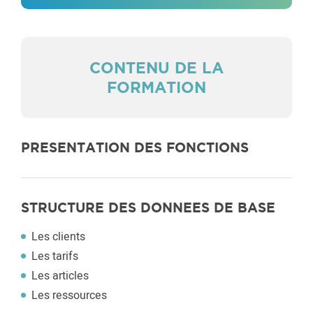
CONTENU DE LA
FORMATION
PRESENTATION DES FONCTIONS
STRUCTURE DES DONNEES DE BASE
Les clients
Les tarifs
Les articles
Les ressources