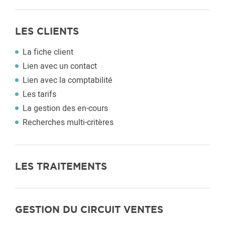
LES CLIENTS
La fiche client
Lien avec un contact
Lien avec la comptabilité
Les tarifs
La gestion des en-cours
Recherches multi-critères
LES TRAITEMENTS
GESTION DU CIRCUIT VENTES