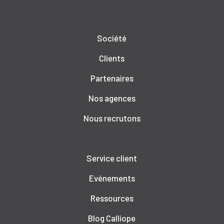
Société
Clients
Partenaires
Nos agences
Nous recrutons
Service client
Evénements
Ressources
Blog Calliope