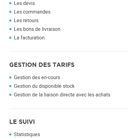
Les devis
Les commandes
Les retours
Les bons de livraison
La facturation
GESTION DES TARIFS
Gestion des en-cours
Gestion du disponible stock
Gestion de la liaison directe avec les achats
LE SUIVI
Statistiques