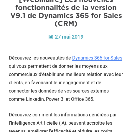
fonctionnalités de la version
V9.1 de Dynamics 365 for Sales
(CRM)
27 mai 2019
Découvrez les nouveautés de
Dynamics 365 for Sales
qui vous permettent de donner les moyens aux
commerciaux d’établir une meilleure relation avec leur
clients, en favorisant leur engagement et de
connecter les données de vos sources externes
comme Linkedin, Power BI et Office 365.
Découvrez comment les informations générées par
l’Intelligence Artificielle (IA), peuvent accroître les
revenus, améliorer l’efficacité et réduire les coûts.