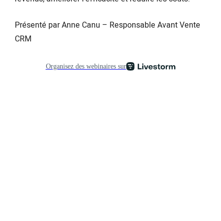
Présenté par Anne Canu – Responsable Avant Vente
CRM