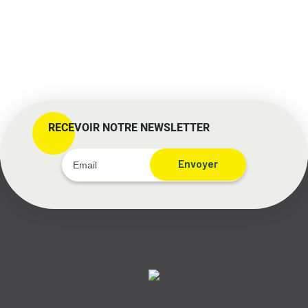
RECEVOIR NOTRE NEWSLETTER
Envoyer