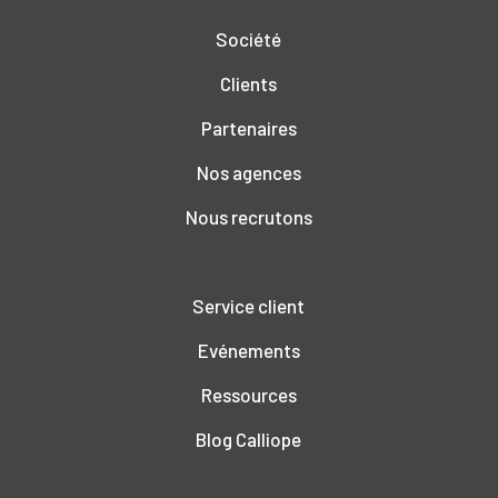
Société
Clients
Partenaires
Nos agences
Nous recrutons
Service client
Evénements
Ressources
Blog Calliope