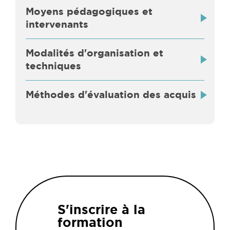
Moyens pédagogiques et
intervenants
Modalités d'organisation et
techniques
Méthodes d'évaluation des acquis
S'inscrire à la
formation