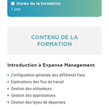
Durée de la formation
1 jour.
CONTENU DE LA
FORMATION
Introduction à Expense Management
Configuration générale des différents frais
Explications des flux de travail
Gestion des utilisateurs
Gestion des approbations
Gestion des types de dépenses