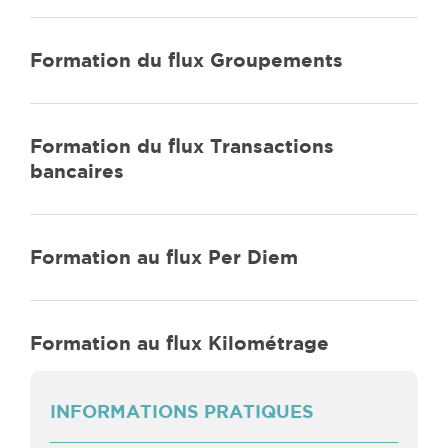
Formation du flux Groupements
Formation du flux Transactions
bancaires
Formation au flux Per Diem
Formation au flux Kilométrage
INFORMATIONS PRATIQUES