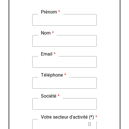
Prénom
Nom
Email
Téléphone
Société
Votre secteur d'activité (*)