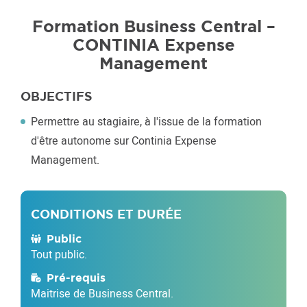
Formation Business Central –
CONTINIA Expense
Management
OBJECTIFS
Permettre au stagiaire, à l'issue de la formation
d'être autonome sur Continia Expense
Management.
CONDITIONS ET DURÉE
Public
Tout public.
Pré-requis
Maitrise de Business Central.