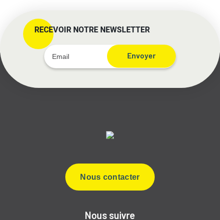
RECEVOIR NOTRE NEWSLETTER
Envoyer
Nous contacter
Nous suivre