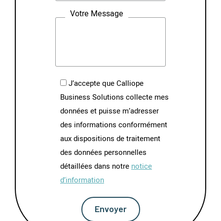
Votre Message
J’accepte que Calliope
Business Solutions collecte mes
données et puisse m’adresser
des informations conformément
aux dispositions de traitement
des données personnelles
détaillées dans notre
notice
d’information
Envoyer