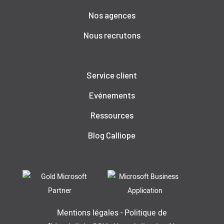
Nos agences
Nous recrutons
Service client
Evénements
Ressources
Blog Calliope
Mentions légales
-
Politique de