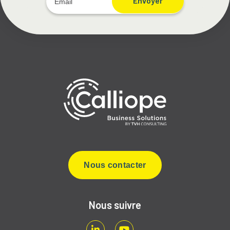
Envoyer
Nous contacter
Nous suivre