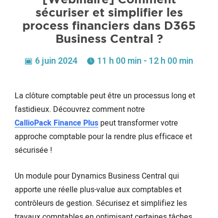
sécuriser et simplifier les
process financiers dans D365
Business Central ?
6 juin 2024
11 h 00 min - 12 h 00 min
La clôture comptable peut être un processus long et
fastidieux. Découvrez comment notre
CallioPack Finance Plus
peut transformer votre
approche comptable pour la rendre plus efficace et
sécurisée !
Un module pour Dynamics Business Central qui
apporte une réelle plus-value aux comptables et
contrôleurs de gestion. Sécurisez et simplifiez les
travaux comptables en optimisant certaines tâches