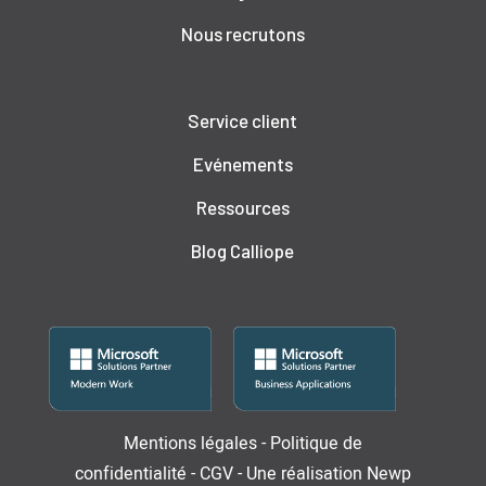
Nous recrutons
Service client
Evénements
Ressources
Blog Calliope
Mentions légales
-
Politique de
confidentialité
-
CGV
-
Une réalisation
Newp