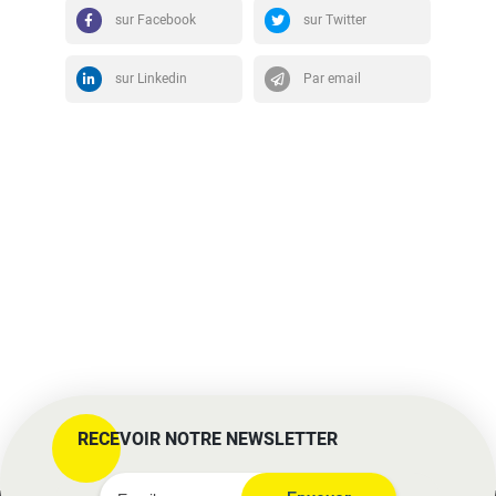
sur Facebook
sur Twitter
sur Linkedin
Par email
RECEVOIR NOTRE NEWSLETTER