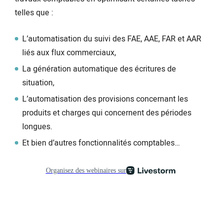
telles que :
L’automatisation du suivi des FAE, AAE, FAR et AAR
liés aux flux commerciaux,
La génération automatique des écritures de
situation,
L’automatisation des provisions concernant les
produits et charges qui concernent des périodes
longues.
Et bien d’autres fonctionnalités comptables…