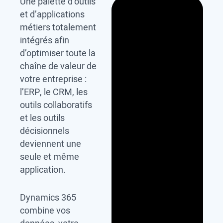
Une palette d’outils
et d’applications
métiers totalement
intégrés afin
d’optimiser toute la
chaîne de valeur de
votre entreprise :
l’ERP, le CRM, les
outils collaboratifs
et les outils
décisionnels
deviennent une
seule et même
application.
Dynamics 365
combine vos