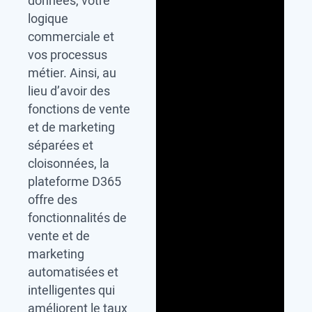
données, votre
logique
commerciale et
vos processus
métier. Ainsi, au
lieu d’avoir des
fonctions de vente
et de marketing
séparées et
cloisonnées, la
plateforme D365
offre des
fonctionnalités de
vente et de
marketing
automatisées et
intelligentes qui
améliorent le taux