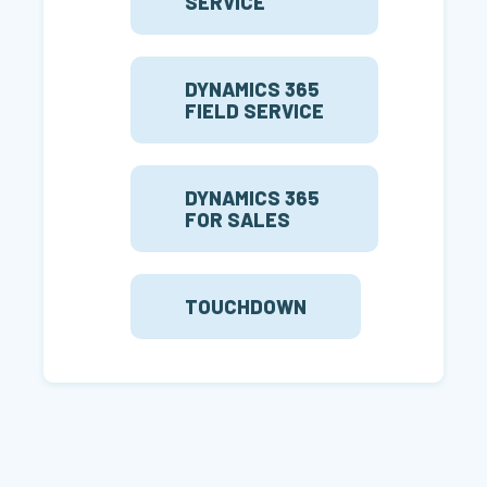
SERVICE
DYNAMICS 365
FIELD SERVICE
DYNAMICS 365
FOR SALES
TOUCHDOWN