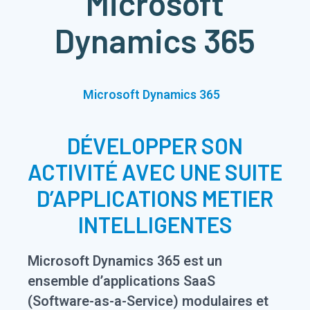
Microsoft
Dynamics 365
Microsoft Dynamics 365
DÉVELOPPER SON
ACTIVITÉ AVEC UNE SUITE
D’APPLICATIONS METIER
INTELLIGENTES
Microsoft Dynamics 365 est un
ensemble d’applications SaaS
(Software-as-a-Service) modulaires et