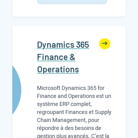
Dynamics 365
Finance &
Operations
Microsoft Dynamics 365 for
Finance and Operations est un
système ERP complet,
regroupant Finances et Supply
Chain Management, pour
répondre à des besoins de
gestion plus avancés. C’est la