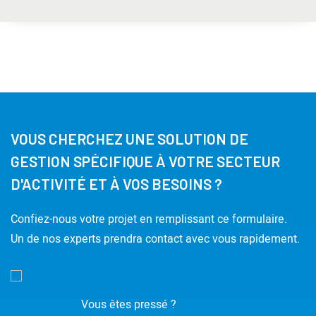
VOUS CHERCHEZ UNE SOLUTION DE
GESTION SPÉCIFIQUE À VOTRE SECTEUR
D'ACTIVITÉ ET À VOS BESOINS ?
Confiez-nous votre projet en remplissant ce formulaire.
Un de nos experts prendra contact avec vous rapidement.
Vous êtes pressé ?