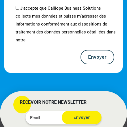
J’accepte que Calliope Business Solutions
collecte mes données et puisse m’adresser des
informations conformément aux dispositions de
traitement des données personnelles détaillées dans
notre
notice d’information
Envoyer
RECEVOIR NOTRE NEWSLETTER
Envoyer