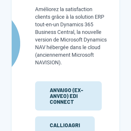
Améliorez la satisfaction
clients grâce à la solution ERP
tout-en-un Dynamics 365
Business Central, la nouvelle
version de Microsoft Dynamics
NAV hébergée dans le cloud
(anciennement Microsoft
NAVISION).
ANVAIGO (EX-
ANVEO) EDI
CONNECT
CALLIOAGRI