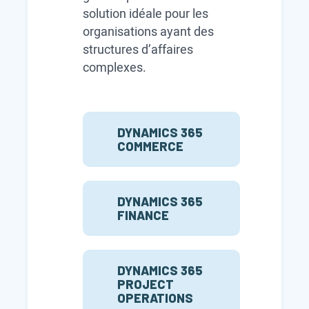
solution idéale pour les
organisations ayant des
structures d’affaires
complexes.
DYNAMICS 365
COMMERCE
DYNAMICS 365
FINANCE
DYNAMICS 365
PROJECT
OPERATIONS