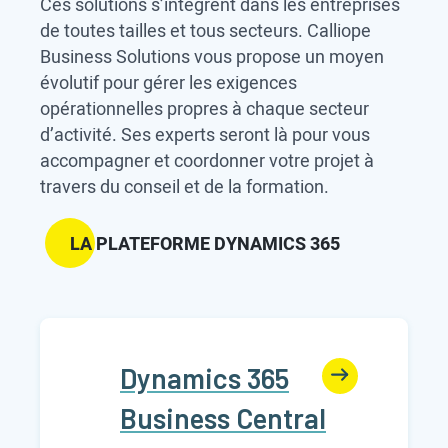
Ces solutions s’intègrent dans les entreprises
de toutes tailles et tous secteurs. Calliope
Business Solutions vous propose un moyen
évolutif pour gérer les exigences
opérationnelles propres à chaque secteur
d’activité. Ses experts seront là pour vous
accompagner et coordonner votre projet à
travers du conseil et de la formation.
LA PLATEFORME DYNAMICS 365
Dynamics 365
Business Central