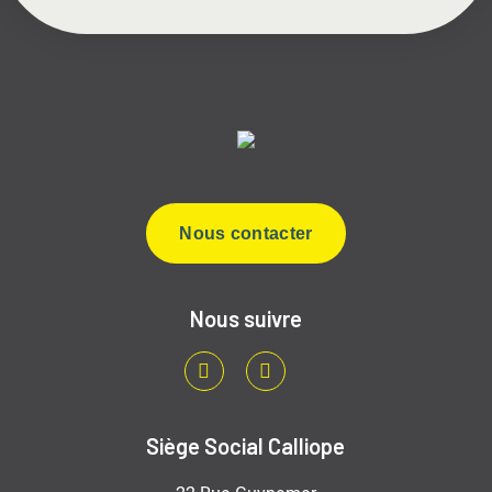
Nous contacter
Nous suivre
LinkedIn
Youtube
Siège Social Calliope