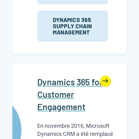
DYNAMICS 365
SUPPLY CHAIN
MANAGEMENT
Dynamics 365 for
Customer
Engagement
En novembre 2016, Microsoft
Dynamics CRM a été remplacé