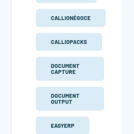
CALLIONÉGOCE
CALLIOPACKS
DOCUMENT
CAPTURE
DOCUMENT
OUTPUT
EASYERP