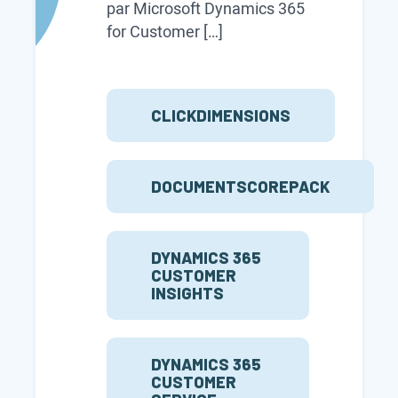
par Microsoft Dynamics 365
for Customer […]
CLICKDIMENSIONS
DOCUMENTSCOREPACK
DYNAMICS 365
CUSTOMER
INSIGHTS
DYNAMICS 365
CUSTOMER