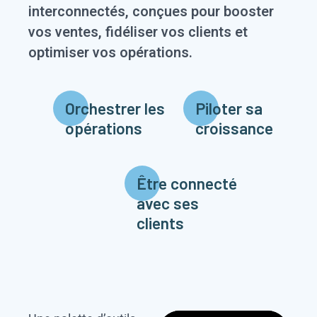
interconnectés, conçues pour booster
vos ventes, fidéliser vos clients et
optimiser vos opérations.
Orchestrer les
Piloter sa
opérations
croissance
Être connecté
avec ses
clients