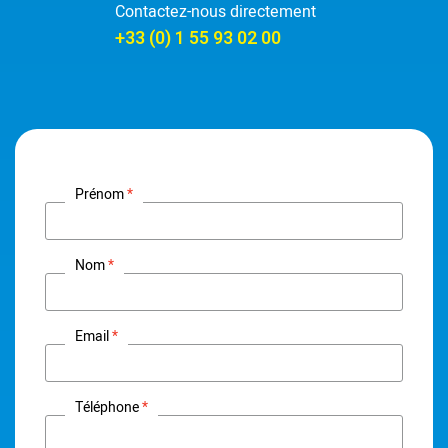
Contactez-nous directement
+33 (0) 1 55 93 02 00
Prénom
Nom
Email
Téléphone