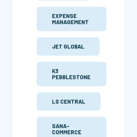
EXPENSE
MANAGEMENT
JET GLOBAL
K3
PEBBLESTONE
LS CENTRAL
SANA-
COMMERCE