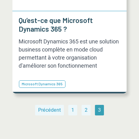
Qu’est-ce que Microsoft
Dynamics 365 ?
Microsoft Dynamics 365 est une solution
business complète en mode cloud
permettant à votre organisation
d'améliorer son fonctionnement
Microsoft Dynamics 365
Précédent
1
2
3