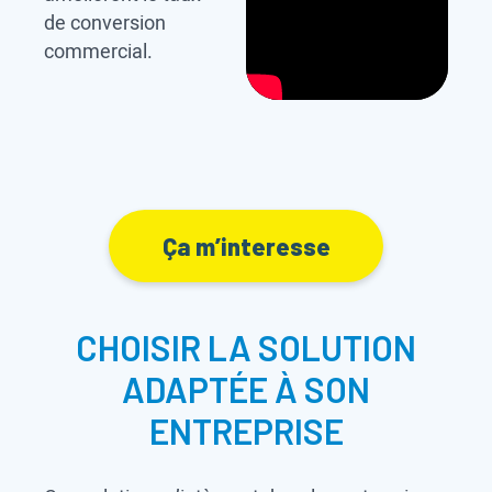
de conversion
commercial.
Ça m’interesse
CHOISIR LA SOLUTION
ADAPTÉE À SON
ENTREPRISE