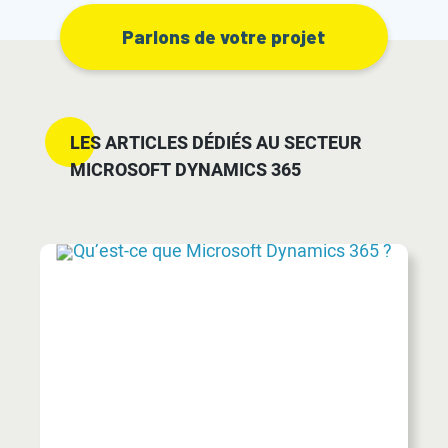
Parlons de votre projet
LES ARTICLES DÉDIÉS AU SECTEUR
MICROSOFT DYNAMICS 365