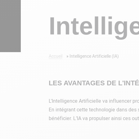
Intellig
Accueil
»
Intelligence Artificielle (IA)
LES AVANTAGES DE L'INT
L'Intelligence Artificielle va influencer
En intégrant cette technologie dans des 
bénéficier. L’IA va propulser ainsi ces o