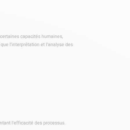
 certaines capacités humaines,
que l’interprétation et l’analyse des
ntant l'efficacité des processus.