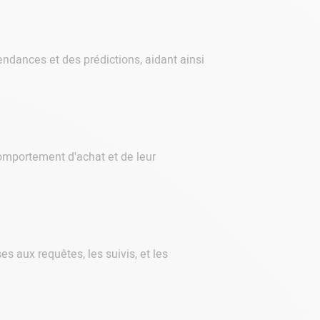
ndances et des prédictions, aidant ainsi
comportement d'achat et de leur
s aux requêtes, les suivis, et les