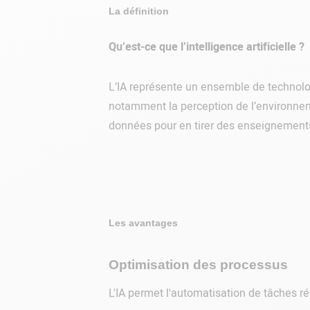
La définition
Qu’est-ce que l’intelligence artificielle ?
L’IA représente un ensemble de technolo
notamment la perception de l’environnement
données pour en tirer des enseignements
Les avantages
Optimisation des processus
L'IA permet l'automatisation de tâches ré