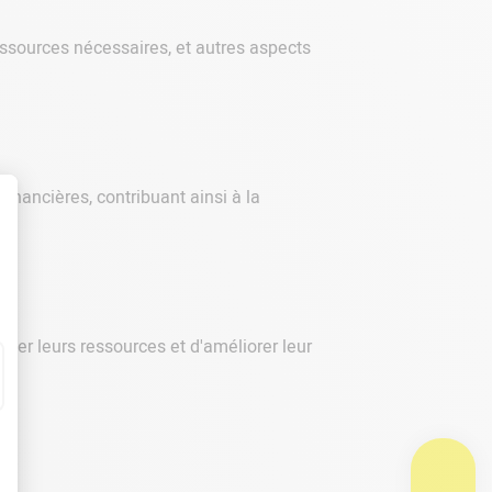
ressources nécessaires, et autres aspects
nancières, contribuant ainsi à la
ser leurs ressources et d'améliorer leur