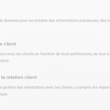
e données pour en extraire des informations précieuses, des te
e client
ions avec les clients en fonction de leurs préférences, de leur 
lient.
la relation client
gestion des interactions avec les clients, y compris les réponse
ices.