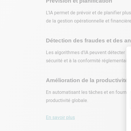
Prévision et planification
L'IA permet de prévoir et de planifier pl
de la gestion opérationnelle et financière
Détection des fraudes et des a
Les algorithmes d'IA peuvent détecter l
sécurité et à la conformité réglementaire
Amélioration de la productivité
En automatisant les tâches et en fournis
productivité globale.
En savoir plus