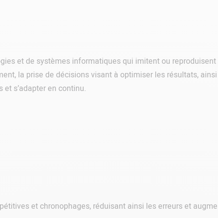
gies et de systèmes informatiques qui imitent ou reproduisent
, la prise de décisions visant à optimiser les résultats, ainsi 
 et s’adapter en continu.
pétitives et chronophages, réduisant ainsi les erreurs et augme