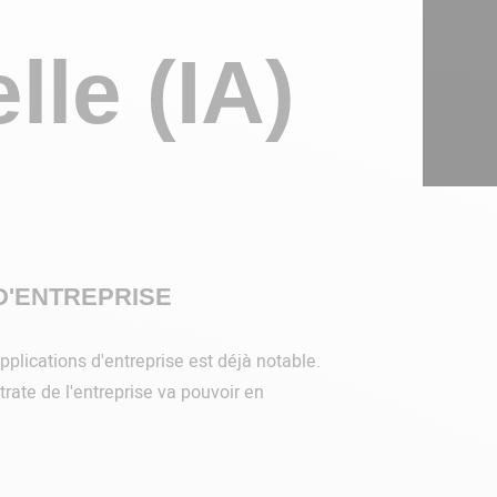
lle (IA)
 D'ENTREPRISE
pplications d'entreprise est déjà notable.
rate de l'entreprise va pouvoir en