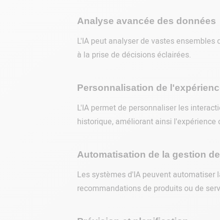
Analyse avancée des données
L'IA peut analyser de vastes ensembles d
à la prise de décisions éclairées.
Personnalisation de l'expérienc
L'IA permet de personnaliser les interact
historique, améliorant ainsi l'expérience c
Automatisation de la gestion de 
Les systèmes d'IA peuvent automatiser la 
recommandations de produits ou de serv