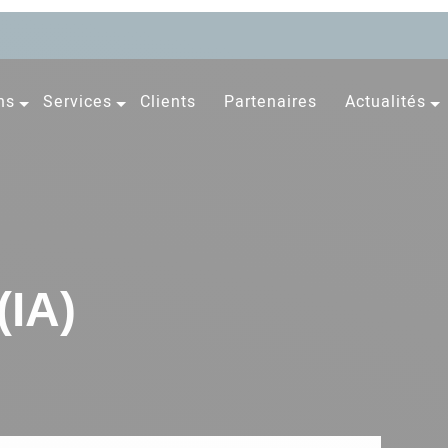
ns
Services
Clients
Partenaires
Actualités
(IA)