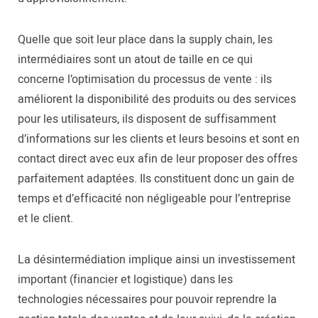
Quelle que soit leur place dans la supply chain, les
intermédiaires sont un atout de taille en ce qui
concerne l’optimisation du processus de vente : ils
améliorent la disponibilité des produits ou des services
pour les utilisateurs, ils disposent de suffisamment
d’informations sur les clients et leurs besoins et sont en
contact direct avec eux afin de leur proposer des offres
parfaitement adaptées. Ils constituent donc un gain de
temps et d’efficacité non négligeable pour l’entreprise
et le client.
La désintermédiation implique ainsi un investissement
important (financier et logistique) dans les
technologies nécessaires pour pouvoir reprendre la