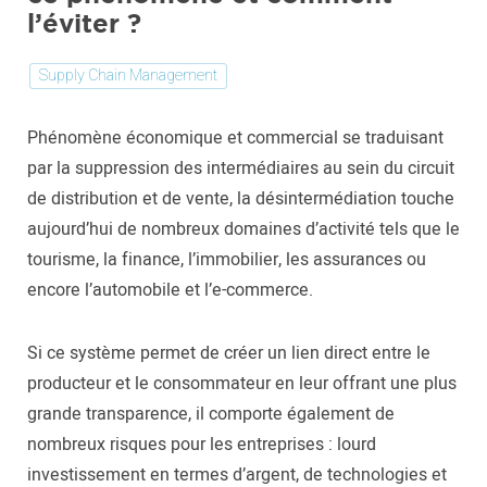
l’éviter ?
Supply Chain Management
Phénomène économique et commercial se traduisant
par la suppression des intermédiaires au sein du circuit
de distribution et de vente, la désintermédiation touche
aujourd’hui de nombreux domaines d’activité tels que le
tourisme, la finance, l’immobilier, les assurances ou
encore l’automobile et l’e-commerce.
Si ce système permet de créer un lien direct entre le
producteur et le consommateur en leur offrant une plus
grande transparence, il comporte également de
nombreux risques pour les entreprises : lourd
investissement en termes d’argent, de technologies et