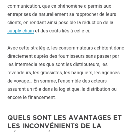
communication, que ce phénomène a permis aux
entreprises de naturellement se rapprocher de leurs
clients, en rendant ainsi possible la réduction de la
supply chain
et des coûts liés à celle-ci.
Avec cette stratégie, les consommateurs achètent donc
directement auprès des fournisseurs sans passer par
les intermédiaires que sont les distributeurs, les
revendeurs, les grossistes, les banquiers, les agences
de voyage… En somme, l’ensemble des acteurs
assurant un rôle dans la logistique, la distribution ou
encore le financement.
QUELS SONT LES AVANTAGES ET
LES INCONVÉNIENTS DE LA