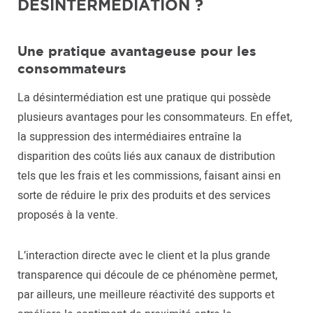
DÉSINTERMÉDIATION ?
Une pratique avantageuse pour les
consommateurs
La désintermédiation est une pratique qui possède
plusieurs avantages pour les consommateurs. En effet,
la suppression des intermédiaires entraîne la
disparition des coûts liés aux canaux de distribution
tels que les frais et les commissions, faisant ainsi en
sorte de réduire le prix des produits et des services
proposés à la vente.
L’interaction directe avec le client et la plus grande
transparence qui découle de ce phénomène permet,
par ailleurs, une meilleure réactivité des supports et