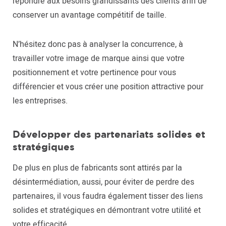
répondre aux besoins grandissants des clients afin de
conserver un avantage compétitif de taille.
N’hésitez donc pas à analyser la concurrence, à
travailler votre image de marque ainsi que votre
positionnement et votre pertinence pour vous
différencier et vous créer une position attractive pour
les entreprises.
Développer des partenariats solides et
stratégiques
De plus en plus de fabricants sont attirés par la
désintermédiation, aussi, pour éviter de perdre des
partenaires, il vous faudra également tisser des liens
solides et stratégiques en démontrant votre utilité et
votre efficacité.