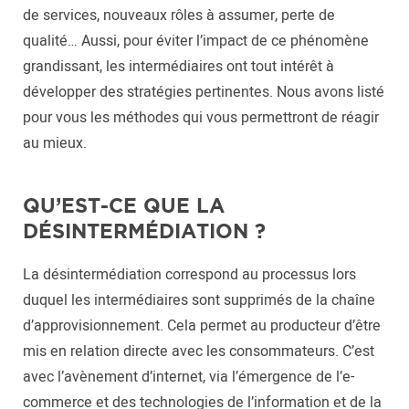
de services, nouveaux rôles à assumer, perte de
qualité… Aussi, pour éviter l’impact de ce phénomène
grandissant, les intermédiaires ont tout intérêt à
développer des stratégies pertinentes. Nous avons listé
pour vous les méthodes qui vous permettront de réagir
au mieux.
QU’EST-CE QUE LA
DÉSINTERMÉDIATION ?
La désintermédiation correspond au processus lors
duquel les intermédiaires sont supprimés de la chaîne
d’approvisionnement. Cela permet au producteur d’être
mis en relation directe avec les consommateurs. C’est
avec l’avènement d’internet, via l’émergence de l’e-
commerce et des technologies de l’information et de la