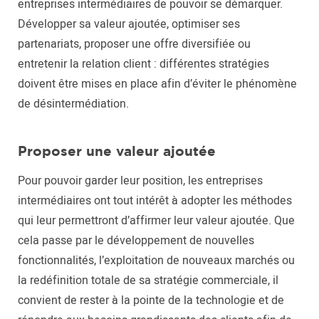
entreprises intermédiaires de pouvoir se démarquer.
Développer sa valeur ajoutée, optimiser ses
partenariats, proposer une offre diversifiée ou
entretenir la relation client : différentes stratégies
doivent être mises en place afin d’éviter le phénomène
de désintermédiation.
Proposer une valeur ajoutée
Pour pouvoir garder leur position, les entreprises
intermédiaires ont tout intérêt à adopter les méthodes
qui leur permettront d’affirmer leur valeur ajoutée. Que
cela passe par le développement de nouvelles
fonctionnalités, l’exploitation de nouveaux marchés ou
la redéfinition totale de sa stratégie commerciale, il
convient de rester à la pointe de la technologie et de