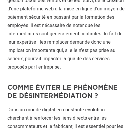
gestion totale des ventes et de leur suivi, de la création
d’une plateforme web à la mise en ligne d’un moyen de
paiement sécurité en passant par la formation des
employés. Il est nécessaire de noter que les
intermédiaires sont généralement contactés du fait de
leur expertise : les remplacer demande donc une
implication importante qui, si elle n’est pas prise au
sérieux, pourrait impacter la qualité des services
proposés par l’entreprise.
COMME ÉVITER LE PHÉNOMÈNE
DE DÉSINTERMÉDIATION ?
Dans un monde digital en constante évolution
cherchant à renforcer les liens directs entre les
consommateurs et le fabricant, il est essentiel pour les