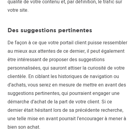
qualité de votre contenu et, par définition, le trafic sur
votre site.
Des suggestions pertinentes
De façon à ce que votre portail client puisse ressembler
au mieux aux attentes de ce dernier, il peut également
être intéressant de proposer des suggestions
personnalisées, qui sauront attiser la curiosité de votre
clientèle. En ciblant les historiques de navigation ou
d’achats, vous serez en mesure de mettre en avant des
suggestions pertinentes, qui pourraient engager une
démarche d’achat de la part de votre client. Si ce
dernier était hésitant lors de sa précédente recherche,
une telle mise en avant pourrait l’encourager à mener à
bien son achat.