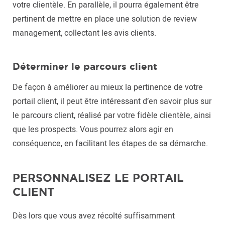
votre clientèle. En parallèle, il pourra également être
pertinent de mettre en place une solution de review
management, collectant les avis clients.
Déterminer le parcours client
De façon à améliorer au mieux la pertinence de votre
portail client, il peut être intéressant d’en savoir plus sur
le parcours client, réalisé par votre fidèle clientèle, ainsi
que les prospects. Vous pourrez alors agir en
conséquence, en facilitant les étapes de sa démarche.
PERSONNALISEZ LE PORTAIL
CLIENT
Dès lors que vous avez récolté suffisamment