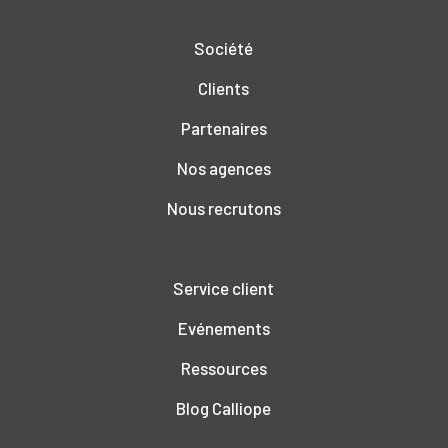
Société
Clients
Partenaires
Nos agences
Nous recrutons
Service client
Evénements
Ressources
Blog Calliope