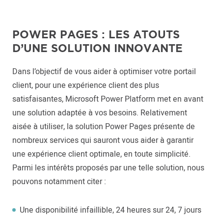
POWER PAGES : LES ATOUTS
D’UNE SOLUTION INNOVANTE
Dans l’objectif de vous aider à optimiser votre portail
client, pour une expérience client des plus
satisfaisantes, Microsoft Power Platform met en avant
une solution adaptée à vos besoins. Relativement
aisée à utiliser, la solution Power Pages présente de
nombreux services qui sauront vous aider à garantir
une expérience client optimale, en toute simplicité.
Parmi les intérêts proposés par une telle solution, nous
pouvons notamment citer :
Une disponibilité infaillible, 24 heures sur 24, 7 jours