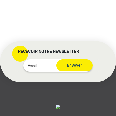
RECEVOIR NOTRE NEWSLETTER
Envoyer