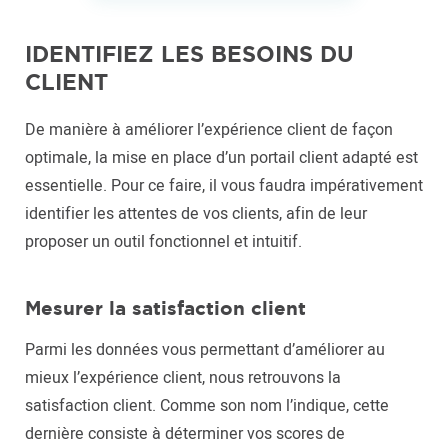
IDENTIFIEZ LES BESOINS DU
CLIENT
De manière à améliorer l’expérience client de façon
optimale, la mise en place d’un portail client adapté est
essentielle. Pour ce faire, il vous faudra impérativement
identifier les attentes de vos clients, afin de leur
proposer un outil fonctionnel et intuitif.
Mesurer la satisfaction client
Parmi les données vous permettant d’améliorer au
mieux l’expérience client, nous retrouvons la
satisfaction client. Comme son nom l’indique, cette
dernière consiste à déterminer vos scores de