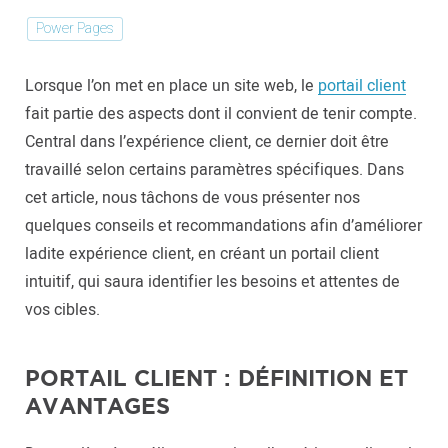
Power Pages
Lorsque l’on met en place un site web, le
portail client
fait partie des aspects dont il convient de tenir compte.
Central dans l’expérience client, ce dernier doit être
travaillé selon certains paramètres spécifiques. Dans
cet article, nous tâchons de vous présenter nos
quelques conseils et recommandations afin d’améliorer
ladite expérience client, en créant un portail client
intuitif, qui saura identifier les besoins et attentes de
vos cibles.
PORTAIL CLIENT : DÉFINITION ET
AVANTAGES