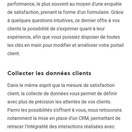
performance, le plus souvent au moyen d’une enquête
de satisfaction, prenant la forme d’un formulaire. Grâce
à quelques questions intuitives, ce dernier offre à vos
clients la possibilité de s’exprimer quant à leur
expérience, afin que vous puissiez disposer de toutes
les clés en main pour modifier et améliorer votre portail
client.
Collecter les données clients
Dans le même esprit que la mesure de satisfaction
client, la collecte de données vous permet de définir
avec plus de précision les attentes de vos clients.
Parmi les possibilités s’offrant à vous, nous retrouvons
notamment la mise en place d’un CRM, permettant de
retracer l’intégralité des interactions réalisées avec