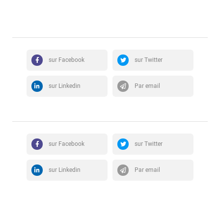
sur Facebook
sur Twitter
sur Linkedin
Par email
sur Facebook
sur Twitter
sur Linkedin
Par email