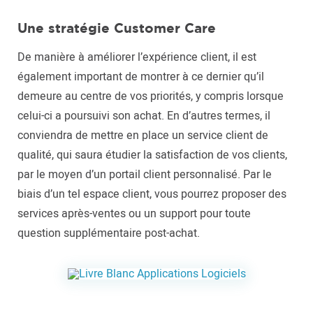
Une stratégie Customer Care
De manière à améliorer l’expérience client, il est
également important de montrer à ce dernier qu’il
demeure au centre de vos priorités, y compris lorsque
celui-ci a poursuivi son achat. En d’autres termes, il
conviendra de mettre en place un service client de
qualité, qui saura étudier la satisfaction de vos clients,
par le moyen d’un portail client personnalisé. Par le
biais d’un tel espace client, vous pourrez proposer des
services après-ventes ou un support pour toute
question supplémentaire post-achat.