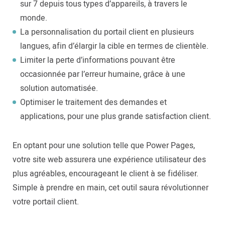
sur 7 depuis tous types d’appareils, à travers le
monde.
La personnalisation du portail client en plusieurs
langues, afin d’élargir la cible en termes de clientèle.
Limiter la perte d’informations pouvant être
occasionnée par l’erreur humaine, grâce à une
solution automatisée.
Optimiser le traitement des demandes et
applications, pour une plus grande satisfaction client.
En optant pour une solution telle que Power Pages,
votre site web assurera une expérience utilisateur des
plus agréables, encourageant le client à se fidéliser.
Simple à prendre en main, cet outil saura révolutionner
votre portail client.