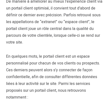
De manière à améliorer au mieux l’expérience client via
un portail client optimisé, il convient tout d’abord de
définir ce dernier avec précision. Parfois retrouvé sous
les appellations de “extranet” ou “espace client”, le
portail client joue un rôle central dans la qualité du
parcours de votre clientèle, lorsque celle-ci se rend sur
votre site.
En quelques mots, le portail client est un espace
personnalisé pour chacun de vos clients ou prospects.
Ces derniers peuvent alors s’y connecter de façon
confidentielle, afin de consulter différentes données
liées à leur activité sur le site. Parmi les services
proposés sur un portail client, nous retrouvons
notamment :