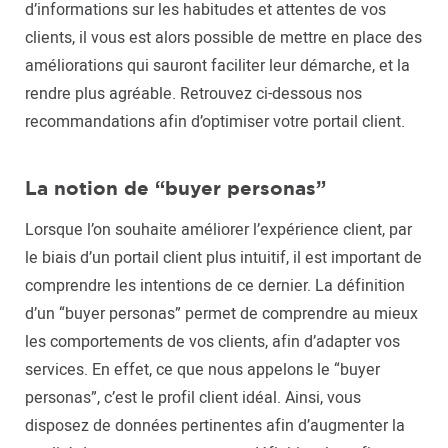
d’informations sur les habitudes et attentes de vos
clients, il vous est alors possible de mettre en place des
améliorations qui sauront faciliter leur démarche, et la
rendre plus agréable. Retrouvez ci-dessous nos
recommandations afin d’optimiser votre portail client.
La notion de “buyer personas”
Lorsque l’on souhaite améliorer l’expérience client, par
le biais d’un portail client plus intuitif, il est important de
comprendre les intentions de ce dernier. La définition
d’un “buyer personas” permet de comprendre au mieux
les comportements de vos clients, afin d’adapter vos
services. En effet, ce que nous appelons le “buyer
personas”, c’est le profil client idéal. Ainsi, vous
disposez de données pertinentes afin d’augmenter la