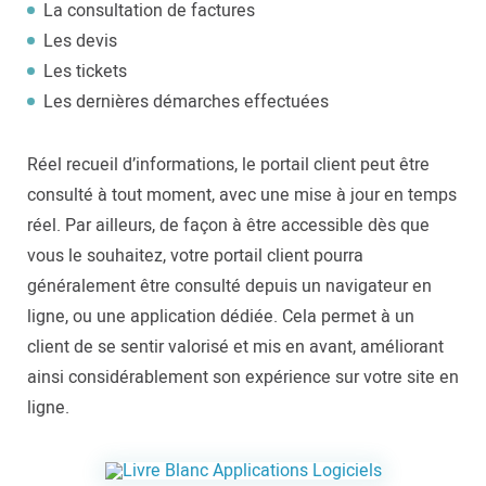
La consultation de factures
Les devis
Les tickets
Les dernières démarches effectuées
Réel recueil d’informations, le portail client peut être
consulté à tout moment, avec une mise à jour en temps
réel. Par ailleurs, de façon à être accessible dès que
vous le souhaitez, votre portail client pourra
généralement être consulté depuis un navigateur en
ligne, ou une application dédiée. Cela permet à un
client de se sentir valorisé et mis en avant, améliorant
ainsi considérablement son expérience sur votre site en
ligne.