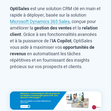
OptiSales
est une solution CRM clé en main et
rapide à déployer, basée sur la solution
Microsoft Dynamics 365 Sales
, conçue pour
améliorer la
gestion des ventes
et la
relation
client
. Grâce à ses fonctionnalités avancées
et à la puissance de l’
IA Copilot
, OptiSales
vous aide à maximiser vos
opportunités de
revenus
en automatisant les tâches
répétitives et en fournissant des insights
précieux sur vos prospects et clients.