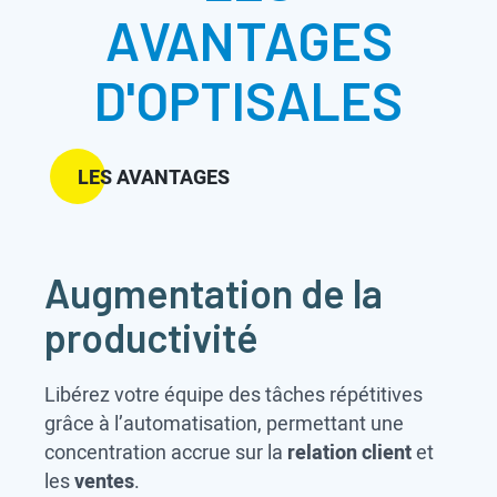
AVANTAGES
D'OPTISALES
LES AVANTAGES
Augmentation de la
productivité
Libérez votre équipe des tâches répétitives
grâce à l’automatisation, permettant une
concentration accrue sur la
relation client
et
les
ventes
.