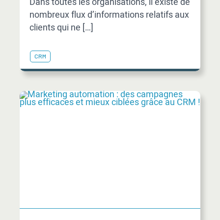
Dans toutes les organisations, il existe de
nombreux flux d’informations relatifs aux
clients qui ne […]
CRM