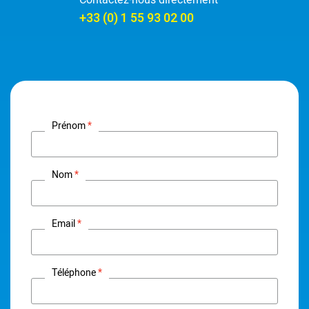
Contactez-nous directement
+33 (0) 1 55 93 02 00
Prénom
Nom
Email
Téléphone