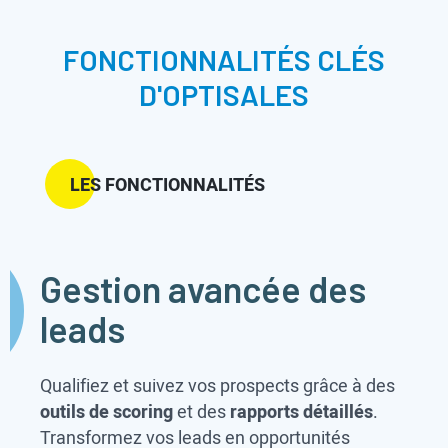
FONCTIONNALITÉS CLÉS
D'OPTISALES
LES FONCTIONNALITÉS
Gestion avancée des
leads
Qualifiez et suivez vos prospects grâce à des
outils de scoring
et des
rapports détaillés
.
Transformez vos leads en opportunités