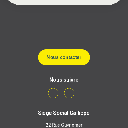
Nous contacter
Nous suivre
LinkedIn
Youtube
Siège Social Calliope
22 Rue Guynemer