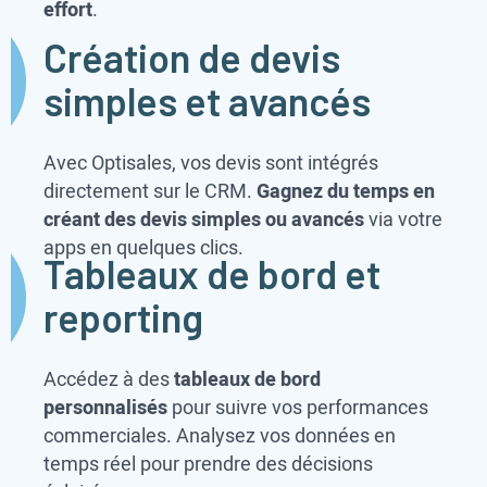
effort
.
Création de devis
simples et avancés
Avec Optisales, vos devis sont intégrés
directement sur le CRM.
Gagnez du temps en
créant des devis simples ou avancés
via votre
apps en quelques clics.
Tableaux de bord et
reporting
Accédez à des
tableaux de bord
personnalisés
pour suivre vos performances
commerciales. Analysez vos données en
temps réel pour prendre des décisions