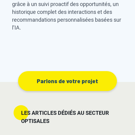
grâce à un suivi proactif des opportunités, un
historique complet des interactions et des
recommandations personnalisées basées sur
l’IA.
Parlons de votre projet
LES ARTICLES DÉDIÉS AU SECTEUR
OPTISALES