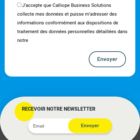
J’accepte que Calliope Business Solutions
collecte mes données et puisse m’adresser des
informations conformément aux dispositions de
traitement des données personnelles détaillées dans
notre
notice d’information
Envoyer
RECEVOIR NOTRE NEWSLETTER
Envoyer