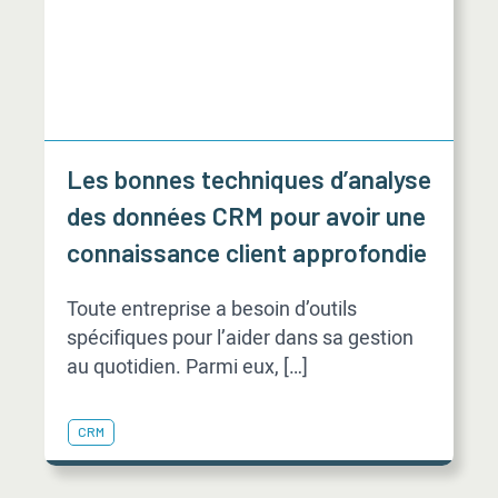
Les bonnes techniques d’analyse
des données CRM pour avoir une
connaissance client approfondie
Toute entreprise a besoin d’outils
spécifiques pour l’aider dans sa gestion
au quotidien. Parmi eux, […]
CRM