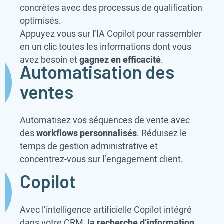
concrètes avec des processus de qualification
optimisés.
Appuyez vous sur l’IA Copilot pour rassembler
en un clic toutes les informations dont vous
avez besoin et
gagnez en efficacité
.
Automatisation des
ventes
Automatisez vos séquences de vente avec
des
workflows personnalisés
. Réduisez le
temps de gestion administrative et
concentrez-vous sur l’engagement client.
Copilot
Avec l’intelligence artificielle Copilot intégré
dans votre CRM,
la recherche d’information