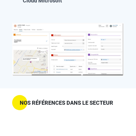
Cloud Microsoft
NOS RÉFÉRENCES DANS LE SECTEUR