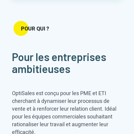
POUR QUI ?
Pour les entreprises
ambitieuses
OptiSales est conçu pour les PME et ETI
cherchant à dynamiser leur processus de
vente et à renforcer leur relation client. Idéal
pour les équipes commerciales souhaitant
rationaliser leur travail et augmenter leur
efficacité.