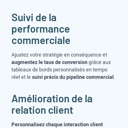
Suivi de la
performance
commerciale
Ajustez votre stratégie en conséquence et
augmentez le taux de conversion
grâce aux
tableaux de bords personnalisés en temps
réel et le
suivi précis du pipeline commercial
.
Amélioration de la
relation client
Personnalisez chaque interaction client