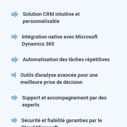
Solution CRM intuitive et
personnalisable
Intégration native avec Microsoft
Dynamics 365
Automatisation des tâches répétitives
Outils d'analyse avancée pour une
meilleure prise de décision
Support et accompagnement par des
experts
Sécurité et fiabilité garanties par le