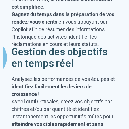
est simplifiée
.
Gagnez du temps dans la préparation de vos
rendez-vous clients
en vous appuyant sur
Copilot afin de résumer des informations,
l’historique des activités, identifier les
réclamations en cours et leurs statuts.
Gestion des objectifs
en temps réel
Analysez les performances de vos équipes et
identifiez facilement les leviers de
croissance
!
Avec l’outil Optisales, créez vos objectifs par
chiffres et/ou par quantité et identifiez
instantanément les opportunités mûres pour
atteindre vos cibles rapidement et sans