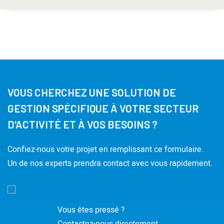
VOUS CHERCHEZ UNE SOLUTION DE
GESTION SPÉCIFIQUE À VOTRE SECTEUR
D'ACTIVITÉ ET À VOS BESOINS ?
Confiez-nous votre projet en remplissant ce formulaire.
Un de nos experts prendra contact avec vous rapidement.
Vous êtes pressé ?