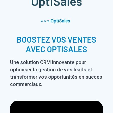
OptiSales
»
»
»
OptiSales
BOOSTEZ VOS VENTES
AVEC OPTISALES
Une solution CRM innovante pour
optimiser la gestion de vos leads et
transformer vos opportunités en succès
commerciaux.