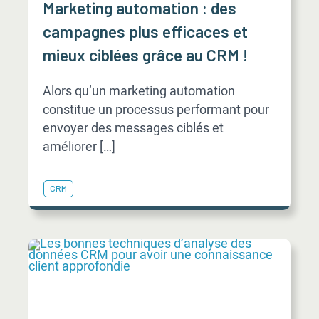
Marketing automation : des
campagnes plus efficaces et
mieux ciblées grâce au CRM !
Alors qu’un marketing automation
constitue un processus performant pour
envoyer des messages ciblés et
améliorer […]
CRM