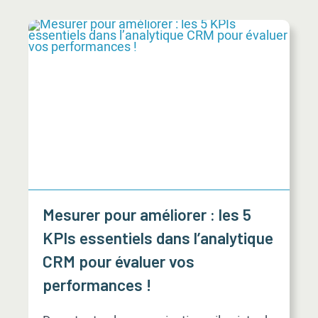
Mesurer pour améliorer : les 5
KPIs essentiels dans l’analytique
CRM pour évaluer vos
performances !