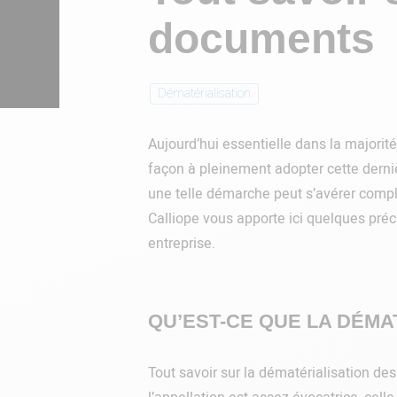
documents
Dématérialisation
Aujourd’hui essentielle dans la majorité
façon à pleinement adopter cette dernièr
une telle démarche peut s’avérer complex
Calliope vous apporte ici quelques préc
entreprise.
QU’EST-CE QUE LA DÉMA
Tout savoir sur la dématérialisation des