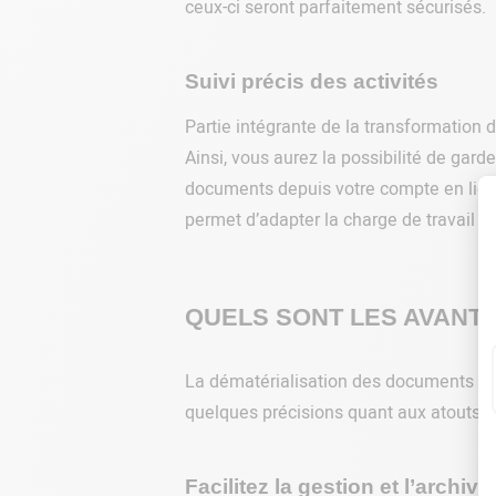
ceux-ci seront parfaitement sécurisés.
Suivi précis des activités
Partie intégrante de la transformation 
Ainsi, vous aurez la possibilité de gard
documents depuis votre compte en ligne
permet d’adapter la charge de travail de
QUELS SONT LES AVANTA
La dématérialisation des documents pré
quelques précisions quant aux atouts p
Facilitez la gestion et l’archiv