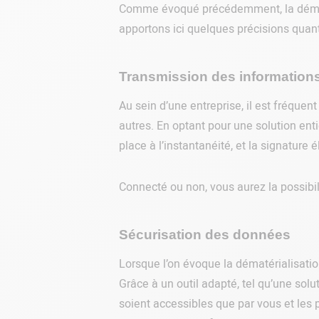
Comme évoqué précédemment, la dématér
apportons ici quelques précisions quant
Transmission des information
Au sein d’une entreprise, il est fréquen
autres. En optant pour une solution enti
place à l’instantanéité, et la signature
Connecté ou non, vous aurez la possibi
Sécurisation des données
Lorsque l’on évoque la dématérialisation
Grâce à un outil adapté, tel qu’une solu
soient accessibles que par vous et les p