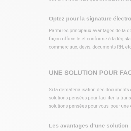
Optez pour la signature électr
Parmi les principaux avantages de la d
façon officielle et conforme à la législ
commerciaux, devis, documents RH, etc
UNE SOLUTION POUR FAC
Si la dématérialisation des documents s’
solutions pensées pour faciliter la tr
solutions pensées pour vous, pour une
Les avantages d’une solution