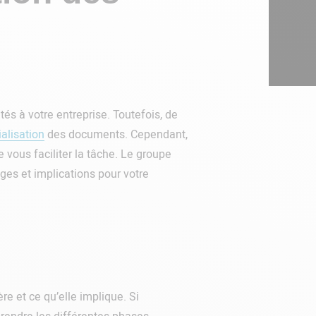
tés à votre entreprise. Toutefois, de
alisation
des documents. Cependant,
 vous faciliter la tâche. Le groupe
ges et implications pour votre
re et ce qu’elle implique. Si