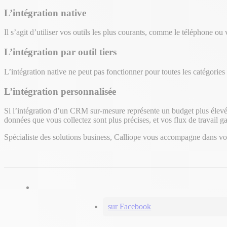
L’intégration native
Il s’agit d’utiliser vos outils les plus courants, comme le téléphone ou
L’intégration par outil tiers
L’intégration native ne peut pas fonctionner pour toutes les catégories
L’intégration personnalisée
Si l’intégration d’un CRM sur-mesure représente un budget plus élev
données que vous collectez sont plus précises, et vos flux de travail 
Spécialiste des solutions business, Calliope vous accompagne dans vot
sur Facebook