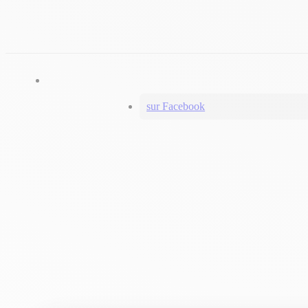
sur Facebook