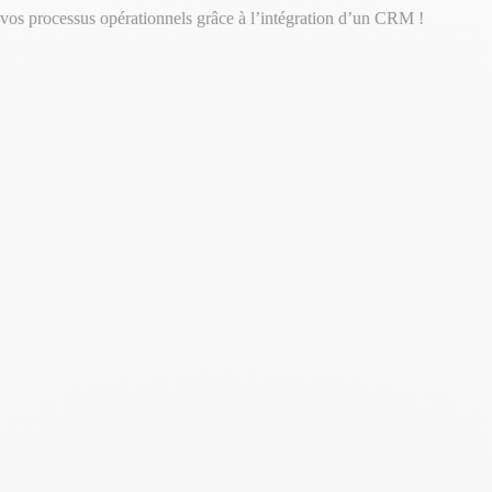
z vos processus opérationnels grâce à l’intégration d’un CRM !