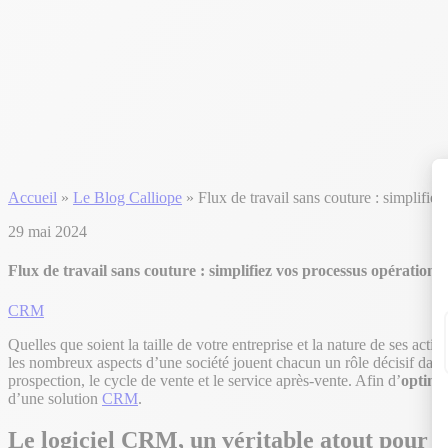
Accueil
»
Le Blog Calliope
»
Flux de travail sans couture : simplifie
29 mai 2024
Flux de travail sans couture : simplifiez vos processus opération
CRM
Quelles que soient la taille de votre entreprise et la nature de ses activ
les nombreux aspects d’une société jouent chacun un rôle décisif dans 
prospection, le cycle de vente et le service après-vente. Afin d’
optimis
d’une solution
CRM
.
Le logiciel CRM, un véritable atout pour vo