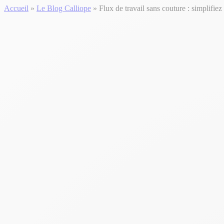
Accueil
»
Le Blog Calliope
»
Flux de travail sans couture : simplifie