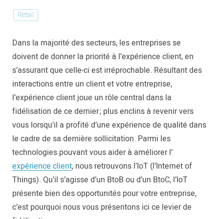
Retail
Dans la majorité des secteurs, les entreprises se
doivent de donner la priorité à l’expérience client, en
s’assurant que celle-ci est irréprochable. Résultant des
interactions entre un client et votre entreprise,
l’expérience client joue un rôle central dans la
fidélisation de ce dernier ; plus enclins à revenir vers
vous lorsqu’il a profité d’une expérience de qualité dans
le cadre de sa dernière sollicitation. Parmi les
technologies pouvant vous aider à améliorer l’
expérience client
, nous retrouvons l’IoT (l’Internet of
Things). Qu’il s’agisse d’un BtoB ou d’un BtoC, l’IoT
présente bien des opportunités pour votre entreprise,
c’est pourquoi nous vous présentons ici ce levier de