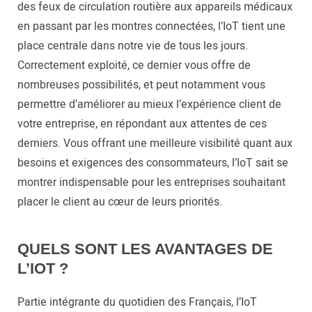
des feux de circulation routière aux appareils médicaux
en passant par les montres connectées, l’IoT tient une
place centrale dans notre vie de tous les jours.
Correctement exploité, ce dernier vous offre de
nombreuses possibilités, et peut notamment vous
permettre d’améliorer au mieux l’expérience client de
votre entreprise, en répondant aux attentes de ces
derniers. Vous offrant une meilleure visibilité quant aux
besoins et exigences des consommateurs, l’IoT sait se
montrer indispensable pour les entreprises souhaitant
placer le client au cœur de leurs priorités.
QUELS SONT LES AVANTAGES DE
L’IOT ?
Partie intégrante du quotidien des Français, l’IoT