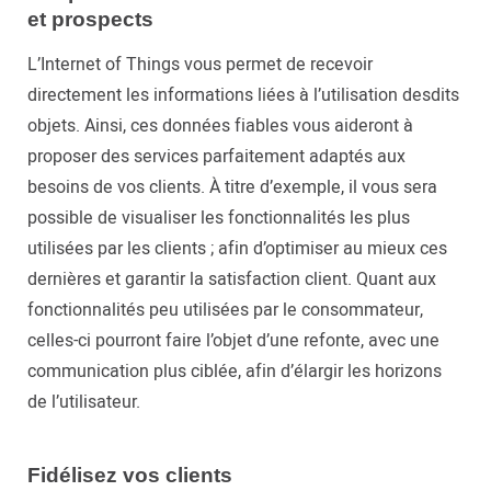
et prospects
L’Internet of Things vous permet de recevoir
directement les informations liées à l’utilisation desdits
objets. Ainsi, ces données fiables vous aideront à
proposer des services parfaitement adaptés aux
besoins de vos clients. À titre d’exemple, il vous sera
possible de visualiser les fonctionnalités les plus
utilisées par les clients ; afin d’optimiser au mieux ces
dernières et garantir la satisfaction client. Quant aux
fonctionnalités peu utilisées par le consommateur,
celles-ci pourront faire l’objet d’une refonte, avec une
communication plus ciblée, afin d’élargir les horizons
de l’utilisateur.
Fidélisez vos clients