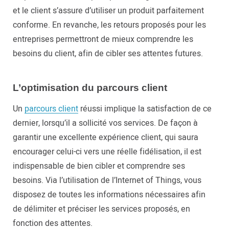
et le client s’assure d’utiliser un produit parfaitement
conforme. En revanche, les retours proposés pour les
entreprises permettront de mieux comprendre les
besoins du client, afin de cibler ses attentes futures.
L’optimisation du parcours client
Un
parcours client
réussi implique la satisfaction de ce
dernier, lorsqu’il a sollicité vos services. De façon à
garantir une excellente expérience client, qui saura
encourager celui-ci vers une réelle fidélisation, il est
indispensable de bien cibler et comprendre ses
besoins. Via l’utilisation de l’Internet of Things, vous
disposez de toutes les informations nécessaires afin
de délimiter et préciser les services proposés, en
fonction des attentes.