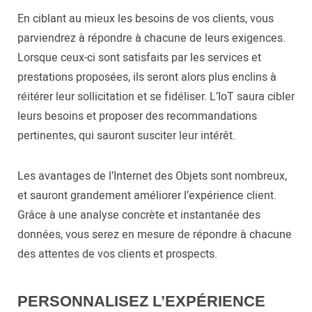
En ciblant au mieux les besoins de vos clients, vous
parviendrez à répondre à chacune de leurs exigences.
Lorsque ceux-ci sont satisfaits par les services et
prestations proposées, ils seront alors plus enclins à
réitérer leur sollicitation et se fidéliser. L’IoT saura cibler
leurs besoins et proposer des recommandations
pertinentes, qui sauront susciter leur intérêt.
Les avantages de l’Internet des Objets sont nombreux,
et sauront grandement améliorer l’expérience client.
Grâce à une analyse concrète et instantanée des
données, vous serez en mesure de répondre à chacune
des attentes de vos clients et prospects.
PERSONNALISEZ L’EXPÉRIENCE