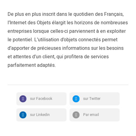
De plus en plus inscrit dans le quotidien des Français,
l’Internet des Objets élargit les horizons de nombreuses
entreprises lorsque celles-ci parviennent à en exploiter
le potentiel. L’utilisation d’objets connectés permet
d’apporter de précieuses informations sur les besoins
et attentes d’un client, qui profitera de services
parfaitement adaptés.
sur Facebook
sur Twitter
sur Linkedin
Par email