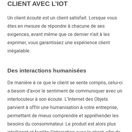
CLIENT AVEC L’IOT
Un client écouté est un client satisfait. Lorsque vous
êtes en mesure de répondre à chacune de ses
exigences, avant même que ce dernier n’ait à les
exprimer, vous garantissez une expérience client
inégalable.
Des interactions humanisées
De manière à ce que le client se sente compris, celui-ci
a besoin d’avoir le sentiment de communiquer avec un
interlocuteur à son écoute. L’Internet des Objets
parvient à offrir une humanisation à votre entreprise,
permettant de mieux comprendre et appréhender les
besoins du consommateur. Le produit est alors plus