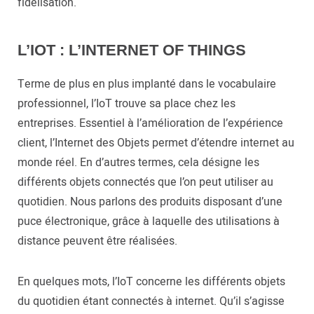
fidélisation.
L’IOT : L’INTERNET OF THINGS
Terme de plus en plus implanté dans le vocabulaire
professionnel, l’IoT trouve sa place chez les
entreprises. Essentiel à l’amélioration de l’expérience
client, l’Internet des Objets permet d’étendre internet au
monde réel. En d’autres termes, cela désigne les
différents objets connectés que l’on peut utiliser au
quotidien. Nous parlons des produits disposant d’une
puce électronique, grâce à laquelle des utilisations à
distance peuvent être réalisées.
En quelques mots, l’IoT concerne les différents objets
du quotidien étant connectés à internet. Qu’il s’agisse