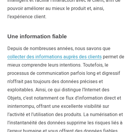
intelligent et facilite l’interaction avec le client, afin de
pouvoir améliorer au mieux le produit et, ainsi,
l’expérience client.
Une information fiable
Depuis de nombreuses années, nous savons que
collecter des informations auprès des clients
permet de
mieux comprendre leurs intentions. Toutefois, le
processus de communication parfois long et digressif
n’offrait pas toujours des données précises et
exploitables. Ainsi, ce qui distingue l’Internet des
Objets, c’est notamment ce flux d’information direct et
ininterrompu, offrant une excellente visibilité sur
l’activité et l’utilisation des produits. La numérisation et
l’instantanéité des données supprime les risques liés à
l’erreur humaine et vous offrent des données fiables.