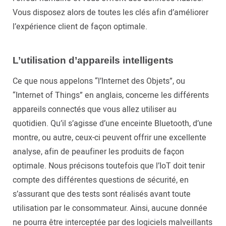
Vous disposez alors de toutes les clés afin d’améliorer
l’expérience client de façon optimale.
L’utilisation d’appareils intelligents
Ce que nous appelons “l’Internet des Objets”, ou
“Internet of Things” en anglais, concerne les différents
appareils connectés que vous allez utiliser au
quotidien. Qu’il s’agisse d’une enceinte Bluetooth, d’une
montre, ou autre, ceux-ci peuvent offrir une excellente
analyse, afin de peaufiner les produits de façon
optimale. Nous précisons toutefois que l’IoT doit tenir
compte des différentes questions de sécurité, en
s’assurant que des tests sont réalisés avant toute
utilisation par le consommateur. Ainsi, aucune donnée
ne pourra être interceptée par des logiciels malveillants