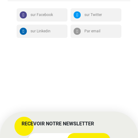
sur Facebook
sur Twitter
sur Linkedin
Par email
RECEVOIR NOTRE NEWSLETTER