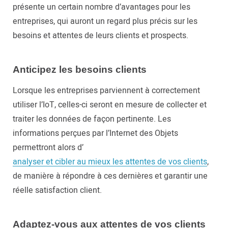
présente un certain nombre d’avantages pour les
entreprises, qui auront un regard plus précis sur les
besoins et attentes de leurs clients et prospects.
Anticipez les besoins clients
Lorsque les entreprises parviennent à correctement
utiliser l’IoT, celles-ci seront en mesure de collecter et
traiter les données de façon pertinente. Les
informations perçues par l’Internet des Objets
permettront alors d’
analyser et cibler au mieux les attentes de vos clients
,
de manière à répondre à ces dernières et garantir une
réelle satisfaction client.
Adaptez-vous aux attentes de vos clients